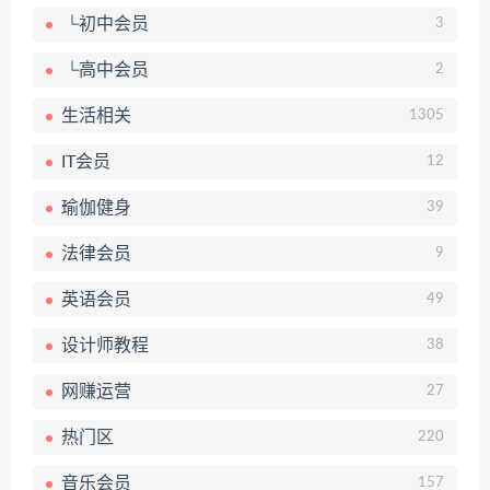
└初中会员
3
└高中会员
2
生活相关
1305
IT会员
12
瑜伽健身
39
法律会员
9
英语会员
49
设计师教程
38
网赚运营
27
热门区
220
音乐会员
157