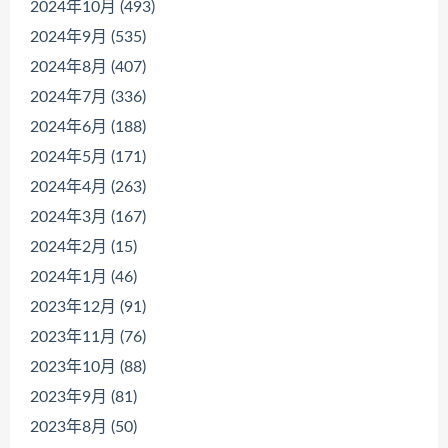
2024年10月 (493)
2024年9月 (535)
2024年8月 (407)
2024年7月 (336)
2024年6月 (188)
2024年5月 (171)
2024年4月 (263)
2024年3月 (167)
2024年2月 (15)
2024年1月 (46)
2023年12月 (91)
2023年11月 (76)
2023年10月 (88)
2023年9月 (81)
2023年8月 (50)