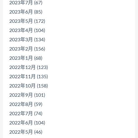
2023年7月 (67)
2023年6月 (85)
2023年5月 (172)
2023年4月 (104)
2023年3月 (134)
2023年2月 (156)
2023年1月 (68)
2022年12月 (123)
2022年11月 (135)
2022年10月 (158)
2022年9月 (101)
2022年8月 (59)
2022年7月 (74)
2022年6月 (104)
2022年5月 (46)