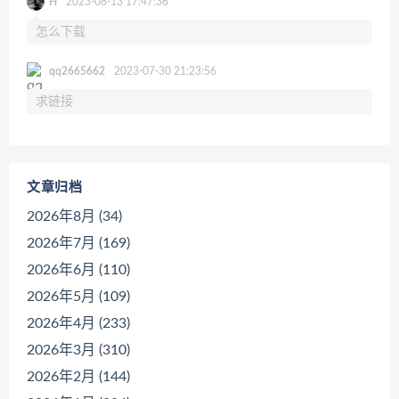
H
2023-08-13 17:47:36
怎么下载
qq2665662
2023-07-30 21:23:56
求链接
文章归档
2026年8月 (34)
2026年7月 (169)
2026年6月 (110)
2026年5月 (109)
2026年4月 (233)
2026年3月 (310)
2026年2月 (144)