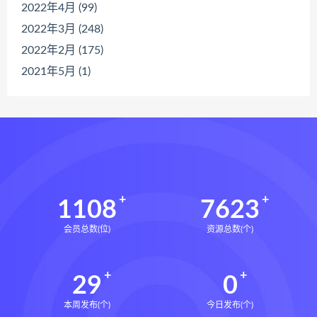
2022年4月 (99)
2022年3月 (248)
2022年2月 (175)
2021年5月 (1)
1108
7623
会员总数(位)
资源总数(个)
29
0
本周发布(个)
今日发布(个)