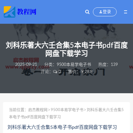
登录
刘科乐著大六壬合集5本电子书pdf百度
网盘下载学习
2025-09-21
分类：
9500本易学电子书
热度：139
评论：
0
售价：￥28.8
当前位置：
启杰教程网
9500本易学电子书
刘科乐著大六壬合集5
本电子书pdf百度网盘下载学习
刘科乐著大六壬合集5本电子书pdf百度网盘下载学习