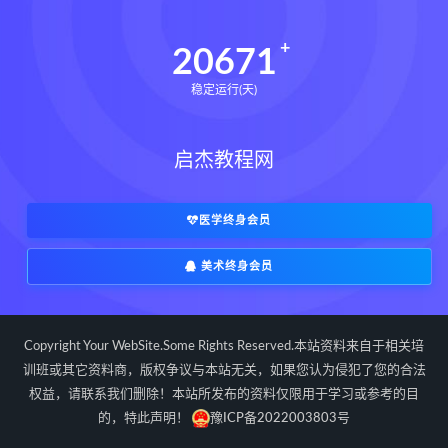
20671
稳定运行(天)
启杰教程网
医学终身会员
美术终身会员
Copyright Your WebSite.Some Rights Reserved.本站资料来自于相关培
训班或其它资料商，版权争议与本站无关，如果您认为侵犯了您的合法
权益，请联系我们删除！本站所发布的资料仅限用于学习或参考的目
的，特此声明！
豫ICP备2022003803号