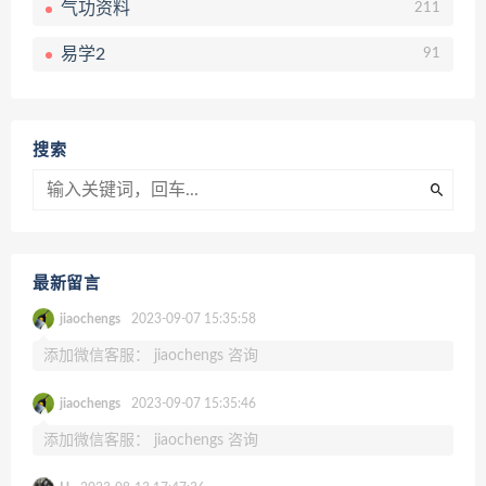
气功资料
211
易学2
91
搜索
最新留言
jiaochengs
2023-09-07 15:35:58
添加微信客服： jiaochengs 咨询
jiaochengs
2023-09-07 15:35:46
添加微信客服： jiaochengs 咨询