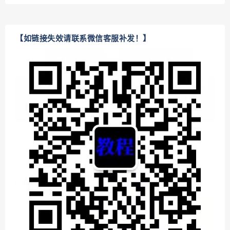
【如链接失效请联系微信客服补发！】