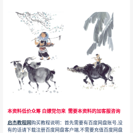
本资料低价众筹 白嫖党勿来 需要本资料的加客服咨询
启杰教程网
购买教程说明：首先需要有百度网盘账号,没
有的话请下载注册百度网盘客户端,不需要充值百度网盘