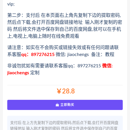
vip;
第二步：支付后 在本页面右上角先复制下边的提取密码,
然后点下载,会打开百度网盘链接地址 输入刚才复制的密
码 然后将文件选中保存到自己的百度网盘,就可以在手机
上,电视上,电脑上随时在线免费观看
请注意：如实在不会购买或链接失效或有任何问题请联
系客服
qq：897276215
微信: jiaochengs 备注：教程
非诚勿扰如有需要请联系客服qq：897276215
微信:
jiaochengs
定制
￥28.8
立即购买
支付后 在上方先复制下边的提取密码,然后点下载,会打开百度网盘
链接地址 输入刚才复制的密码 然后将文件选中保存到自己的百度