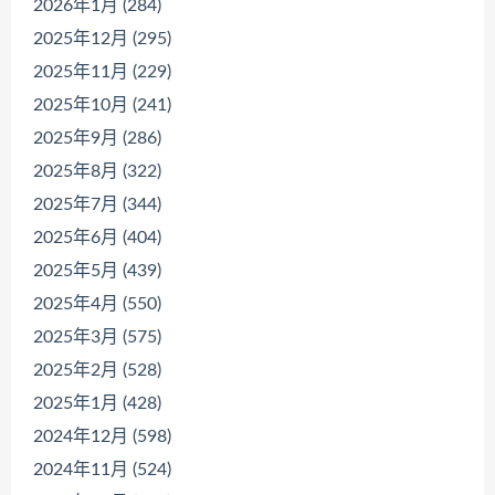
2026年1月 (284)
2025年12月 (295)
2025年11月 (229)
2025年10月 (241)
2025年9月 (286)
2025年8月 (322)
2025年7月 (344)
2025年6月 (404)
2025年5月 (439)
2025年4月 (550)
2025年3月 (575)
2025年2月 (528)
2025年1月 (428)
2024年12月 (598)
2024年11月 (524)