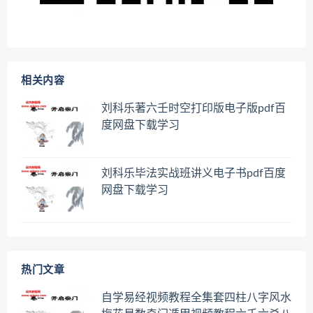
相关内容
刘科乐著六壬时空打印版电子版pdf百
度网盘下载学习
刘科乐毕法实战班讲义电子书pdf百度
网盘下载学习
热门文章
自学易经视频教程全集套四柱八字风水