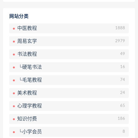
网站分类
中医教程
1888
周易玄学
2979
书法教程
49
└硬笔书法
16
└毛笔教程
74
美术教程
24
心理学教程
65
知识付费
186
└小学会员
8