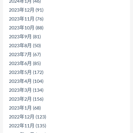
2024年1月 (46)
2023年12月 (91)
2023年11月 (76)
2023年10月 (88)
2023年9月 (81)
2023年8月 (50)
2023年7月 (67)
2023年6月 (85)
2023年5月 (172)
2023年4月 (104)
2023年3月 (134)
2023年2月 (156)
2023年1月 (68)
2022年12月 (123)
2022年11月 (135)