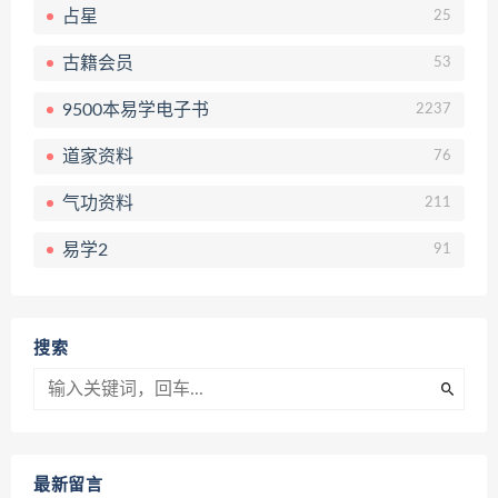
占星
25
古籍会员
53
9500本易学电子书
2237
道家资料
76
气功资料
211
易学2
91
搜索
最新留言