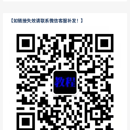
【如链接失效请联系微信客服补发！】