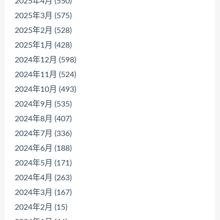
2025年4月 (550)
2025年3月 (575)
2025年2月 (528)
2025年1月 (428)
2024年12月 (598)
2024年11月 (524)
2024年10月 (493)
2024年9月 (535)
2024年8月 (407)
2024年7月 (336)
2024年6月 (188)
2024年5月 (171)
2024年4月 (263)
2024年3月 (167)
2024年2月 (15)