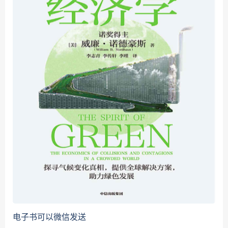
电子书可以微信发送