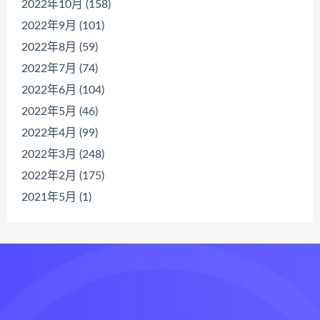
2022年10月 (158)
2022年9月 (101)
2022年8月 (59)
2022年7月 (74)
2022年6月 (104)
2022年5月 (46)
2022年4月 (99)
2022年3月 (248)
2022年2月 (175)
2021年5月 (1)