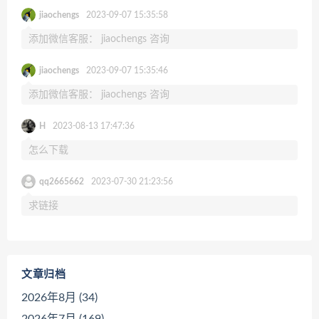
jiaochengs
2023-09-07 15:35:58
添加微信客服： jiaochengs 咨询
jiaochengs
2023-09-07 15:35:46
添加微信客服： jiaochengs 咨询
H
2023-08-13 17:47:36
怎么下载
qq2665662
2023-07-30 21:23:56
求链接
文章归档
2026年8月 (34)
2026年7月 (169)