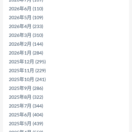
2026年6月 (110)
2026年5月 (109)
2026年4月 (233)
2026年3月 (310)
2026年2月 (144)
2026年1月 (284)
2025年12月 (295)
2025年11月 (229)
2025年10月 (241)
2025年9月 (286)
2025年8月 (322)
2025年7月 (344)
2025年6月 (404)
2025年5月 (439)