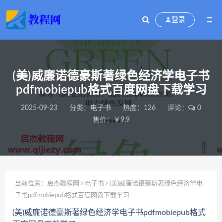
登录
(美)威廉诺德豪斯著绿色经济学电子书
pdfmobiepub格式百度网盘下载学习
2025-09-23
分类：
电子书
热度：126
评论：
0
售价：￥9.9
当前位置：
启杰教程网
电子书
(美)威廉诺德豪斯著绿色经济学电
子书pdfmobiepub格式百度网盘下载学习
(美)威廉诺德豪斯著绿色经济学电子书pdfmobiepub格式