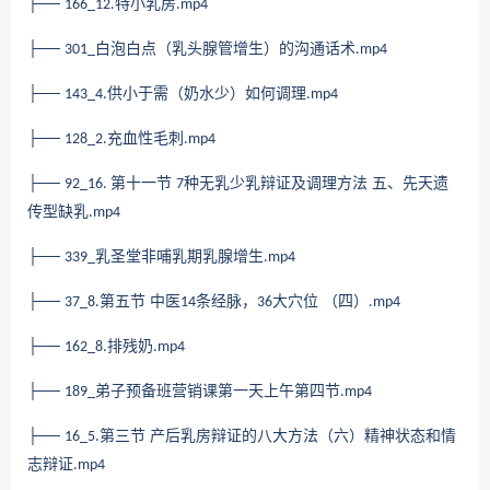
├──
特小乳房
166_12.
.mp4
├──
白泡白点（乳头腺管增生）的沟通话术
301_
.mp4
├──
供小于需（奶水少）如何调理
143_4.
.mp4
├──
充血性毛刺
128_2.
.mp4
├──
第十一节
种无乳少乳辩证及调理方法 五、先天遗
92_16.
7
传型缺乳
.mp4
├──
乳圣堂非哺乳期乳腺增生
339_
.mp4
├──
第五节 中医
条经脉，
大穴位 （四）
37_8.
14
36
.mp4
├──
排残奶
162_8.
.mp4
├──
弟子预备班营销课第一天上午第四节
189_
.mp4
├──
第三节 产后乳房辩证的八大方法（六）精神状态和情
16_5.
志辩证
.mp4