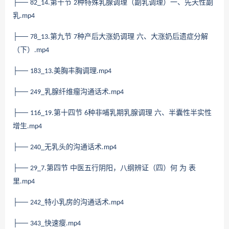
├──
第十节
种特殊乳腺调理（副乳调理）一、先天性副
82_14.
2
乳
.mp4
├──
第九节
种产后大涨奶调理 六、大涨奶后遗症分解
78_13.
7
（下）
.mp4
├──
美胸丰胸调理
183_13.
.mp4
├──
乳腺纤维瘤沟通话术
249_
.mp4
├──
第十四节
种非哺乳期乳腺调理 六、半囊性半实性
116_19.
6
增生
.mp4
├──
无乳头的沟通话术
240_
.mp4
├──
第四节 中医五行阴阳，八纲辨证（四）何 为 表
29_7.
里
.mp4
├──
特小乳房的沟通话术
242_
.mp4
├──
快速瘦
343_
.mp4