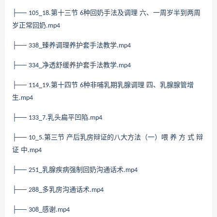
├──
第十三节
种回奶手法及调理 六、一周岁半到两周
105_18.
6
岁正常回奶
.mp4
├──
臻养调理养护套手法教学
338_
.mp4
├──
净透舒缓养护套手法教学
334_
.mp4
├──
第十四节
种非哺乳期乳腺调理 四、乳腺腺管增
114_19.
6
生
.mp4
├──
乳头扁平凹陷
133_7.
.mp4
├──
第三节 产后乳房辩证的八大方法（一）喂 养 方 式 辩
10_5.
证 中
.mp4
├──
乳腺疾病强制回奶沟通话术
251_
.mp4
├──
多乳房沟通话术
288_
.mp4
├──
感谢
308_
.mp4