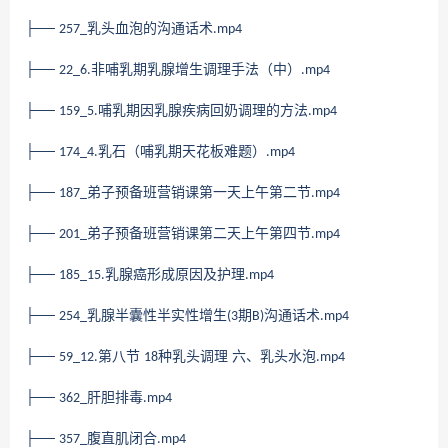
├──
乳头血泡的沟通话术
257_
.mp4
├──
非哺乳期乳腺增生调理手法（中）
22_6.
.mp4
├──
哺乳期因乳腺疾病回奶调理的方法
159_5.
.mp4
├──
乳石（哺乳期天花板难题）
174_4.
.mp4
├──
弟子预备班营销课第一天上午第二节
187_
.mp4
├──
弟子预备班营销课第二天上午第四节
201_
.mp4
├──
乳腺癌形成原因及护理
185_15.
.mp4
├──
乳腺半囊性半实性增生
期
沟通话术
254_
(3
B)
.mp4
├──
第八节
种乳头调理 六、乳头水泡
59_12.
18
.mp4
├──
肝胆排毒
362_
.mp4
├──
腹直肌闭合
357_
.mp4