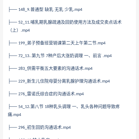
├──
普通型 缺乳 无乳 少乳
148_9.
.mp4
├──
哺乳期乳腺疏通及回奶使用方法及成交卖点话术
52_11.
（上）
.mp4
├──
弟子预备班营销课第二天上午第二节
199_
.mp4
├──
第九节
种产后大涨奶调理 一、前言
72_13..
7
.mp4
├──
供需平衡五大要素的沟通话术
283_
.mp4
├──
新生儿住院母婴分离乳腺护理沟通话术
229_
.mp4
├──
雷诺氏综合症的沟通话术
276_
.mp4
├──
第八节
种乳头调理 一、乳头各种问题导致疼
54_12.
18
痛
.mp4
├──
初生回奶沟通话术
296_
.mp4