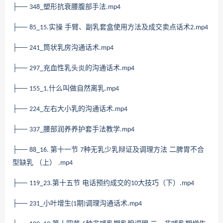
├──
塑形抗衰腰腹部手法
348_
.mp4
├──
实操 手臂、副乳套盒使用方法及成交卖点话术
85_15.
2.mp4
├──
筒状乳房沟通话术
241_
.mp4
├──
充血性乳头炎的沟通话术
297_
.mp4
├──
什么叫做自然离乳
155_1.
.mp4
├──
左右大小乳的沟通话术
224_
.mp4
├──
腰部润养养护套手法教学
337_
.mp4
├──
第十一节
种无乳少乳辩证及调理方法 二脾胃不合
88_16.
7
型缺乳 （上）
.mp4
├──
第十五节 电话预约成交的
大技巧（下）
119_23.
10
.mp4
├──
小叶增生
期
调理沟通话术
231_
(1
)
.mp4