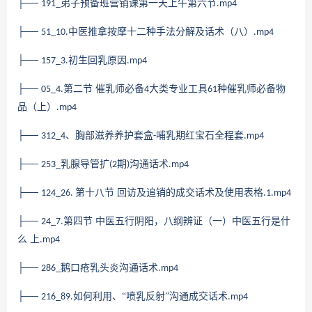
├──
弟子预备班营销课第一天上午第六节
191_
.mp4
├──
中医推拿按摩十二种手法分解及话术（八）
51_10.
.mp4
├──
初生回乳原因
157_3.
.mp4
├──
第二节 催乳师必备
大类专业工具
种催乳师必备物
05_4.
4
61
品（上）
.mp4
├──
、胸部滋养养护套盒
哺乳期红宝石全程套
312_4
-
.mp4
├──
乳腺导管扩
期
沟通话术
253_
(2
)
.mp4
├──
第十八节 回访及追销的成交话术及使用表格
124_26.
.1.mp4
├──
第四节 中医五行阴阳，八纲辨证（一）中医五行是什
24_7.
么 上
.mp4
├──
鹅口疮乳头炎沟通话术
286_
.mp4
├──
如何利用、“喷乳反射”沟通成交话术
216_89.
.mp4