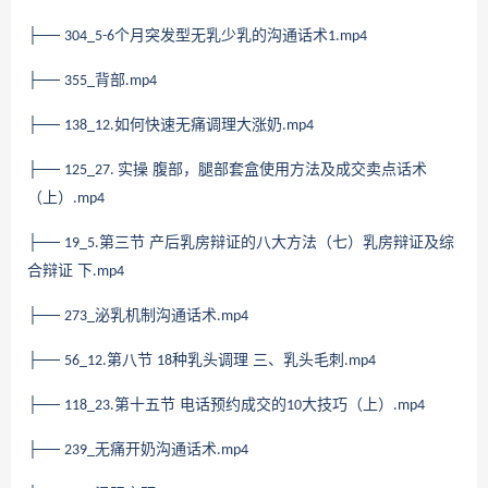
├──
个月突发型无乳少乳的沟通话术
304_5-6
1.mp4
├──
背部
355_
.mp4
├──
如何快速无痛调理大涨奶
138_12.
.mp4
├──
实操 腹部，腿部套盒使用方法及成交卖点话术
125_27.
（上）
.mp4
├──
第三节 产后乳房辩证的八大方法（七）乳房辩证及综
19_5.
合辩证 下
.mp4
├──
泌乳机制沟通话术
273_
.mp4
├──
第八节
种乳头调理 三、乳头毛刺
56_12.
18
.mp4
├──
第十五节 电话预约成交的
大技巧（上）
118_23.
10
.mp4
├──
无痛开奶沟通话术
239_
.mp4