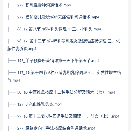
├──
积乳性囊肿沟通话术
279_
.mp4
├──
模仿婴儿吸吮
°无痛催乳沟通话术
272_
360
.mp4
├──
第八节
种乳头调理 十三、小乳头
66_12.
18
.mp4
├──
第十二节
种哺乳期乳腺炎及疑难症状调理 三、化
98_17.
2
脓性乳腺炎
.mp4
├──
弟子预备班营销课第一天下午第五节
196_
.mp4
├──
第十四节
种非哺乳期乳腺调理 七、实质性增生结
117_19.
6
节
.mp4
├──
中医推拿按摩十二种手法分解及话术（七）
50_10.
.mp4
├──
充血性乳头炎
129_3.
.mp4
├──
第十三节
种回奶手法及调理 一、前言（上）
99_18.
6
.mp4
├──
经络走向与手法按摩结合沟通话术
277_
.mp4