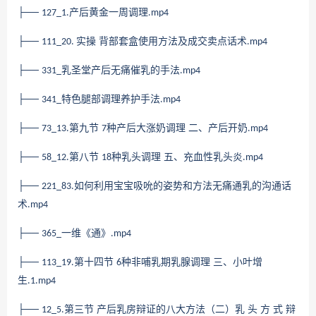
├──
产后黄金一周调理
127_1.
.mp4
├──
实操 背部套盒使用方法及成交卖点话术
111_20.
.mp4
├──
乳圣堂产后无痛催乳的手法
331_
.mp4
├──
特色腿部调理养护手法
341_
.mp4
├──
第九节
种产后大涨奶调理 二、产后开奶
73_13.
7
.mp4
├──
第八节
种乳头调理 五、充血性乳头炎
58_12.
18
.mp4
├──
如何利用宝宝吸吮的姿势和方法无痛通乳的沟通话
221_83.
术
.mp4
├──
一维《通》
365_
.mp4
├──
第十四节
种非哺乳期乳腺调理 三、小叶增
113_19.
6
生
.1.mp4
├──
第三节 产后乳房辩证的八大方法（二）乳 头 方 式 辩
12_5.