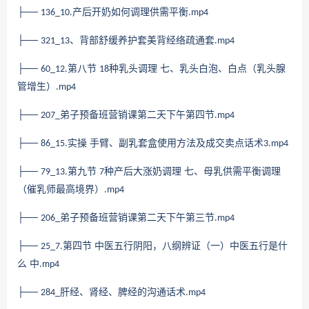
├──
产后开奶如何调理供需平衡
136_10.
.mp4
├──
、背部舒缓养护套美背经络疏通套
321_13
.mp4
├──
第八节
种乳头调理 七、乳头白泡、白点（乳头腺
60_12.
18
管增生）
.mp4
├──
弟子预备班营销课第二天下午第四节
207_
.mp4
├──
实操 手臂、副乳套盒使用方法及成交卖点话术
86_15.
3.mp4
├──
第九节
种产后大涨奶调理 七、母乳供需平衡调理
79_13.
7
（催乳师最高境界）
.mp4
├──
弟子预备班营销课第二天下午第三节
206_
.mp4
├──
第四节 中医五行阴阳，八纲辨证（一）中医五行是什
25_7.
么 中
.mp4
├──
肝经、肾经、脾经的沟通话术
284_
.mp4