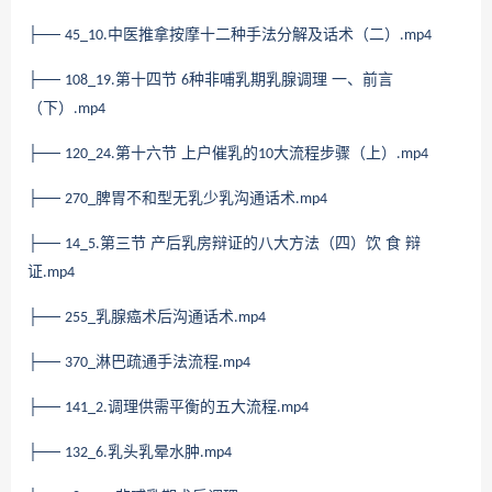
├──
中医推拿按摩十二种手法分解及话术（二）
45_10.
.mp4
├──
第十四节
种非哺乳期乳腺调理 一、前言
108_19.
6
（下）
.mp4
├──
第十六节 上户催乳的
大流程步骤（上）
120_24.
10
.mp4
├──
脾胃不和型无乳少乳沟通话术
270_
.mp4
├──
第三节 产后乳房辩证的八大方法（四）饮 食 辩
14_5.
证
.mp4
├──
乳腺癌术后沟通话术
255_
.mp4
├──
淋巴疏通手法流程
370_
.mp4
├──
调理供需平衡的五大流程
141_2.
.mp4
├──
乳头乳晕水肿
132_6.
.mp4