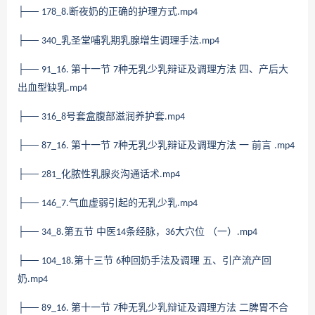
├──
断夜奶的正确的护理方式
178_8.
.mp4
├──
乳圣堂哺乳期乳腺增生调理手法
340_
.mp4
├──
第十一节
种无乳少乳辩证及调理方法 四、产后大
91_16.
7
出血型缺乳
.mp4
├──
号套盒腹部滋润养护套
316_8
.mp4
├──
第十一节
种无乳少乳辩证及调理方法 一 前言
87_16.
7
.mp4
├──
化脓性乳腺炎沟通话术
281_
.mp4
├──
气血虚弱引起的无乳少乳
146_7.
.mp4
├──
第五节 中医
条经脉，
大穴位 （一）
34_8.
14
36
.mp4
├──
第十三节
种回奶手法及调理 五、引产流产回
104_18.
6
奶
.mp4
├──
第十一节
种无乳少乳辩证及调理方法 二脾胃不合
89_16.
7