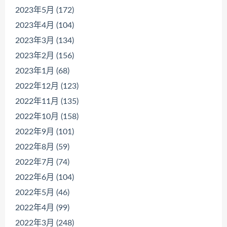
2023年5月 (172)
2023年4月 (104)
2023年3月 (134)
2023年2月 (156)
2023年1月 (68)
2022年12月 (123)
2022年11月 (135)
2022年10月 (158)
2022年9月 (101)
2022年8月 (59)
2022年7月 (74)
2022年6月 (104)
2022年5月 (46)
2022年4月 (99)
2022年3月 (248)