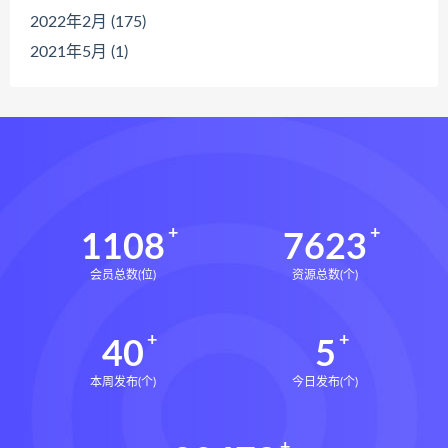
2022年2月 (175)
2021年5月 (1)
1108
7623
会员总数(位)
资源总数(个)
40
5
本周发布(个)
今日发布(个)