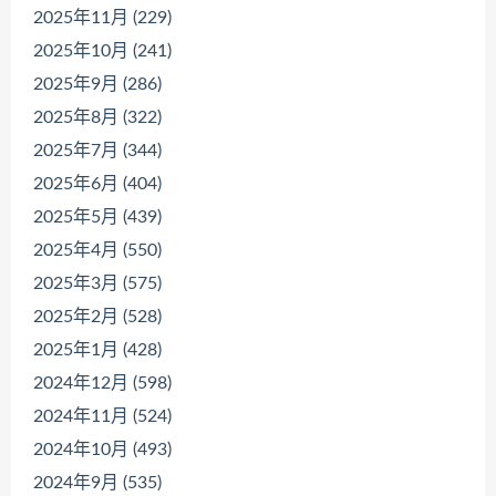
2025年11月 (229)
2025年10月 (241)
2025年9月 (286)
2025年8月 (322)
2025年7月 (344)
2025年6月 (404)
2025年5月 (439)
2025年4月 (550)
2025年3月 (575)
2025年2月 (528)
2025年1月 (428)
2024年12月 (598)
2024年11月 (524)
2024年10月 (493)
2024年9月 (535)