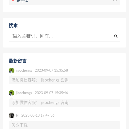
易学2
93
搜索
最新留言
jiaochengs
2023-09-07 15:35:58
添加微信客服： jiaochengs 咨询
jiaochengs
2023-09-07 15:35:46
添加微信客服： jiaochengs 咨询
H
2023-08-13 17:47:36
怎么下载