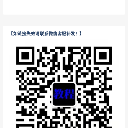
【如链接失效请联系微信客服补发！】