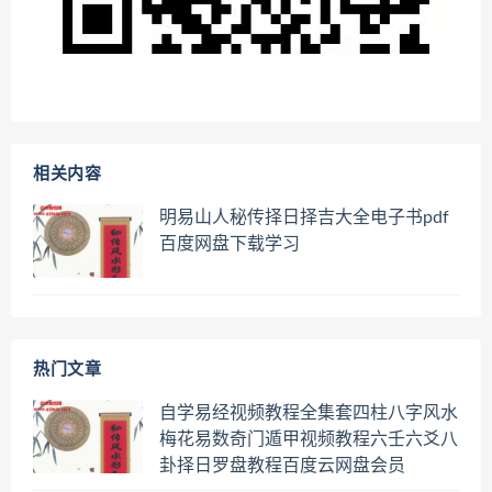
相关内容
明易山人秘传择日择吉大全电子书pdf
百度网盘下载学习
热门文章
自学易经视频教程全集套四柱八字风水
梅花易数奇门遁甲视频教程六壬六爻八
卦择日罗盘教程百度云网盘会员