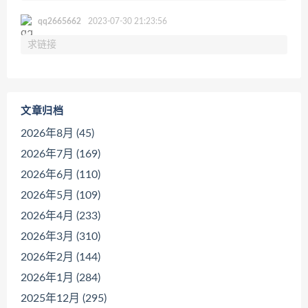
qq2665662
2023-07-30 21:23:56
求链接
文章归档
2026年8月 (45)
2026年7月 (169)
2026年6月 (110)
2026年5月 (109)
2026年4月 (233)
2026年3月 (310)
2026年2月 (144)
2026年1月 (284)
2025年12月 (295)