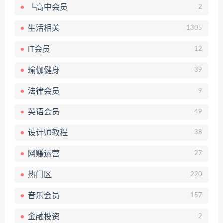
└高中会员
2
生活相关
1305
IT会员
12
瑜伽健身
39
法律会员
9
英语会员
49
设计师教程
38
网赚运营
27
热门区
220
音乐会员
157
金融投资
2