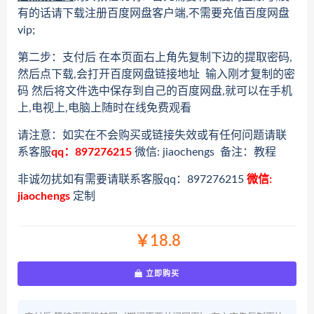
有的话请下载注册百度网盘客户端,不需要充值百度网盘
vip;
第二步：支付后 在本页面右上角先复制下边的提取密码,
然后点下载,会打开百度网盘链接地址 输入刚才复制的密
码 然后将文件选中保存到自己的百度网盘,就可以在手机
上,电视上,电脑上随时在线免费观看
请注意：如实在不会购买或链接失效或有任何问题请联
系客服
qq：897276215
微信: jiaochengs 备注：教程
非诚勿扰如有需要请联系客服qq：897276215
微信:
jiaochengs
定制
￥18.8
立即购买