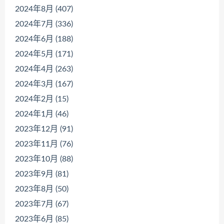
2024年8月 (407)
2024年7月 (336)
2024年6月 (188)
2024年5月 (171)
2024年4月 (263)
2024年3月 (167)
2024年2月 (15)
2024年1月 (46)
2023年12月 (91)
2023年11月 (76)
2023年10月 (88)
2023年9月 (81)
2023年8月 (50)
2023年7月 (67)
2023年6月 (85)