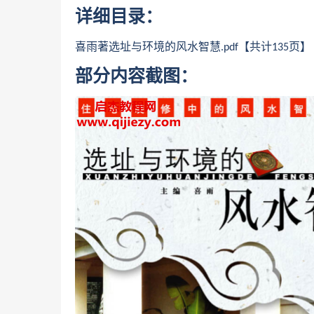
详细目录：
喜雨著选址与环境的风水智慧
.pdf【共计135页】
部分内容截图：