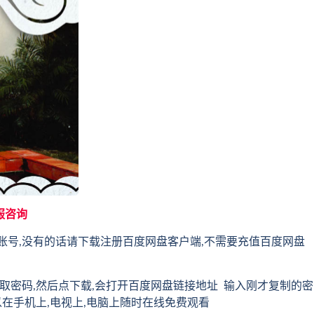
服咨询
账号,没有的话请下载注册百度网盘客户端,不需要充值百度网盘
取密码,然后点下载,会打开百度网盘链接地址 输入刚才复制的密
以在手机上,电视上,电脑上随时在线免费观看