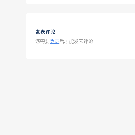
发表评论
您需要
登录
后才能发表评论