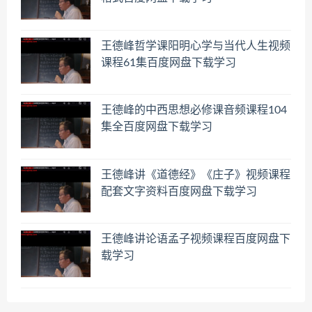
王德峰哲学课阳明心学与当代人生视频
课程61集百度网盘下载学习
王德峰的中西思想必修课音频课程104
集全百度网盘下载学习
王德峰讲《道德经》《庄子》视频课程
配套文字资料百度网盘下载学习
王德峰讲论语孟子视频课程百度网盘下
载学习