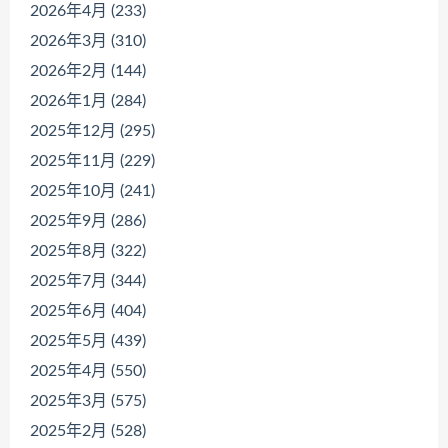
2026年4月 (233)
2026年3月 (310)
2026年2月 (144)
2026年1月 (284)
2025年12月 (295)
2025年11月 (229)
2025年10月 (241)
2025年9月 (286)
2025年8月 (322)
2025年7月 (344)
2025年6月 (404)
2025年5月 (439)
2025年4月 (550)
2025年3月 (575)
2025年2月 (528)