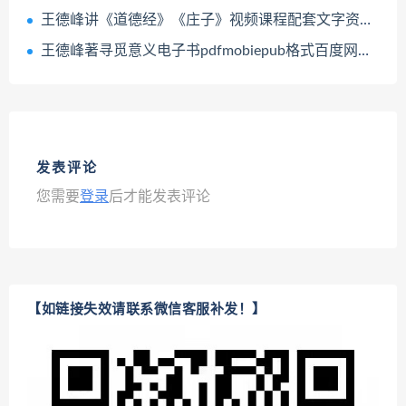
王德峰讲《道德经》《庄子》视频课程配套文字资料百度网盘下载学习
王德峰著寻觅意义电子书pdfmobiepub格式百度网盘下载学习
发表评论
您需要
登录
后才能发表评论
【如链接失效请联系微信客服补发！】