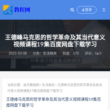
登录
王德峰马克思的哲学革命及其当代意义
视频课程19集百度网盘下载学习
2025-10-08
分类：
生活相关
热度：170
评论：
0
当前位置：
启杰教程网
生活相关
王德峰马克思的哲学革命及其当
代意义视频课程19集百度网盘下载学习
王德峰马克思的哲学革命及其当代意义视频课程19集百
度网盘下载学习