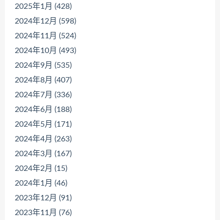
2025年1月 (428)
2024年12月 (598)
2024年11月 (524)
2024年10月 (493)
2024年9月 (535)
2024年8月 (407)
2024年7月 (336)
2024年6月 (188)
2024年5月 (171)
2024年4月 (263)
2024年3月 (167)
2024年2月 (15)
2024年1月 (46)
2023年12月 (91)
2023年11月 (76)