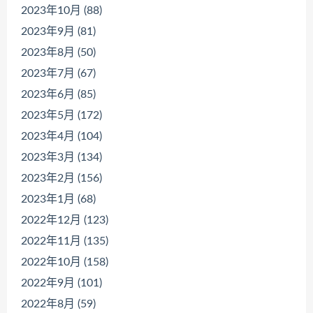
2023年10月 (88)
2023年9月 (81)
2023年8月 (50)
2023年7月 (67)
2023年6月 (85)
2023年5月 (172)
2023年4月 (104)
2023年3月 (134)
2023年2月 (156)
2023年1月 (68)
2022年12月 (123)
2022年11月 (135)
2022年10月 (158)
2022年9月 (101)
2022年8月 (59)