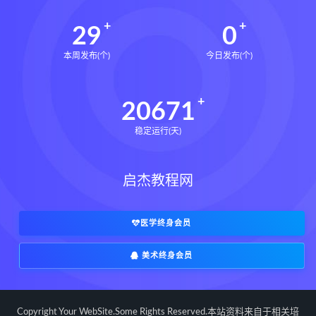
29
0
本周发布(个)
今日发布(个)
20671
稳定运行(天)
启杰教程网
医学终身会员
美术终身会员
Copyright Your WebSite.Some Rights Reserved.本站资料来自于相关培