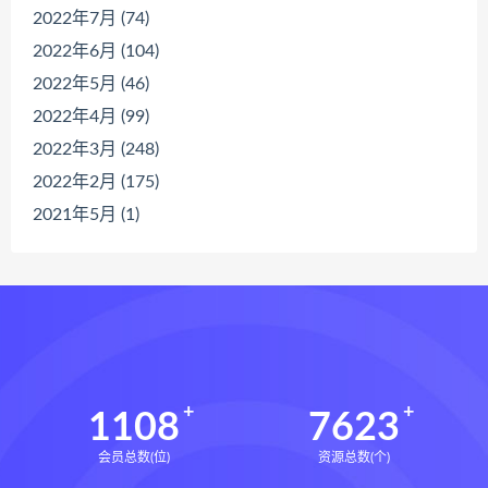
2022年7月 (74)
2022年6月 (104)
2022年5月 (46)
2022年4月 (99)
2022年3月 (248)
2022年2月 (175)
2021年5月 (1)
1108
7623
会员总数(位)
资源总数(个)