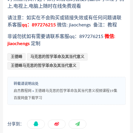
上,电视上,电脑上随时在线免费观看
请注意：如实在不会购买或链接失效或有任何问题请联
系客服
qq：897276215
微信: jiaochengs 备注：教程
非诚勿扰如有需要请联系客服qq：897276215
微信:
jiaochengs
定制
王德峰
马克思的哲学革命及其当代意义
王德峰马克思的哲学革命及其当代意义
转载请说明出处
启杰教程网
»
王德峰马克思的哲学革命及其当代意义视频课程19集
百度网盘下载学习
分享到：