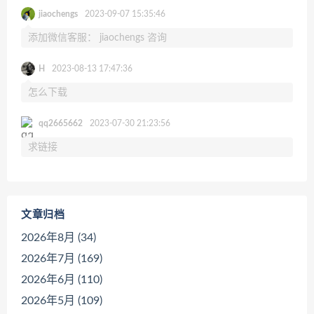
jiaochengs
2023-09-07 15:35:46
添加微信客服： jiaochengs 咨询
H
2023-08-13 17:47:36
怎么下载
qq2665662
2023-07-30 21:23:56
求链接
文章归档
2026年8月 (34)
2026年7月 (169)
2026年6月 (110)
2026年5月 (109)