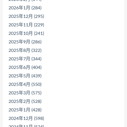
2026年1月 (284)
2025年12月 (295)
2025年11月 (229)
2025年10月 (241)
2025年9月 (286)
2025年8月 (322)
2025年7月 (344)
2025年6月 (404)
2025年5月 (439)
2025年4月 (550)
2025年3月 (575)
2025年2月 (528)
2025年1月 (428)
2024年12月 (598)
2024年11月 (524)