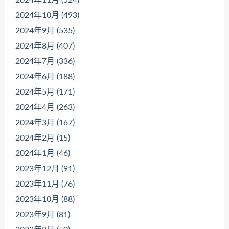
2024年10月 (493)
2024年9月 (535)
2024年8月 (407)
2024年7月 (336)
2024年6月 (188)
2024年5月 (171)
2024年4月 (263)
2024年3月 (167)
2024年2月 (15)
2024年1月 (46)
2023年12月 (91)
2023年11月 (76)
2023年10月 (88)
2023年9月 (81)