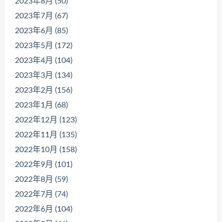
2023年8月 (50)
2023年7月 (67)
2023年6月 (85)
2023年5月 (172)
2023年4月 (104)
2023年3月 (134)
2023年2月 (156)
2023年1月 (68)
2022年12月 (123)
2022年11月 (135)
2022年10月 (158)
2022年9月 (101)
2022年8月 (59)
2022年7月 (74)
2022年6月 (104)