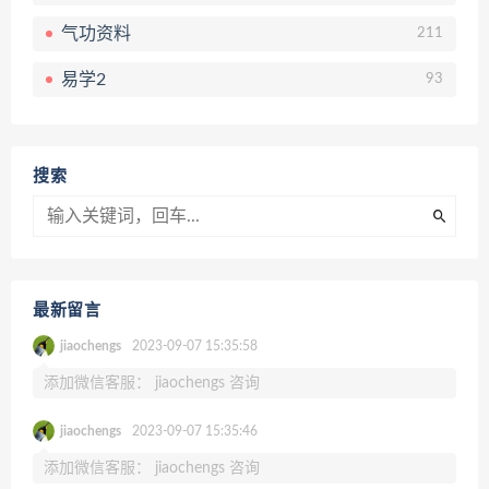
气功资料
211
易学2
93
搜索
最新留言
jiaochengs
2023-09-07 15:35:58
添加微信客服： jiaochengs 咨询
jiaochengs
2023-09-07 15:35:46
添加微信客服： jiaochengs 咨询