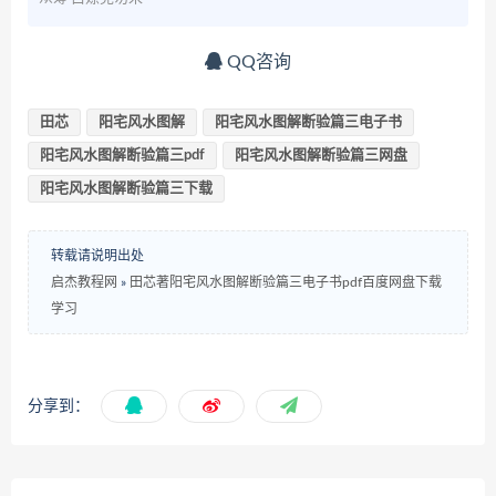
QQ咨询
田芯
阳宅风水图解
阳宅风水图解断验篇三电子书
阳宅风水图解断验篇三pdf
阳宅风水图解断验篇三网盘
阳宅风水图解断验篇三下载
转载请说明出处
启杰教程网
»
田芯著阳宅风水图解断验篇三电子书pdf百度网盘下载
学习
分享到：