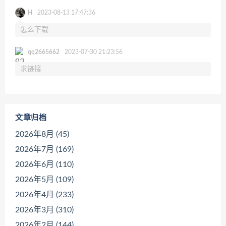
H
2023-08-13 17:47:36
怎么下载
qq2665662
2023-07-30 21:23:56
求链接
文章归档
2026年8月 (45)
2026年7月 (169)
2026年6月 (110)
2026年5月 (109)
2026年4月 (233)
2026年3月 (310)
2026年2月 (144)