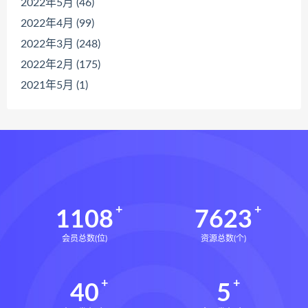
2022年5月 (46)
2022年4月 (99)
2022年3月 (248)
2022年2月 (175)
2021年5月 (1)
1108
7623
会员总数(位)
资源总数(个)
40
5