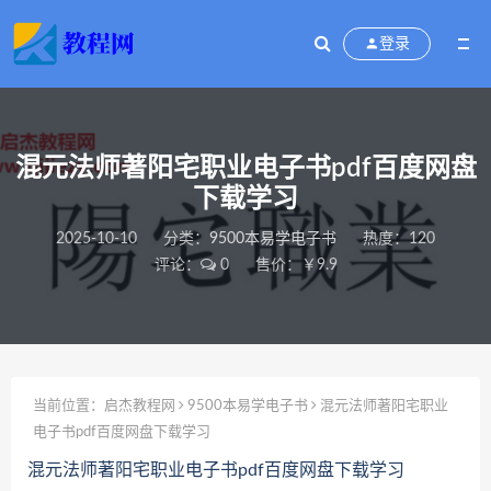
登录
混元法师著阳宅职业电子书pdf百度网盘
下载学习
2025-10-10
分类：
9500本易学电子书
热度：120
评论：
0
售价：￥9.9
当前位置：
启杰教程网
9500本易学电子书
混元法师著阳宅职业
电子书pdf百度网盘下载学习
混元法师著阳宅职业电子书pdf百度网盘下载学习