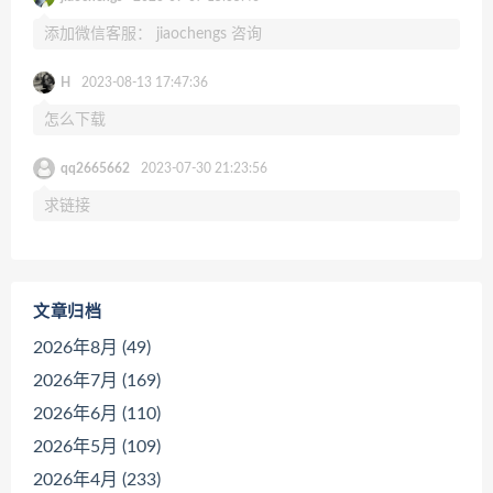
添加微信客服： jiaochengs 咨询
H
2023-08-13 17:47:36
怎么下载
qq2665662
2023-07-30 21:23:56
求链接
文章归档
2026年8月 (49)
2026年7月 (169)
2026年6月 (110)
2026年5月 (109)
2026年4月 (233)