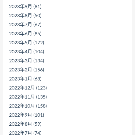
2023年9月 (81)
2023年8月 (50)
2023年7月 (67)
2023年6月 (85)
2023年5月 (172)
2023年4月 (104)
2023年3月 (134)
2023年2月 (156)
2023年1月 (68)
2022年12月 (123)
2022年11月 (135)
2022年10月 (158)
2022年9月 (101)
2022年8月 (59)
2022年7月 (74)