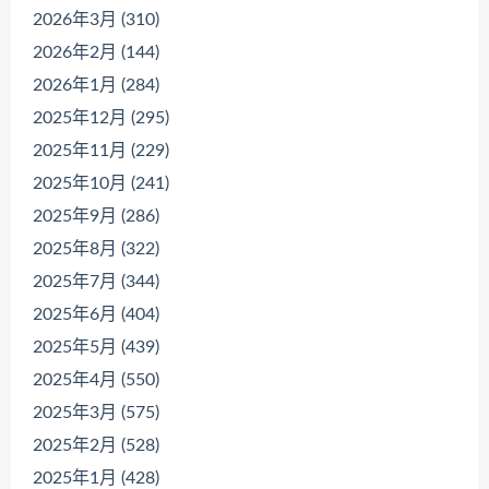
2026年3月 (310)
2026年2月 (144)
2026年1月 (284)
2025年12月 (295)
2025年11月 (229)
2025年10月 (241)
2025年9月 (286)
2025年8月 (322)
2025年7月 (344)
2025年6月 (404)
2025年5月 (439)
2025年4月 (550)
2025年3月 (575)
2025年2月 (528)
2025年1月 (428)