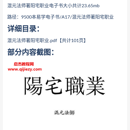
混元法师著阳宅职业电子书大小共计23.65mb
路径：9500本易学电子书/A17/混元法师著阳宅职业
详细目录：
混元法师著阳宅职业.pdf【共计101页】
部分内容截图：