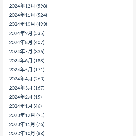
2024年12月 (598)
2024年11月 (524)
2024年10月 (493)
2024年9月 (535)
2024年8月 (407)
2024年7月 (336)
2024年6月 (188)
2024年5月 (171)
2024年4月 (263)
2024年3月 (167)
2024年2月 (15)
2024年1月 (46)
2023年12月 (91)
2023年11月 (76)
2023年10月 (88)