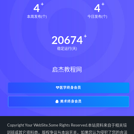
4
4
本周发布(个)
今日发布(个)
20674
稳定运行(天)
启杰教程网
医学终身会员
美术终身会员
Copyright Your WebSite.Some Rights Reserved.本站资料来自于相关培
训班或其它资料商，版权争议与本站无关，如果您认为侵犯了您的合法