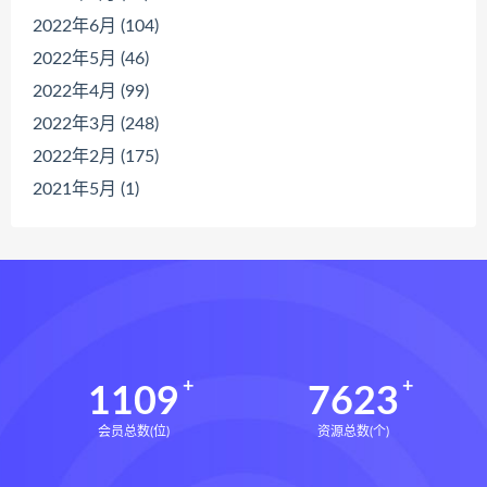
2022年6月 (104)
2022年5月 (46)
2022年4月 (99)
2022年3月 (248)
2022年2月 (175)
2021年5月 (1)
1109
7623
会员总数(位)
资源总数(个)