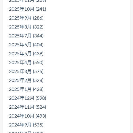
2025年11月 (229)
2025年10月 (241)
2025年9月 (286)
2025年8月 (322)
2025年7月 (344)
2025年6月 (404)
2025年5月 (439)
2025年4月 (550)
2025年3月 (575)
2025年2月 (528)
2025年1月 (428)
2024年12月 (598)
2024年11月 (524)
2024年10月 (493)
2024年9月 (535)