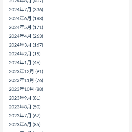
2024年8月 (407)
2024年7月 (336)
2024年6月 (188)
2024年5月 (171)
2024年4月 (263)
2024年3月 (167)
2024年2月 (15)
2024年1月 (46)
2023年12月 (91)
2023年11月 (76)
2023年10月 (88)
2023年9月 (81)
2023年8月 (50)
2023年7月 (67)
2023年6月 (85)