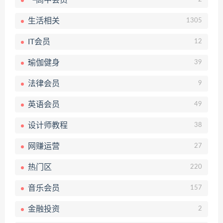
└高中会员
生活相关
1305
IT会员
12
瑜伽健身
39
法律会员
9
英语会员
49
设计师教程
38
网赚运营
27
热门区
220
音乐会员
157
金融投资
2