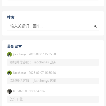
搜索
最新留言
jiaochengs
2023-09-07 15:35:58
添加微信客服： jiaochengs 咨询
jiaochengs
2023-09-07 15:35:46
添加微信客服： jiaochengs 咨询
H
2023-08-13 17:47:36
怎么下载