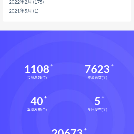
2022年2月 (175)
2021年5月 (1)
1108
7623
会员总数(位)
资源总数(个)
40
5
本周发布(个)
今日发布(个)
20673