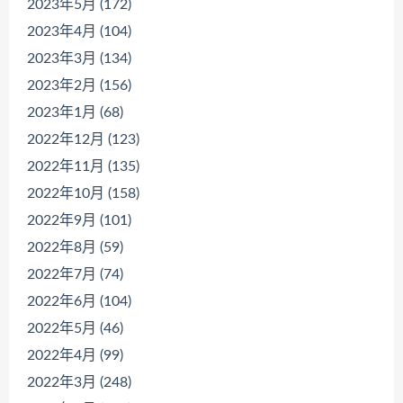
2023年5月 (172)
2023年4月 (104)
2023年3月 (134)
2023年2月 (156)
2023年1月 (68)
2022年12月 (123)
2022年11月 (135)
2022年10月 (158)
2022年9月 (101)
2022年8月 (59)
2022年7月 (74)
2022年6月 (104)
2022年5月 (46)
2022年4月 (99)
2022年3月 (248)