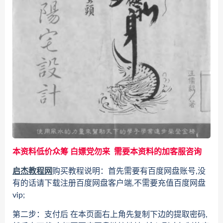
本资料低价众筹 白嫖党勿来 需要本资料的加客服咨询
启杰教程网
购买教程说明：首先需要有百度网盘账号,没
有的话请下载注册百度网盘客户端,不需要充值百度网盘
vip;
第二步：支付后 在本页面右上角先复制下边的提取密码,