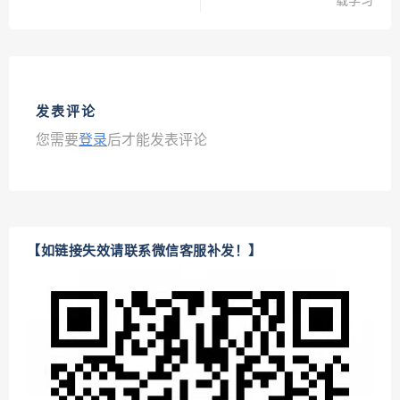
载学习
发表评论
您需要
登录
后才能发表评论
【如链接失效请联系微信客服补发！】