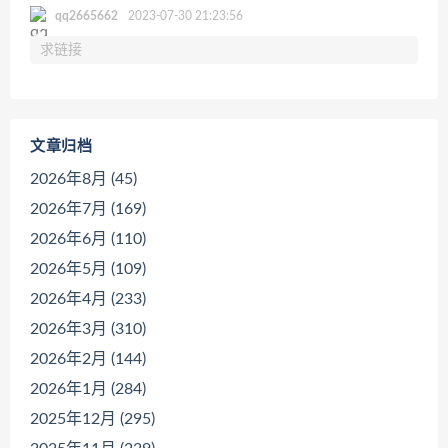
qq2665662
2023-07-30 21:23:56
求链接
文章归档
2026年8月 (45)
2026年7月 (169)
2026年6月 (110)
2026年5月 (109)
2026年4月 (233)
2026年3月 (310)
2026年2月 (144)
2026年1月 (284)
2025年12月 (295)