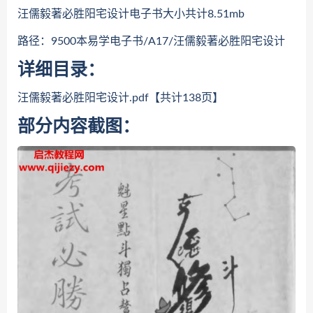
汪儒毅著必胜阳宅设计电子书大小共计8.51mb
路径：9500本易学电子书/A17/汪儒毅著必胜阳宅设计
详细目录：
汪儒毅著必胜阳宅设计.pdf【共计138页】
部分内容截图：