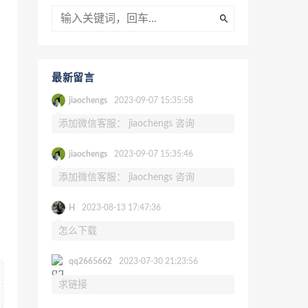
最新留言
jiaochengs
2023-09-07 15:35:58
添加微信客服： jiaochengs 咨询
jiaochengs
2023-09-07 15:35:46
添加微信客服： jiaochengs 咨询
H
2023-08-13 17:47:36
怎么下载
qq2665662
2023-07-30 21:23:56
求链接