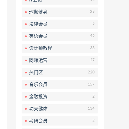
瑜伽健身
39
法律会员
9
英语会员
49
设计师教程
38
网赚运营
27
热门区
220
音乐会员
157
金融投资
2
功夫健体
134
考研会员
2