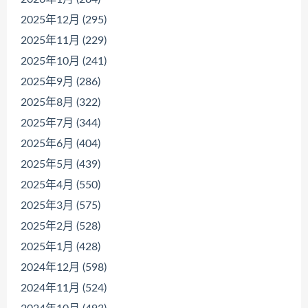
2025年12月 (295)
2025年11月 (229)
2025年10月 (241)
2025年9月 (286)
2025年8月 (322)
2025年7月 (344)
2025年6月 (404)
2025年5月 (439)
2025年4月 (550)
2025年3月 (575)
2025年2月 (528)
2025年1月 (428)
2024年12月 (598)
2024年11月 (524)