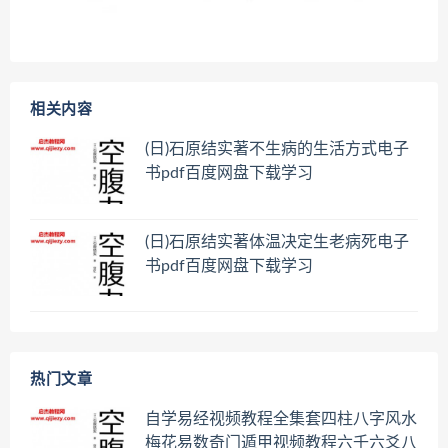
相关内容
(日)石原结实著不生病的生活方式电子
书pdf百度网盘下载学习
(日)石原结实著体温决定生老病死电子
书pdf百度网盘下载学习
热门文章
自学易经视频教程全集套四柱八字风水
梅花易数奇门遁甲视频教程六壬六爻八