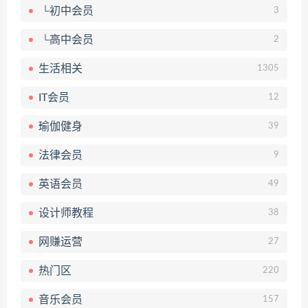
└初中会员
3
└高中会员
2
生活相关
1305
IT会员
12
瑜伽健身
39
法律会员
9
英语会员
49
设计师教程
38
网赚运营
27
热门区
220
音乐会员
157