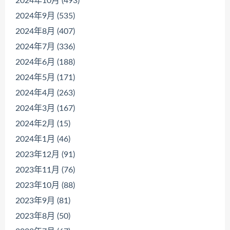
2024年10月 (493)
2024年9月 (535)
2024年8月 (407)
2024年7月 (336)
2024年6月 (188)
2024年5月 (171)
2024年4月 (263)
2024年3月 (167)
2024年2月 (15)
2024年1月 (46)
2023年12月 (91)
2023年11月 (76)
2023年10月 (88)
2023年9月 (81)
2023年8月 (50)