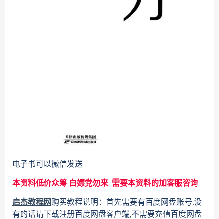
电子书可以微信发送
本资料低价众筹 白嫖党勿来 需要本资料的加客服咨询
启杰教程网
购买教程说明：首先需要有百度网盘账号,没
有的话请下载注册百度网盘客户端,不需要充值百度网盘