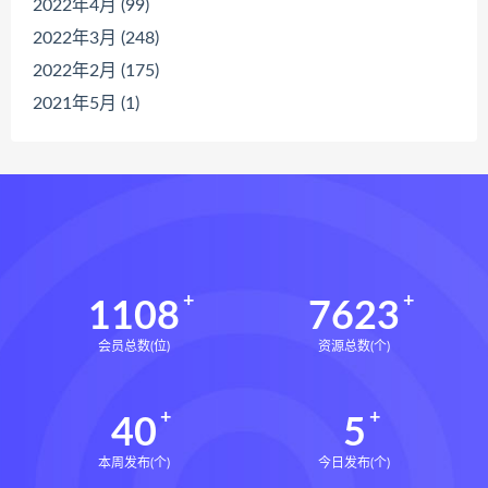
2022年4月 (99)
2022年3月 (248)
2022年2月 (175)
2021年5月 (1)
1108
7623
会员总数(位)
资源总数(个)
40
5
本周发布(个)
今日发布(个)