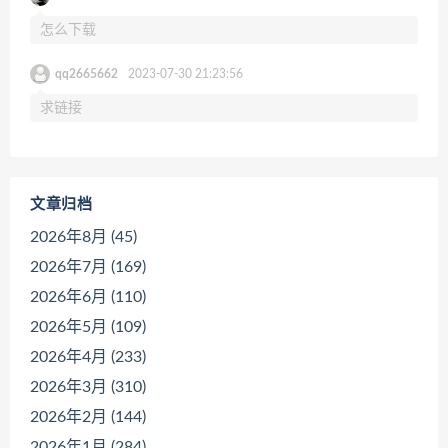
怎么下载
qq2665662
2023-07-30 21:23:56
求链接
文章归档
2026年8月 (45)
2026年7月 (169)
2026年6月 (110)
2026年5月 (109)
2026年4月 (233)
2026年3月 (310)
2026年2月 (144)
2026年1月 (284)