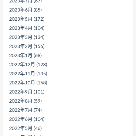
2023年7月 (67)
2023年6月 (85)
2023年5月 (172)
2023年4月 (104)
2023年3月 (134)
2023年2月 (156)
2023年1月 (68)
2022年12月 (123)
2022年11月 (135)
2022年10月 (158)
2022年9月 (101)
2022年8月 (59)
2022年7月 (74)
2022年6月 (104)
2022年5月 (46)