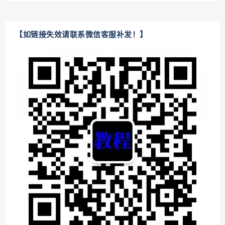
【如链接失效请联系微信客服补发！】