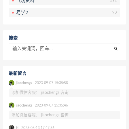
气功资料
211
易学2
93
搜索
最新留言
jiaochengs
2023-09-07 15:35:58
添加微信客服： jiaochengs 咨询
jiaochengs
2023-09-07 15:35:46
添加微信客服： jiaochengs 咨询
H
2023-08-13 17:47:36