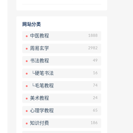
网站分类
中医教程
1888
周易玄学
2982
书法教程
49
└硬笔书法
16
└毛笔教程
74
美术教程
24
心理学教程
65
知识付费
186