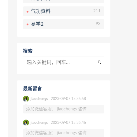
气功资料
211
易学2
93
搜索
最新留言
jiaochengs
2023-09-07 15:35:58
添加微信客服： jiaochengs 咨询
jiaochengs
2023-09-07 15:35:46
添加微信客服： jiaochengs 咨询