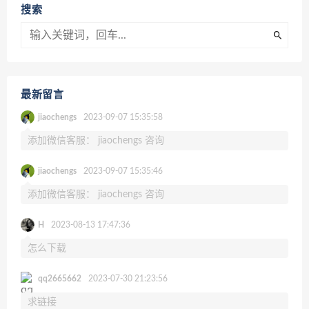
搜索
最新留言
jiaochengs
2023-09-07 15:35:58
添加微信客服： jiaochengs 咨询
jiaochengs
2023-09-07 15:35:46
添加微信客服： jiaochengs 咨询
H
2023-08-13 17:47:36
怎么下载
qq2665662
2023-07-30 21:23:56
求链接