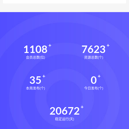
1108
7623
会员总数(位)
资源总数(个)
35
0
本周发布(个)
今日发布(个)
20672
稳定运行(天)