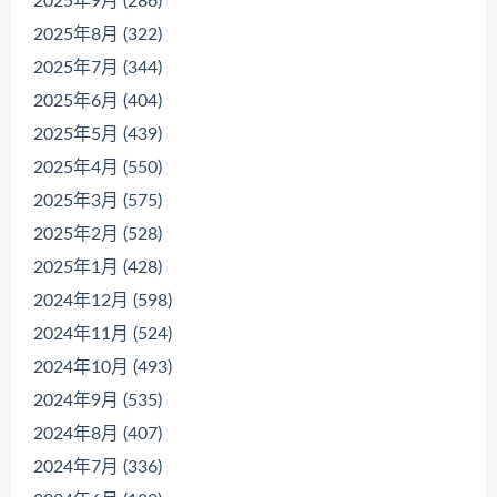
2025年9月 (286)
2025年8月 (322)
2025年7月 (344)
2025年6月 (404)
2025年5月 (439)
2025年4月 (550)
2025年3月 (575)
2025年2月 (528)
2025年1月 (428)
2024年12月 (598)
2024年11月 (524)
2024年10月 (493)
2024年9月 (535)
2024年8月 (407)
2024年7月 (336)