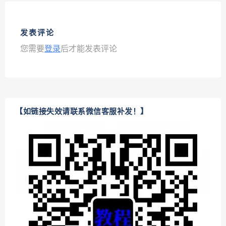
发表评论
您需要
登录
后才能发表评论
【如链接失效请联系微信客服补发！】