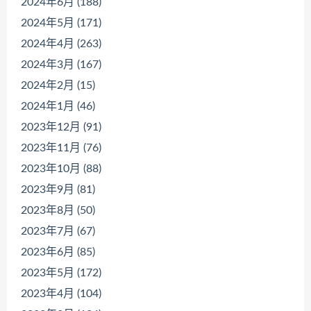
2024年6月 (188)
2024年5月 (171)
2024年4月 (263)
2024年3月 (167)
2024年2月 (15)
2024年1月 (46)
2023年12月 (91)
2023年11月 (76)
2023年10月 (88)
2023年9月 (81)
2023年8月 (50)
2023年7月 (67)
2023年6月 (85)
2023年5月 (172)
2023年4月 (104)