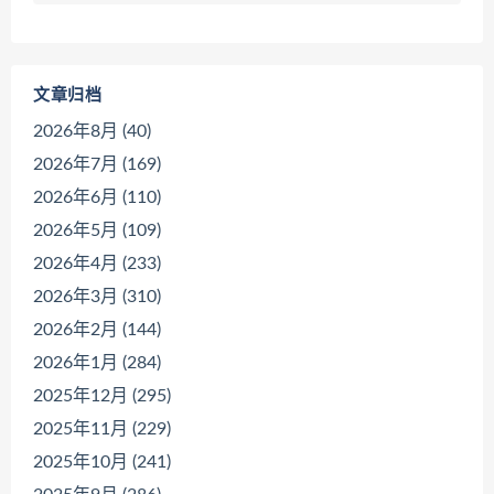
文章归档
2026年8月 (40)
2026年7月 (169)
2026年6月 (110)
2026年5月 (109)
2026年4月 (233)
2026年3月 (310)
2026年2月 (144)
2026年1月 (284)
2025年12月 (295)
2025年11月 (229)
2025年10月 (241)