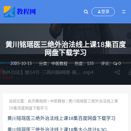
登录
黄川铭瑶医三绝外治法线上课18集百度
网盘下载学习
2025-10-15
分类：
中医教程
热度：135
评论：
0
当前位置：
启杰教程网
中医教程
黄川铭瑶医三绝外治法线上课
18集百度网盘下载学习
黄川铭瑶医三绝外治法线上课18集百度网盘下载学习
黄川铭瑶医三绝外治法线上课18集大小共计8.3G