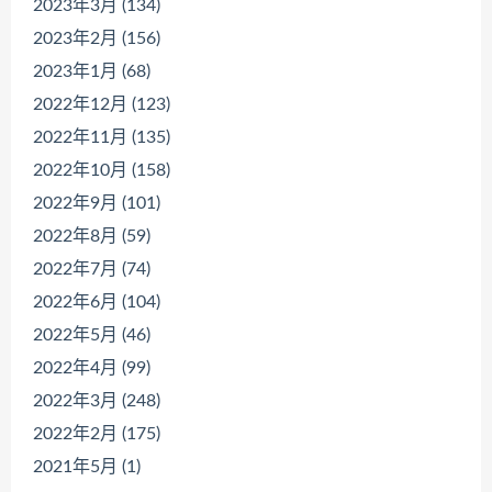
2023年3月 (134)
2023年2月 (156)
2023年1月 (68)
2022年12月 (123)
2022年11月 (135)
2022年10月 (158)
2022年9月 (101)
2022年8月 (59)
2022年7月 (74)
2022年6月 (104)
2022年5月 (46)
2022年4月 (99)
2022年3月 (248)
2022年2月 (175)
2021年5月 (1)