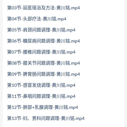
第03节-延医瑶浴及方法-黄川铭.mp4
第04节-头部疗法-黄川铭.mp4
第05节-肩颈问题调理-黄川铭,mp4
第06节-糖尿病问题调理-黄川铭.mp4
第07节-腰椎问题调理-黄川铭.mp4
第08节-膝关节问题调理-黄川铭.mp4
第09节-脾胃肠问题调理-黄川铭.mp4
第10节-感冒发烧调理-黄川铭.mp4
第11节-鼻咽问题调理-黄川铭.mp4
第12节-肺部+乳腺调理-黄川铭.mp4
第13节-妇、男科问题调理-黄川铭.mp4