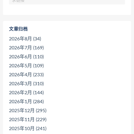
求链接
文章归档
2026年8月 (34)
2026年7月 (169)
2026年6月 (110)
2026年5月 (109)
2026年4月 (233)
2026年3月 (310)
2026年2月 (144)
2026年1月 (284)
2025年12月 (295)
2025年11月 (229)
2025年10月 (241)