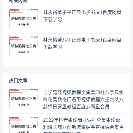
相关内容
林永裕著子平正典电子书pdf百度网盘
下载学习
林永裕著八字正典电子书pdf百度网盘
下载学习
热门文章
自学易经视频教程全集套四柱八字风水
梅花易数奇门遁甲视频教程六壬六爻八
卦择日罗盘教程百度云网盘会员
2022年抖音张琦商业课程全集张琦盈
利增长商业创新流量掘金直播课合集百