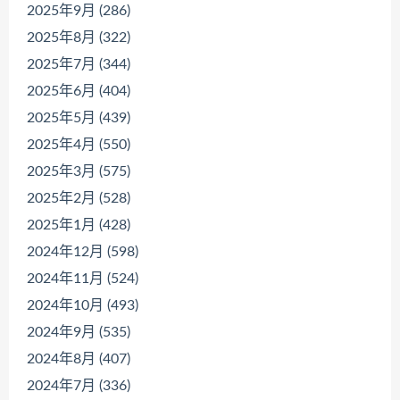
2025年9月 (286)
2025年8月 (322)
2025年7月 (344)
2025年6月 (404)
2025年5月 (439)
2025年4月 (550)
2025年3月 (575)
2025年2月 (528)
2025年1月 (428)
2024年12月 (598)
2024年11月 (524)
2024年10月 (493)
2024年9月 (535)
2024年8月 (407)
2024年7月 (336)