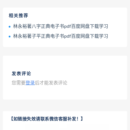
相关推荐
林永裕著八字正典电子书pdf百度网盘下载学习
林永裕著子平正典电子书pdf百度网盘下载学习
发表评论
您需要
登录
后才能发表评论
【如链接失效请联系微信客服补发！】