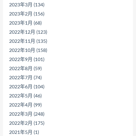
2023年3月 (134)
2023年2月 (156)
2023年1月 (68)
2022年12月 (123)
2022年11月 (135)
2022年10月 (158)
2022年9月 (101)
2022年8月 (59)
2022年7月 (74)
2022年6月 (104)
2022年5月 (46)
2022年4月 (99)
2022年3月 (248)
2022年2月 (175)
2021年5月 (1)