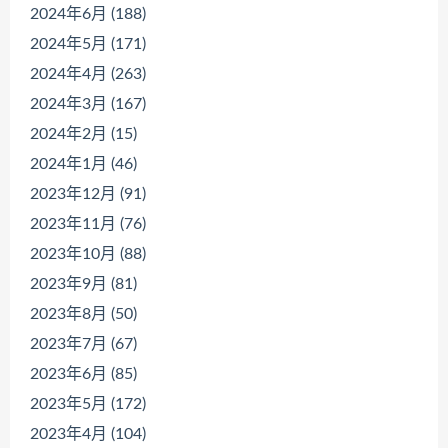
2024年6月 (188)
2024年5月 (171)
2024年4月 (263)
2024年3月 (167)
2024年2月 (15)
2024年1月 (46)
2023年12月 (91)
2023年11月 (76)
2023年10月 (88)
2023年9月 (81)
2023年8月 (50)
2023年7月 (67)
2023年6月 (85)
2023年5月 (172)
2023年4月 (104)