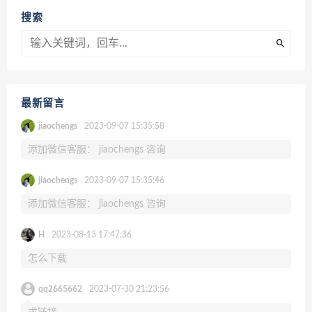
搜索
最新留言
jiaochengs
2023-09-07 15:35:58
添加微信客服： jiaochengs 咨询
jiaochengs
2023-09-07 15:35:46
添加微信客服： jiaochengs 咨询
H
2023-08-13 17:47:36
怎么下载
qq2665662
2023-07-30 21:23:56