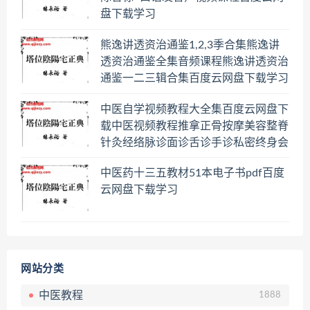
盘下载学习
熊逸讲透资治通鉴1,2,3季合集熊逸讲
透资治通鉴全集音频课程熊逸讲透资治
通鉴一二三辑合集百度云网盘下载学习
中医自学视频教程大全集百度云网盘下
载中医视频教程推拿正骨按摩美容整脊
针灸经络脉诊面诊舌诊手诊私密终身会
员百度网盘共享群
中医药十三五教材51本电子书pdf百度
云网盘下载学习
网站分类
中医教程
1888