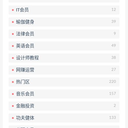
IT会员
12
瑜伽健身
39
法律会员
9
英语会员
49
设计师教程
38
网赚运营
27
热门区
220
音乐会员
157
金融投资
2
功夫健体
133