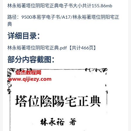
林永裕著塔位阴阳宅正典电子书大小共计155.86mb
路径：9500本易学电子书/A17/林永裕著塔位阴阳宅正
典
详细目录：
林永裕著塔位阴阳宅正典.pdf【共计466页】
部分内容截图：