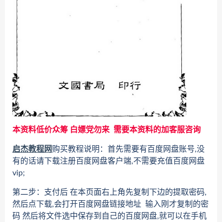
本资料低价众筹 白嫖党勿来 需要本资料的加客服咨询
启杰教程网
购买教程说明：首先需要有百度网盘账号,没
有的话请下载注册百度网盘客户端,不需要充值百度网盘
vip;
第二步：支付后 在本页面右上角先复制下边的提取密码,
然后点下载,会打开百度网盘链接地址 输入刚才复制的密
码 然后将文件选中保存到自己的百度网盘,就可以在手机