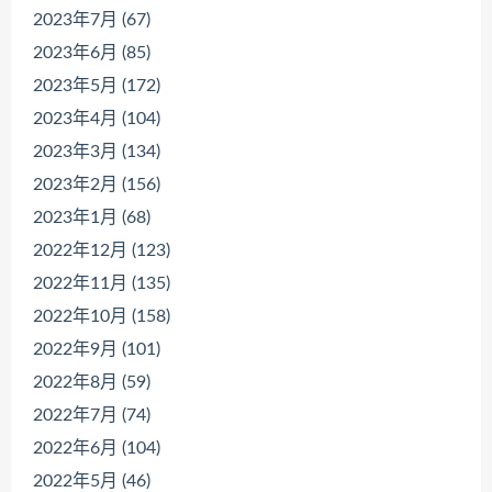
2023年7月 (67)
2023年6月 (85)
2023年5月 (172)
2023年4月 (104)
2023年3月 (134)
2023年2月 (156)
2023年1月 (68)
2022年12月 (123)
2022年11月 (135)
2022年10月 (158)
2022年9月 (101)
2022年8月 (59)
2022年7月 (74)
2022年6月 (104)
2022年5月 (46)