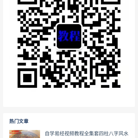
热门文章
自学易经视频教程全集套四柱八字风水