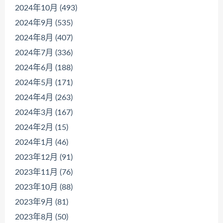
2024年10月 (493)
2024年9月 (535)
2024年8月 (407)
2024年7月 (336)
2024年6月 (188)
2024年5月 (171)
2024年4月 (263)
2024年3月 (167)
2024年2月 (15)
2024年1月 (46)
2023年12月 (91)
2023年11月 (76)
2023年10月 (88)
2023年9月 (81)
2023年8月 (50)