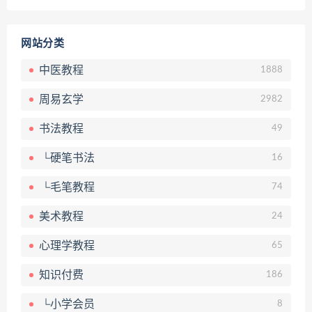
网站分类
中医教程
1888
周易玄学
2982
书法教程
49
└硬笔书法
16
└毛笔教程
74
美术教程
24
心理学教程
65
知识付费
186
└小学会员
8