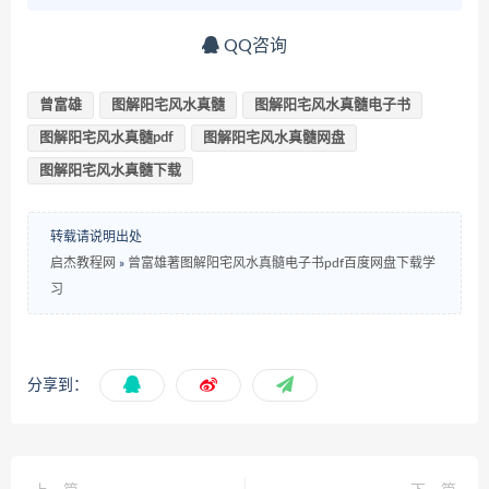
QQ咨询
曾富雄
图解阳宅风水真髓
图解阳宅风水真髓电子书
图解阳宅风水真髓pdf
图解阳宅风水真髓网盘
图解阳宅风水真髓下载
转载请说明出处
启杰教程网
»
曾富雄著图解阳宅风水真髓电子书pdf百度网盘下载学
习
分享到：