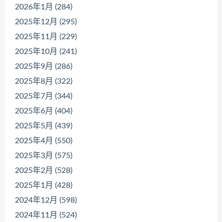
2026年1月 (284)
2025年12月 (295)
2025年11月 (229)
2025年10月 (241)
2025年9月 (286)
2025年8月 (322)
2025年7月 (344)
2025年6月 (404)
2025年5月 (439)
2025年4月 (550)
2025年3月 (575)
2025年2月 (528)
2025年1月 (428)
2024年12月 (598)
2024年11月 (524)