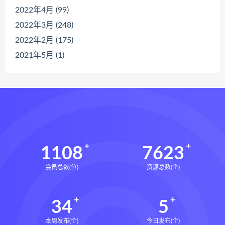
2022年4月 (99)
2022年3月 (248)
2022年2月 (175)
2021年5月 (1)
1108
7623
会员总数(位)
资源总数(个)
34
5
本周发布(个)
今日发布(个)