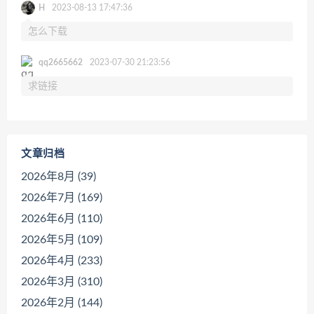
H
2023-08-13 17:47:36
怎么下载
qq2665662
2023-07-30 21:23:56
求链接
文章归档
2026年8月 (39)
2026年7月 (169)
2026年6月 (110)
2026年5月 (109)
2026年4月 (233)
2026年3月 (310)
2026年2月 (144)