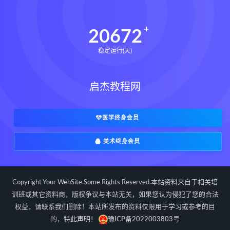
20672
稳定运行(天)
启杰教程网
医学终身会员
美术终身会员
Copyright Your WebSite.Some Rights Reserved.本站资料来自于相关培
训班或其它资料商，版权争议与本站无关，如果您认为侵犯了您的合法
权益，请联系我们删除！本站所发布的资料仅限用于学习或参考的目
的，特此声明！
豫ICP备2022003803号