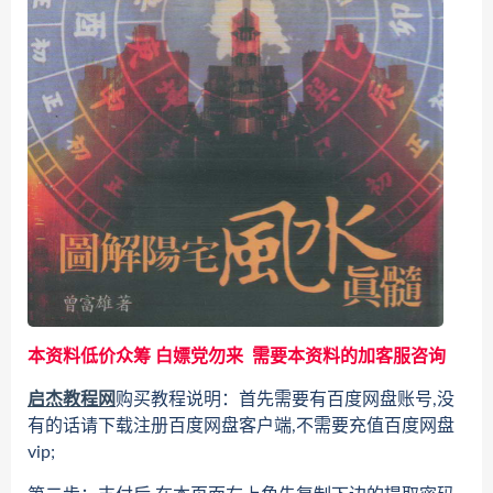
本资料低价众筹 白嫖党勿来 需要本资料的加客服咨询
启杰教程网
购买教程说明：首先需要有百度网盘账号,没
有的话请下载注册百度网盘客户端,不需要充值百度网盘
vip;