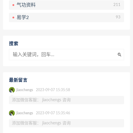
气功资料
211
易学2
93
搜索
最新留言
jiaochengs
2023-09-07 15:35:58
添加微信客服： jiaochengs 咨询
jiaochengs
2023-09-07 15:35:46
添加微信客服： jiaochengs 咨询