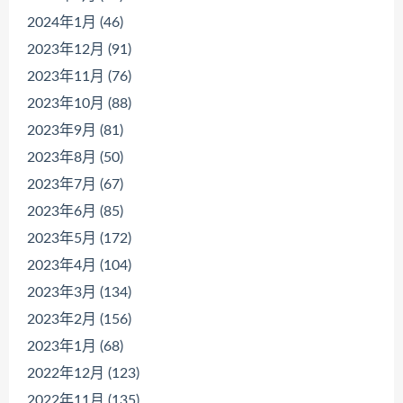
2024年1月 (46)
2023年12月 (91)
2023年11月 (76)
2023年10月 (88)
2023年9月 (81)
2023年8月 (50)
2023年7月 (67)
2023年6月 (85)
2023年5月 (172)
2023年4月 (104)
2023年3月 (134)
2023年2月 (156)
2023年1月 (68)
2022年12月 (123)
2022年11月 (135)