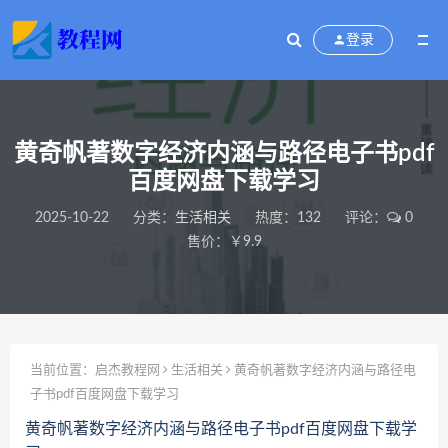
登录
黄奇帆著数字经济内涵与路径电子书pdf
百度网盘下载学习
2025-10-22
分类：
生活相关
热度：132
评论：
0
售价：￥9.9
当前位置：
启杰教程网
生活相关
黄奇帆著数字经济内涵与路径电
子书pdf百度网盘下载学习
黄奇帆著数字经济内涵与路径电子书pdf百度网盘下载学