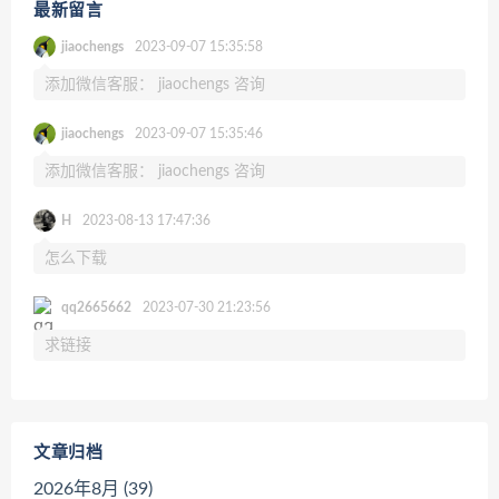
最新留言
jiaochengs
2023-09-07 15:35:58
添加微信客服： jiaochengs 咨询
jiaochengs
2023-09-07 15:35:46
添加微信客服： jiaochengs 咨询
H
2023-08-13 17:47:36
怎么下载
qq2665662
2023-07-30 21:23:56
求链接
文章归档
2026年8月 (39)