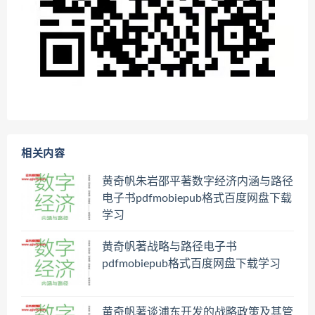
相关内容
黄奇帆朱岩邵平著数字经济内涵与路径
电子书pdfmobiepub格式百度网盘下载
学习
黄奇帆著战略与路径电子书
pdfmobiepub格式百度网盘下载学习
黄奇帆著谈浦东开发的战略政策及其管