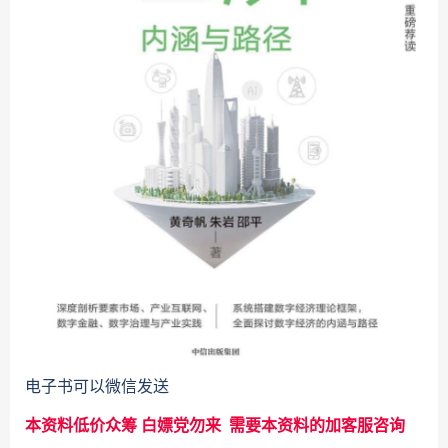
电子书可以微信发送
本资料低价众筹 白嫖党勿来 需要本资料的加客服咨询