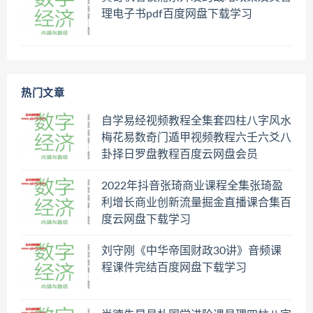
理电子书pdf百度网盘下载学习
热门文章
自学易经视频教程全集套四柱八字风水
梅花易数奇门遁甲视频教程六壬六爻八
卦择日罗盘教程百度云网盘会员
2022年抖音张琦商业课程全集张琦盈
利增长商业创新流量掘金直播课合集百
度云网盘下载学习
刘守刚《中华帝国财政30讲》音频课
程课件完结百度网盘下载学习