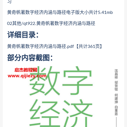
习
黄奇帆著数字经济内涵与路径电子版大小共计5.41mb
02其他/qt922.黄奇帆著数字经济内涵与路径
详细目录：
黄奇帆著数字经济内涵与路径.pdf【共计361页】
部分内容截图：