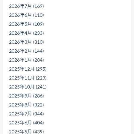
2026年7月 (169)
2026年6月 (110)
2026年5月 (109)
2026年4月 (233)
2026年3月 (310)
2026年2月 (144)
2026年1月 (284)
2025年12月 (295)
2025年11月 (229)
2025年10月 (241)
2025年9月 (286)
2025年8月 (322)
2025年7月 (344)
2025年6月 (404)
2025年5月 (439)