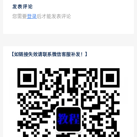
发表评论
您需要
登录
后才能发表评论
【如链接失效请联系微信客服补发！】