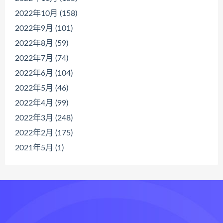
2022年10月 (158)
2022年9月 (101)
2022年8月 (59)
2022年7月 (74)
2022年6月 (104)
2022年5月 (46)
2022年4月 (99)
2022年3月 (248)
2022年2月 (175)
2021年5月 (1)