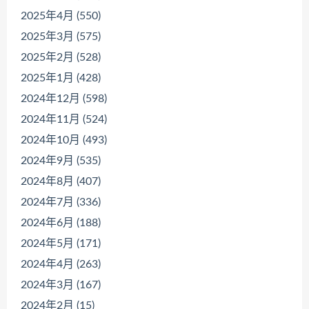
2025年4月 (550)
2025年3月 (575)
2025年2月 (528)
2025年1月 (428)
2024年12月 (598)
2024年11月 (524)
2024年10月 (493)
2024年9月 (535)
2024年8月 (407)
2024年7月 (336)
2024年6月 (188)
2024年5月 (171)
2024年4月 (263)
2024年3月 (167)
2024年2月 (15)