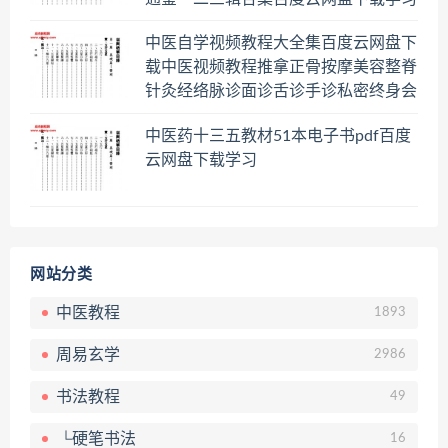
中医自学视频教程大全集百度云网盘下
载中医视频教程推拿正骨按摩美容整脊
针灸经络脉诊面诊舌诊手诊私密终身会
员百度网盘共享群
中医药十三五教材51本电子书pdf百度
云网盘下载学习
网站分类
中医教程
1893
周易玄学
2986
书法教程
49
└硬笔书法
16