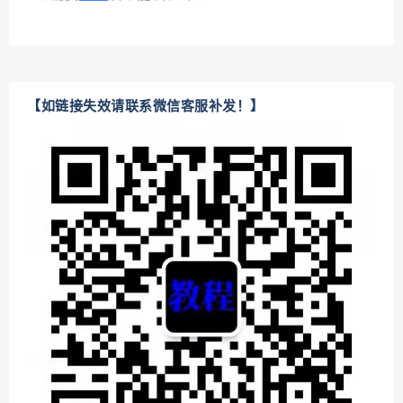
【如链接失效请联系微信客服补发！】