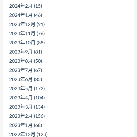
2024年2月 (15)
2024年1月 (46)
2023年12月 (91)
2023年11月 (76)
2023年10月 (88)
2023年9月 (81)
2023年8月 (50)
2023年7月 (67)
2023年6月 (85)
2023年5月 (172)
2023年4月 (104)
2023年3月 (134)
2023年2月 (156)
2023年1月 (68)
2022年12月 (123)