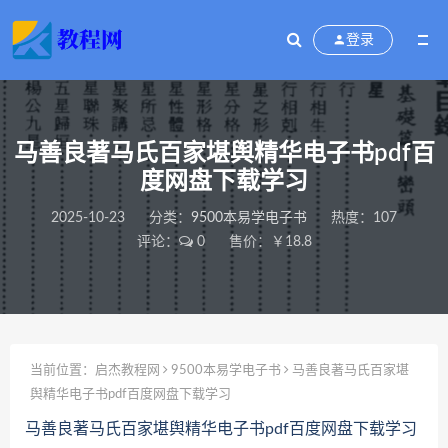
登录
马善良著马氏百家堪舆精华电子书pdf百
度网盘下载学习
2025-10-23
分类：
9500本易学电子书
热度：107
评论：
0
售价：￥18.8
当前位置：
启杰教程网
9500本易学电子书
马善良著马氏百家堪
舆精华电子书pdf百度网盘下载学习
马善良著马氏百家堪舆精华电子书pdf百度网盘下载学习