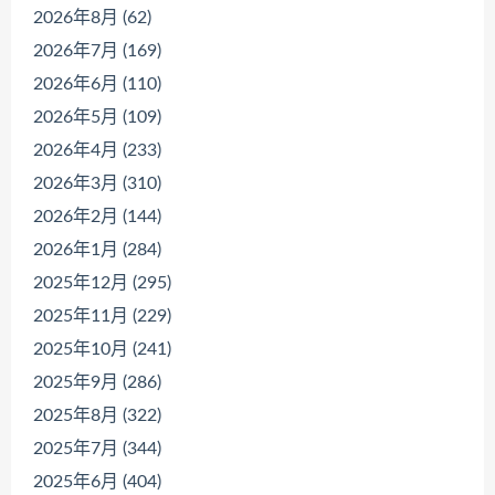
2026年8月 (62)
2026年7月 (169)
2026年6月 (110)
2026年5月 (109)
2026年4月 (233)
2026年3月 (310)
2026年2月 (144)
2026年1月 (284)
2025年12月 (295)
2025年11月 (229)
2025年10月 (241)
2025年9月 (286)
2025年8月 (322)
2025年7月 (344)
2025年6月 (404)