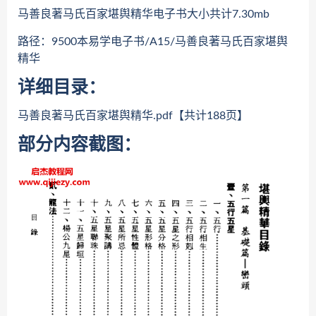
马善良著马氏百家堪舆精华电子书大小共计7.30mb
路径：9500本易学电子书/A15/马善良著马氏百家堪舆
精华
详细目录：
马善良著马氏百家堪舆精华.pdf【共计188页】
部分内容截图：