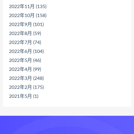
2022年11月 (135)
2022年10月 (158)
2022年9月 (101)
2022年8月 (59)
2022年7月 (74)
2022年6月 (104)
2022年5月 (46)
2022年4月 (99)
2022年3月 (248)
2022年2月 (175)
2021年5月 (1)