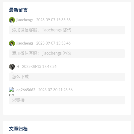
最新留言
jiaochengs
2023-09-07 15:35:58
添加微信客服： jiaochengs 咨询
jiaochengs
2023-09-07 15:35:46
添加微信客服： jiaochengs 咨询
H
2023-08-13 17:47:36
怎么下载
qq2665662
2023-07-30 21:23:56
求链接
文章归档