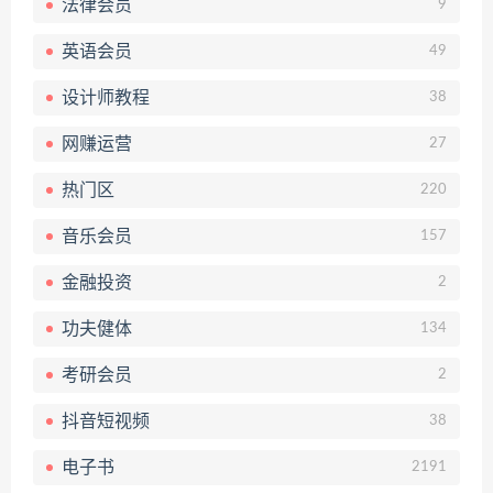
法律会员
9
英语会员
49
设计师教程
38
网赚运营
27
热门区
220
音乐会员
157
金融投资
2
功夫健体
134
考研会员
2
抖音短视频
38
电子书
2191