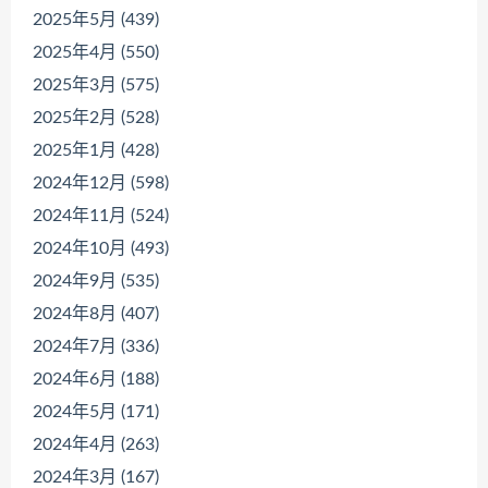
2025年5月 (439)
2025年4月 (550)
2025年3月 (575)
2025年2月 (528)
2025年1月 (428)
2024年12月 (598)
2024年11月 (524)
2024年10月 (493)
2024年9月 (535)
2024年8月 (407)
2024年7月 (336)
2024年6月 (188)
2024年5月 (171)
2024年4月 (263)
2024年3月 (167)