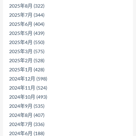
2025年8月 (322)
2025年7月 (344)
2025年6月 (404)
2025年5月 (439)
2025年4月 (550)
2025年3月 (575)
2025年2月 (528)
2025年1月 (428)
2024年12月 (598)
2024年11月 (524)
2024年10月 (493)
2024年9月 (535)
2024年8月 (407)
2024年7月 (336)
2024年6月 (188)