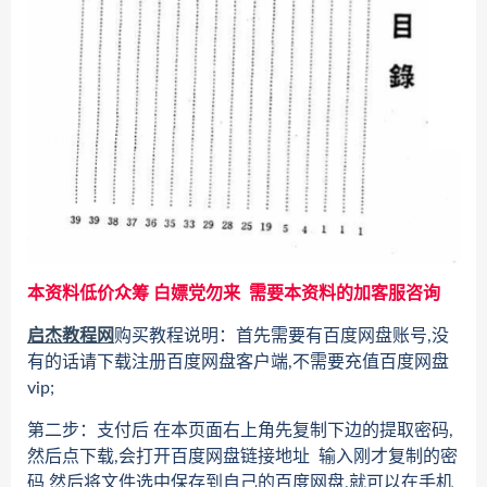
本资料低价众筹 白嫖党勿来 需要本资料的加客服咨询
启杰教程网
购买教程说明：首先需要有百度网盘账号,没
有的话请下载注册百度网盘客户端,不需要充值百度网盘
vip;
第二步：支付后 在本页面右上角先复制下边的提取密码,
然后点下载,会打开百度网盘链接地址 输入刚才复制的密
码 然后将文件选中保存到自己的百度网盘,就可以在手机