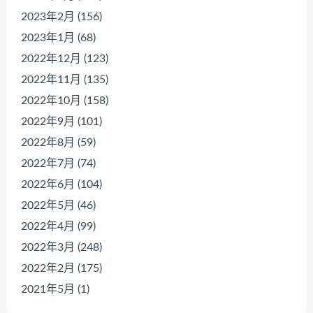
2023年2月 (156)
2023年1月 (68)
2022年12月 (123)
2022年11月 (135)
2022年10月 (158)
2022年9月 (101)
2022年8月 (59)
2022年7月 (74)
2022年6月 (104)
2022年5月 (46)
2022年4月 (99)
2022年3月 (248)
2022年2月 (175)
2021年5月 (1)