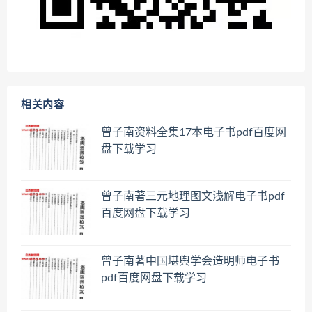
相关内容
曾子南资料全集17本电子书pdf百度网
盘下载学习
曾子南著三元地理图文浅解电子书pdf
百度网盘下载学习
曾子南著中国堪舆学会造明师电子书
pdf百度网盘下载学习