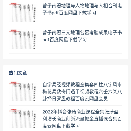
曾子南著地理与人物地理与人相合刊电
子书pdf百度网盘下载学习
曾子南著三元地理名墓考验成果电子书
pdf百度网盘下载学习
热门文章
自学易经视频教程全集套四柱八字风水
梅花易数奇门遁甲视频教程六壬六爻八
卦择日罗盘教程百度云网盘会员
2022年抖音张琦商业课程全集张琦盈
利增长商业创新流量掘金直播课合集百
度云网盘下载学习