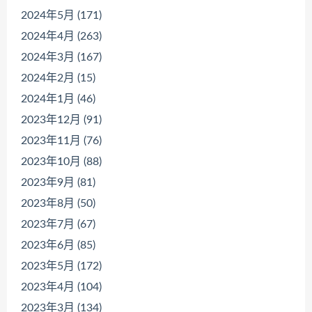
2024年5月 (171)
2024年4月 (263)
2024年3月 (167)
2024年2月 (15)
2024年1月 (46)
2023年12月 (91)
2023年11月 (76)
2023年10月 (88)
2023年9月 (81)
2023年8月 (50)
2023年7月 (67)
2023年6月 (85)
2023年5月 (172)
2023年4月 (104)
2023年3月 (134)