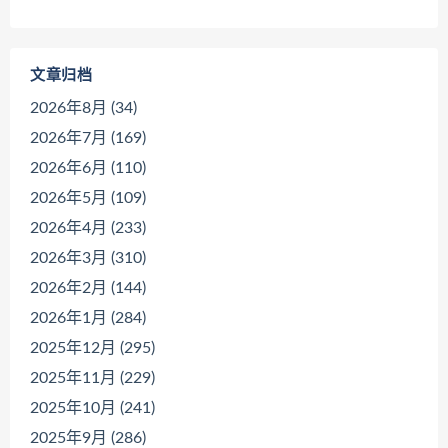
文章归档
2026年8月 (34)
2026年7月 (169)
2026年6月 (110)
2026年5月 (109)
2026年4月 (233)
2026年3月 (310)
2026年2月 (144)
2026年1月 (284)
2025年12月 (295)
2025年11月 (229)
2025年10月 (241)
2025年9月 (286)