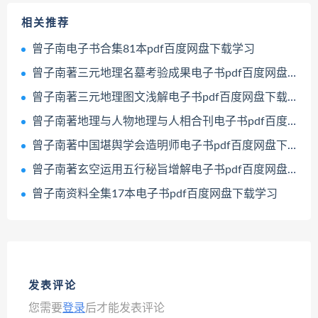
相关推荐
曾子南电子书合集81本pdf百度网盘下载学习
曾子南著三元地理名墓考验成果电子书pdf百度网盘下载学习
曾子南著三元地理图文浅解电子书pdf百度网盘下载学习
曾子南著地理与人物地理与人相合刊电子书pdf百度网盘下载学习
曾子南著中国堪舆学会造明师电子书pdf百度网盘下载学习
曾子南著玄空运用五行秘旨增解电子书pdf百度网盘下载学习
曾子南资料全集17本电子书pdf百度网盘下载学习
发表评论
您需要
登录
后才能发表评论