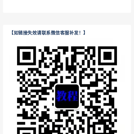
【如链接失效请联系微信客服补发！】