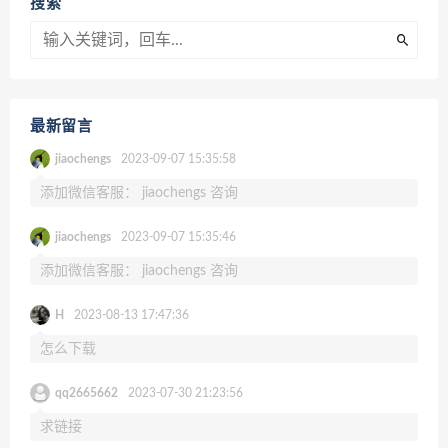
搜索
最新留言
jiaochengs
2023-09-07 15:35:58
添加微信客服： jiaochengs 咨询
jiaochengs
2023-09-07 15:35:46
添加微信客服： jiaochengs 咨询
H
2023-08-13 17:47:36
怎么下载
qq2665662
2023-07-30 21:23:56
求链接