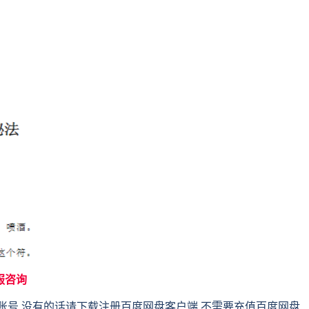
服咨询
账号,没有的话请下载注册百度网盘客户端,不需要充值百度网盘