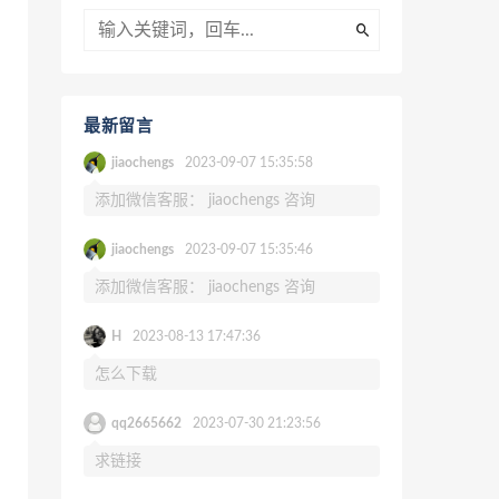
最新留言
jiaochengs
2023-09-07 15:35:58
添加微信客服： jiaochengs 咨询
jiaochengs
2023-09-07 15:35:46
添加微信客服： jiaochengs 咨询
H
2023-08-13 17:47:36
怎么下载
qq2665662
2023-07-30 21:23:56
求链接