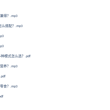
兼得？
.mp3
怎么搭配？
.mp3
mp3
mp3
多种模式怎么选？
.pdf
营养？
.mp3
.pdf
零食？
.mp3
pdf