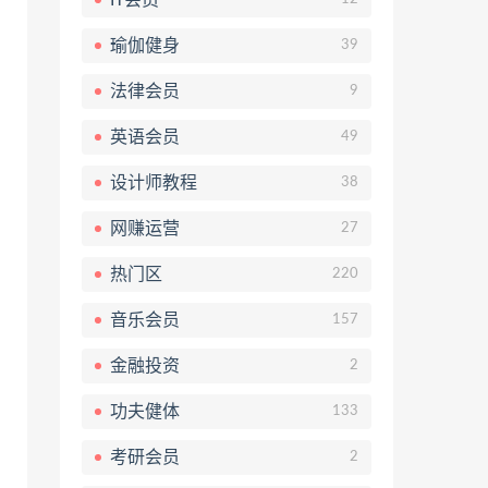
瑜伽健身
39
法律会员
9
英语会员
49
设计师教程
38
网赚运营
27
热门区
220
音乐会员
157
金融投资
2
功夫健体
133
考研会员
2