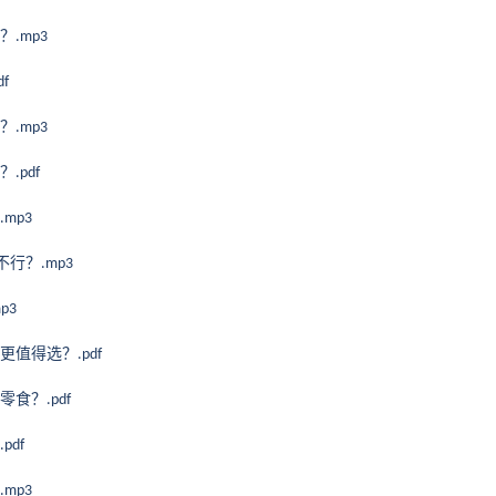
？
.mp3
df
？
.mp3
？
.pdf
.mp3
不行？
.mp3
mp3
更值得选？
.pdf
零食？
.pdf
.pdf
.mp3