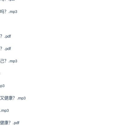
吗？
.mp3
？
.pdf
？
.pdf
己？
.mp3
3
mp3
又健康？
.mp3
.mp3
健康？
.pdf