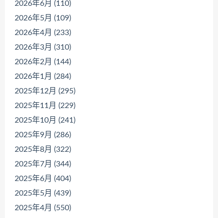
2026年6月 (110)
2026年5月 (109)
2026年4月 (233)
2026年3月 (310)
2026年2月 (144)
2026年1月 (284)
2025年12月 (295)
2025年11月 (229)
2025年10月 (241)
2025年9月 (286)
2025年8月 (322)
2025年7月 (344)
2025年6月 (404)
2025年5月 (439)
2025年4月 (550)