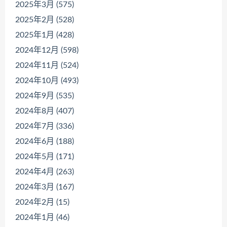
2025年3月 (575)
2025年2月 (528)
2025年1月 (428)
2024年12月 (598)
2024年11月 (524)
2024年10月 (493)
2024年9月 (535)
2024年8月 (407)
2024年7月 (336)
2024年6月 (188)
2024年5月 (171)
2024年4月 (263)
2024年3月 (167)
2024年2月 (15)
2024年1月 (46)