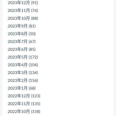
2023年12月 (91)
2023年11月 (76)
2023年10月 (88)
2023年9月 (81)
2023年8月 (50)
2023年7月 (67)
2023年6月 (85)
2023年5月 (172)
2023年4月 (104)
2023年3月 (134)
2023年2月 (156)
2023年1月 (68)
2022年12月 (123)
2022年11月 (135)
2022年10月 (158)