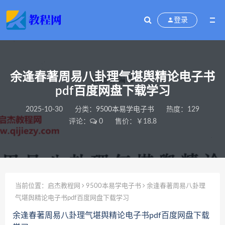
登录
余逢春著周易八卦理气堪舆精论电子书
pdf百度网盘下载学习
2025-10-30
分类：
9500本易学电子书
热度：129
评论：
0
售价：￥18.8
当前位置：
启杰教程网
9500本易学电子书
余逢春著周易八卦理
气堪舆精论电子书pdf百度网盘下载学习
余逢春著周易八卦理气堪舆精论电子书pdf百度网盘下载