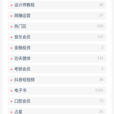
设计师教程
38
网赚运营
27
热门区
220
音乐会员
157
金融投资
2
功夫健体
133
考研会员
2
抖音短视频
38
电子书
2181
口腔会员
73
占星
25