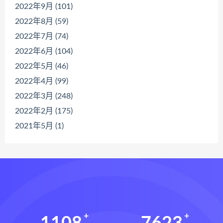
2022年9月 (101)
2022年8月 (59)
2022年7月 (74)
2022年6月 (104)
2022年5月 (46)
2022年4月 (99)
2022年3月 (248)
2022年2月 (175)
2021年5月 (1)