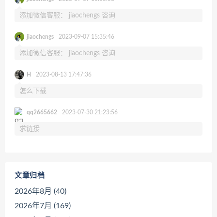
添加微信客服： jiaochengs 咨询
jiaochengs
2023-09-07 15:35:46
添加微信客服： jiaochengs 咨询
H
2023-08-13 17:47:36
怎么下载
qq2665662
2023-07-30 21:23:56
求链接
文章归档
2026年8月 (40)
2026年7月 (169)