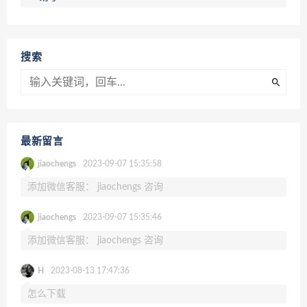
搜索
最新留言
jiaochengs
2023-09-07 15:35:58
添加微信客服： jiaochengs 咨询
jiaochengs
2023-09-07 15:35:46
添加微信客服： jiaochengs 咨询
H
2023-08-13 17:47:36
怎么下载