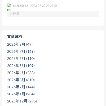
qq2665662
2023-07-30 21:23:56
求链接
文章归档
2026年8月 (49)
2026年7月 (169)
2026年6月 (110)
2026年5月 (109)
2026年4月 (233)
2026年3月 (310)
2026年2月 (144)
2026年1月 (284)
2025年12月 (295)