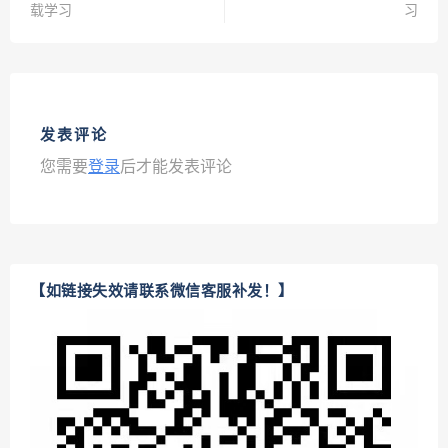
载学习
习
发表评论
您需要
登录
后才能发表评论
【如链接失效请联系微信客服补发！】