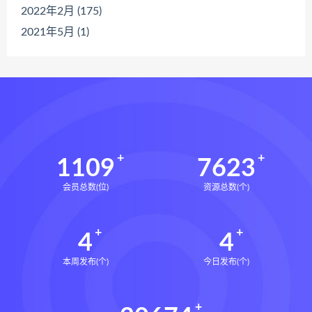
2022年2月 (175)
2021年5月 (1)
1109
7623
会员总数(位)
资源总数(个)
4
4
本周发布(个)
今日发布(个)