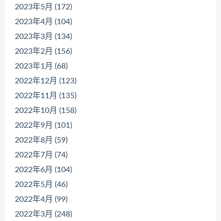
2023年5月 (172)
2023年4月 (104)
2023年3月 (134)
2023年2月 (156)
2023年1月 (68)
2022年12月 (123)
2022年11月 (135)
2022年10月 (158)
2022年9月 (101)
2022年8月 (59)
2022年7月 (74)
2022年6月 (104)
2022年5月 (46)
2022年4月 (99)
2022年3月 (248)