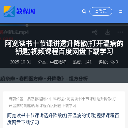
登录
阿宽读书十节课讲透升降散(打开温病的
钥匙)视频课程百度网盘下载学习
2025-10-31
分类：
中医教程
热度：141
评论：
0
当前位置：
启杰教程网
中医教程
阿宽读书十节课讲透升降散(打
开温病的钥匙)视频课程百度网盘下载学习
阿宽读书十节课讲透升降散(打开温病的钥匙)视频课程百
度网盘下载学习