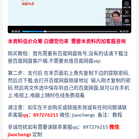
本资料低价众筹 白嫖党勿来 需要本资料的加客服咨询
购买教程：首先需要有百度网盘账号,没有的话请下载注
册百度网盘客户端,不需要充值百度网盘vip;
第二步：支付后 在本页面右上角先复制下边的提取密码,
然后点下载,会打开百度网盘链接地址 输入刚才复制的密
码 然后将文件选中保存到自己的百度网盘,就可以在手机
上,电视上,电脑上随时在线免费观看
请注意：如实在不会购买或链接失效或有任何问题请联
系客服
qq：897276215
微信: jiaochengs 备注：教程
非诚勿扰如有需要请联系客服qq：897276215
微信:
jiaochengs
定制