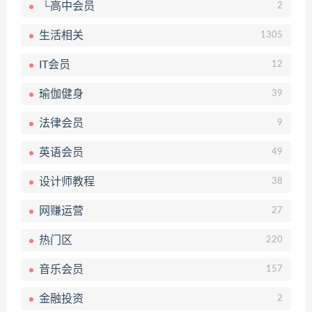
└高中会员
2
生活相关
1305
IT会员
12
瑜伽健身
39
法律会员
9
英语会员
49
设计师教程
38
网赚运营
27
热门区
220
音乐会员
157
金融投资
2