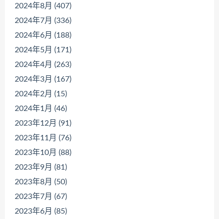
2024年8月 (407)
2024年7月 (336)
2024年6月 (188)
2024年5月 (171)
2024年4月 (263)
2024年3月 (167)
2024年2月 (15)
2024年1月 (46)
2023年12月 (91)
2023年11月 (76)
2023年10月 (88)
2023年9月 (81)
2023年8月 (50)
2023年7月 (67)
2023年6月 (85)