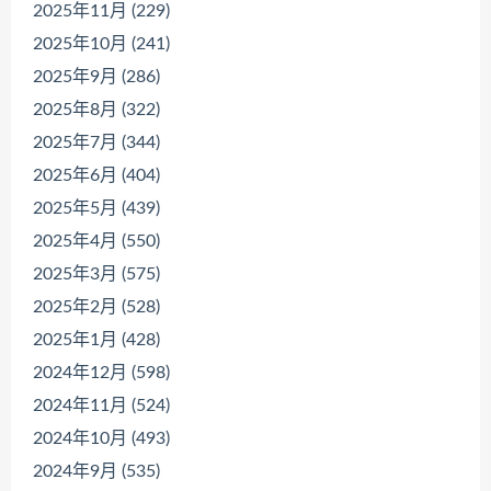
2025年11月 (229)
2025年10月 (241)
2025年9月 (286)
2025年8月 (322)
2025年7月 (344)
2025年6月 (404)
2025年5月 (439)
2025年4月 (550)
2025年3月 (575)
2025年2月 (528)
2025年1月 (428)
2024年12月 (598)
2024年11月 (524)
2024年10月 (493)
2024年9月 (535)