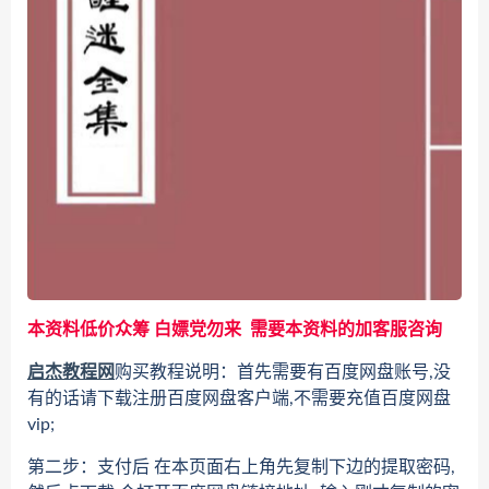
本资料低价众筹 白嫖党勿来 需要本资料的加客服咨询
启杰教程网
购买教程说明：首先需要有百度网盘账号,没
有的话请下载注册百度网盘客户端,不需要充值百度网盘
vip;
第二步：支付后 在本页面右上角先复制下边的提取密码,