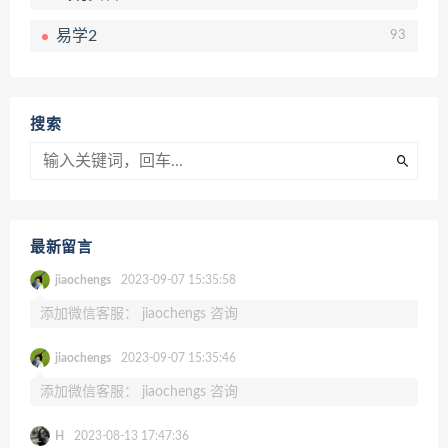
易学2
93
搜索
最新留言
jiaochengs
2023-09-07 15:35:58
添加微信客服： jiaochengs 咨询
jiaochengs
2023-09-07 15:35:46
添加微信客服： jiaochengs 咨询
H
2023-08-13 17:47:36