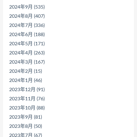
2024年9月 (535)
2024年8月 (407)
2024年7月 (336)
2024年6月 (188)
2024年5月 (171)
2024年4月 (263)
2024年3月 (167)
2024年2月 (15)
2024年1月 (46)
2023年12月 (91)
2023年11月 (76)
2023年10月 (88)
2023年9月 (81)
2023年8月 (50)
2023年7月 (67)