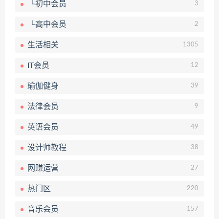
└初中会员
3
└高中会员
2
生活相关
1305
IT会员
12
瑜伽健身
39
法律会员
9
英语会员
49
设计师教程
38
网赚运营
27
热门区
220
音乐会员
157