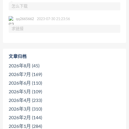
怎么下载
qq2665662
2023-07-30 21:23:56
求链接
文章归档
2026年8月 (45)
2026年7月 (169)
2026年6月 (110)
2026年5月 (109)
2026年4月 (233)
2026年3月 (310)
2026年2月 (144)
2026年1月 (284)