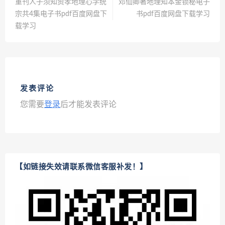
重刊人子须知资孝地理心学统
邓仙卿著地理知本金锁秘电子
宗共4集电子书pdf百度网盘下
书pdf百度网盘下载学习
载学习
发表评论
您需要
登录
后才能发表评论
【如链接失效请联系微信客服补发！】