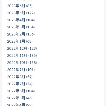
2023年6月 (85)
2023年5月 (172)
2023年4月 (104)
2023年3月 (134)
2023年2月 (156)
2023年1月 (68)
2022年12月 (123)
2022年11月 (135)
2022年10月 (158)
2022年9月 (101)
2022年8月 (59)
2022年7月 (74)
2022年6月 (104)
2022年5月 (46)
2022年4月 (99)