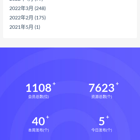
2022年3月 (248)
2022年2月 (175)
2021年5月 (1)
1108
7623
会员总数(位)
资源总数(个)
40
5
本周发布(个)
今日发布(个)