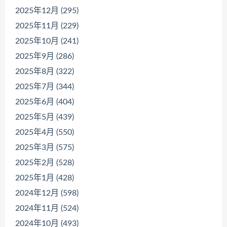
2025年12月 (295)
2025年11月 (229)
2025年10月 (241)
2025年9月 (286)
2025年8月 (322)
2025年7月 (344)
2025年6月 (404)
2025年5月 (439)
2025年4月 (550)
2025年3月 (575)
2025年2月 (528)
2025年1月 (428)
2024年12月 (598)
2024年11月 (524)
2024年10月 (493)