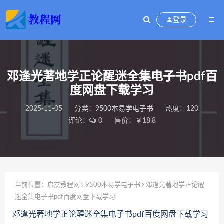
登录
邓逢光著地学正论醒迷全集电子书pdf百
度网盘下载学习
2025-11-05
分类：
9500本易学电子书
热度：120
评论：
0
售价：￥18.8
当前位置：
启杰教程网
9500本易学电子书
邓逢光著地学正论醒
迷全集电子书pdf百度网盘下载学习
邓逢光著地学正论醒迷全集电子书pdf百度网盘下载学习