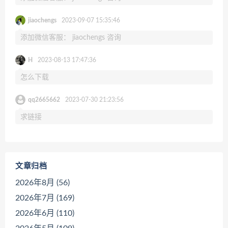
jiaochengs
2023-09-07 15:35:46
添加微信客服： jiaochengs 咨询
H
2023-08-13 17:47:36
怎么下载
qq2665662
2023-07-30 21:23:56
求链接
文章归档
2026年8月 (56)
2026年7月 (169)
2026年6月 (110)