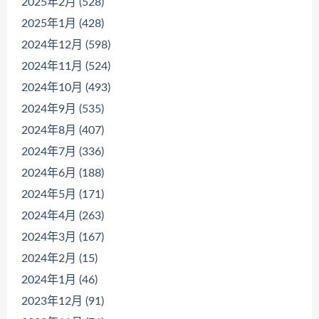
2025年2月 (528)
2025年1月 (428)
2024年12月 (598)
2024年11月 (524)
2024年10月 (493)
2024年9月 (535)
2024年8月 (407)
2024年7月 (336)
2024年6月 (188)
2024年5月 (171)
2024年4月 (263)
2024年3月 (167)
2024年2月 (15)
2024年1月 (46)
2023年12月 (91)