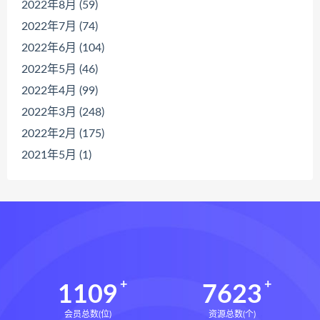
2022年8月 (59)
2022年7月 (74)
2022年6月 (104)
2022年5月 (46)
2022年4月 (99)
2022年3月 (248)
2022年2月 (175)
2021年5月 (1)
1109
7623
会员总数(位)
资源总数(个)