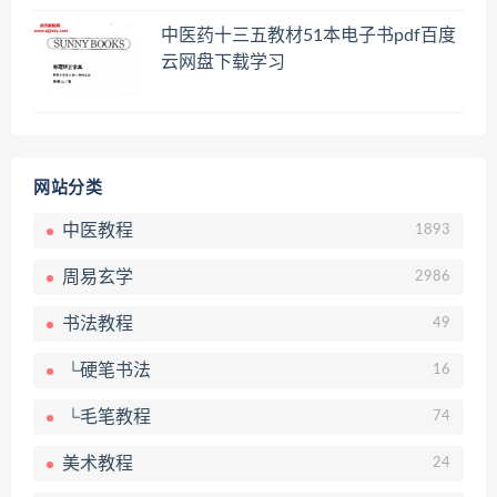
员百度网盘共享群
中医药十三五教材51本电子书pdf百度
云网盘下载学习
网站分类
中医教程
1893
周易玄学
2986
书法教程
49
└硬笔书法
16
└毛笔教程
74
美术教程
24