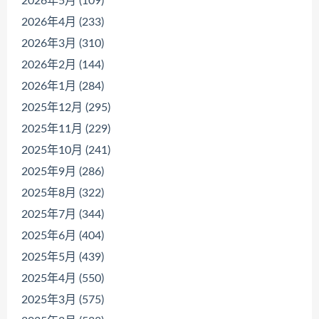
2026年5月 (109)
2026年4月 (233)
2026年3月 (310)
2026年2月 (144)
2026年1月 (284)
2025年12月 (295)
2025年11月 (229)
2025年10月 (241)
2025年9月 (286)
2025年8月 (322)
2025年7月 (344)
2025年6月 (404)
2025年5月 (439)
2025年4月 (550)
2025年3月 (575)