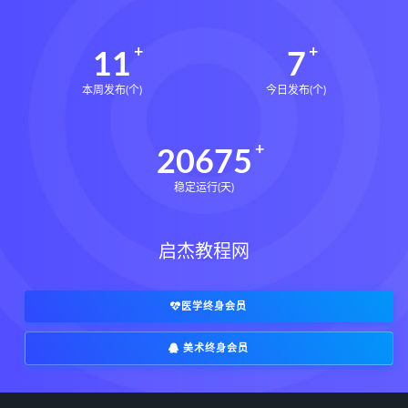
11
7
本周发布(个)
今日发布(个)
20675
稳定运行(天)
启杰教程网
医学终身会员
美术终身会员