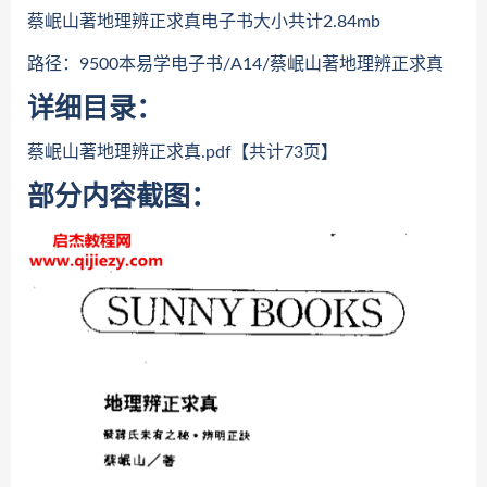
蔡岷山著地理辨正求真电子书大小共计2.84mb
路径：9500本易学电子书/A14/蔡岷山著地理辨正求真
详细目录：
蔡岷山著地理辨正求真.pdf【共计73页】
部分内容截图：