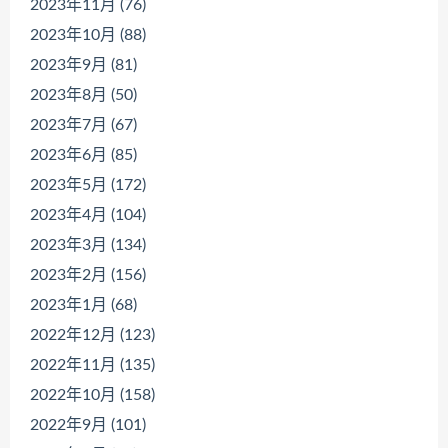
2023年11月 (76)
2023年10月 (88)
2023年9月 (81)
2023年8月 (50)
2023年7月 (67)
2023年6月 (85)
2023年5月 (172)
2023年4月 (104)
2023年3月 (134)
2023年2月 (156)
2023年1月 (68)
2022年12月 (123)
2022年11月 (135)
2022年10月 (158)
2022年9月 (101)