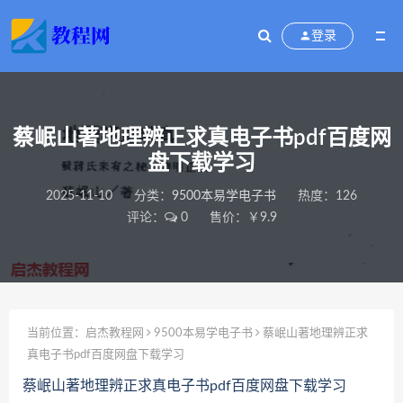
登录
蔡岷山著地理辨正求真电子书pdf百度网
盘下载学习
2025-11-10
分类：
9500本易学电子书
热度：126
评论：
0
售价：￥9.9
当前位置：
启杰教程网
9500本易学电子书
蔡岷山著地理辨正求
真电子书pdf百度网盘下载学习
蔡岷山著地理辨正求真电子书pdf百度网盘下载学习