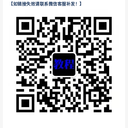
【如链接失效请联系微信客服补发！】