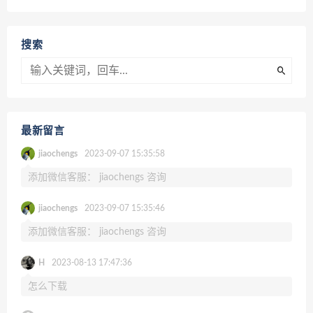
搜索
最新留言
jiaochengs
2023-09-07 15:35:58
添加微信客服： jiaochengs 咨询
jiaochengs
2023-09-07 15:35:46
添加微信客服： jiaochengs 咨询
H
2023-08-13 17:47:36
怎么下载