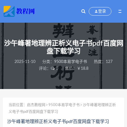
登录
沙午峰著地理辨正析义电子书pdf百度网
盘下载学习
2025-11-10
分类：
9500本易学电子书
热度：127
评论：
0
售价：￥18.8
当前位置：
启杰教程网
9500本易学电子书
沙午峰著地理辨正析
义电子书pdf百度网盘下载学习
沙午峰著地理辨正析义电子书pdf百度网盘下载学习