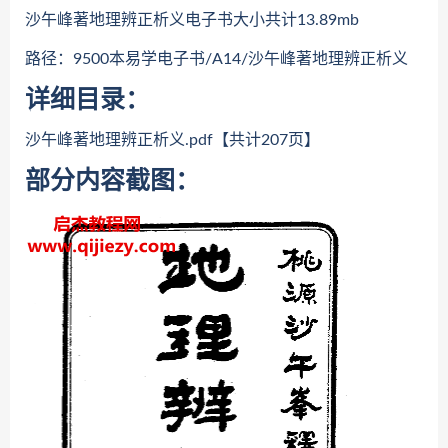
沙午峰著地理辨正析义电子书大小共计13.89mb
路径：9500本易学电子书/A14/沙午峰著地理辨正析义
详细目录：
沙午峰著地理辨正析义.pdf【共计207页】
部分内容截图：