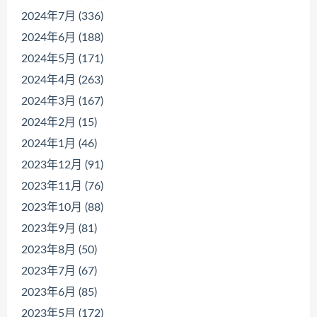
2024年7月 (336)
2024年6月 (188)
2024年5月 (171)
2024年4月 (263)
2024年3月 (167)
2024年2月 (15)
2024年1月 (46)
2023年12月 (91)
2023年11月 (76)
2023年10月 (88)
2023年9月 (81)
2023年8月 (50)
2023年7月 (67)
2023年6月 (85)
2023年5月 (172)