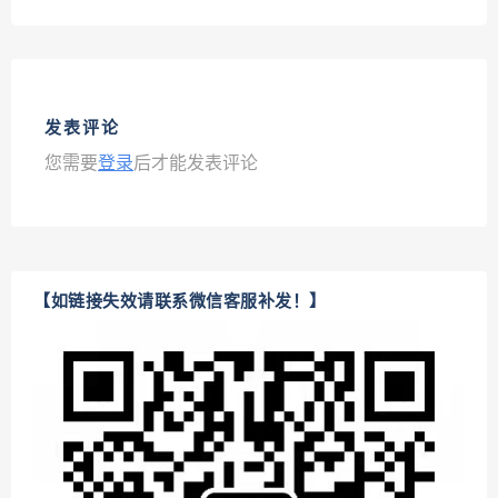
发表评论
您需要
登录
后才能发表评论
【如链接失效请联系微信客服补发！】