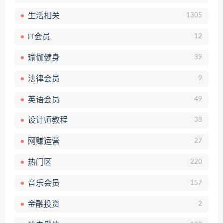
生活相关
1305
IT会员
12
瑜伽健身
39
法律会员
9
英语会员
49
设计师教程
38
网赚运营
27
热门区
220
音乐会员
157
金融投资
2