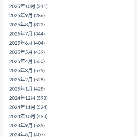
2025年10月 (241)
2025年9月 (286)
2025年8月 (322)
2025年7月 (344)
2025年6月 (404)
2025年5月 (439)
2025年4月 (550)
2025年3月 (575)
2025年2月 (528)
2025年1月 (428)
2024年12月 (598)
2024年11月 (524)
2024年10月 (493)
2024年9月 (535)
2024年8月 (407)