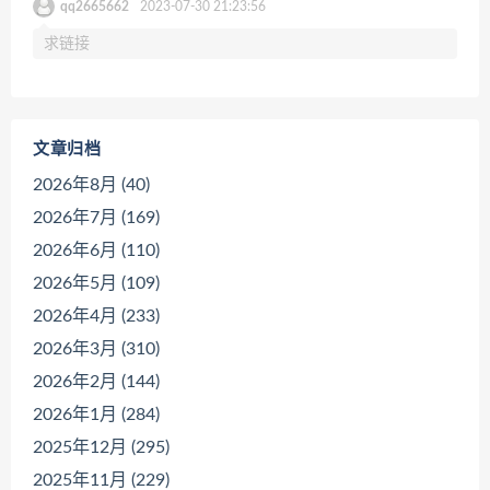
qq2665662
2023-07-30 21:23:56
求链接
文章归档
2026年8月 (40)
2026年7月 (169)
2026年6月 (110)
2026年5月 (109)
2026年4月 (233)
2026年3月 (310)
2026年2月 (144)
2026年1月 (284)
2025年12月 (295)
2025年11月 (229)