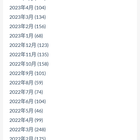
2023年4月 (104)
2023年3月 (134)
2023年2月 (156)
2023年1月 (68)
2022年12月 (123)
2022年11月 (135)
2022年10月 (158)
2022年9月 (101)
2022年8月 (59)
2022年7月 (74)
2022年6月 (104)
2022年5月 (46)
2022年4月 (99)
2022年3月 (248)
2022年2月 (175)