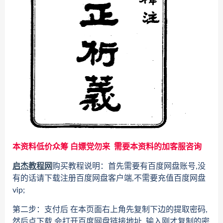
本资料低价众筹 白嫖党勿来 需要本资料的加客服咨询
启杰教程网
购买教程说明：首先需要有百度网盘账号,没
有的话请下载注册百度网盘客户端,不需要充值百度网盘
vip;
第二步：支付后 在本页面右上角先复制下边的提取密码,
然后点下载,会打开百度网盘链接地址 输入刚才复制的密