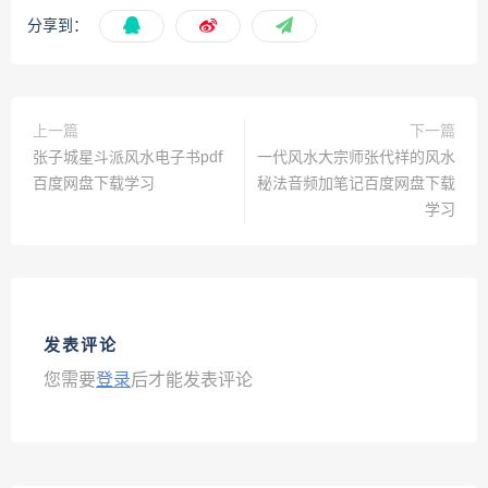
分享到：
上一篇
下一篇
张子城星斗派风水电子书pdf
一代风水大宗师张代祥的风水
百度网盘下载学习
秘法音频加笔记百度网盘下载
学习
发表评论
您需要
登录
后才能发表评论