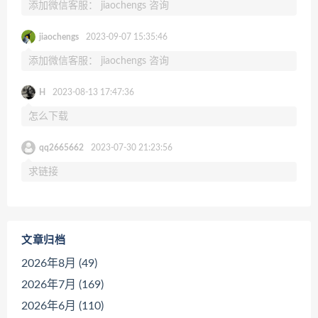
添加微信客服： jiaochengs 咨询
jiaochengs
2023-09-07 15:35:46
添加微信客服： jiaochengs 咨询
H
2023-08-13 17:47:36
怎么下载
qq2665662
2023-07-30 21:23:56
求链接
文章归档
2026年8月 (49)
2026年7月 (169)
2026年6月 (110)