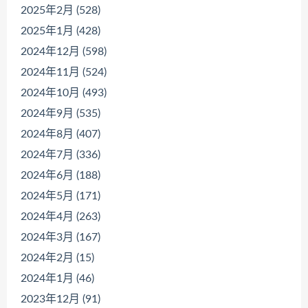
2025年2月 (528)
2025年1月 (428)
2024年12月 (598)
2024年11月 (524)
2024年10月 (493)
2024年9月 (535)
2024年8月 (407)
2024年7月 (336)
2024年6月 (188)
2024年5月 (171)
2024年4月 (263)
2024年3月 (167)
2024年2月 (15)
2024年1月 (46)
2023年12月 (91)