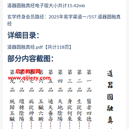
道器圆融真经电子版大小共计15.42mb
玄学终身会员路径：2025年易学渠道一/557.道器圆融真
经
详细目录：
道器圆融真经.pdf【共计118页】
部分内容截图：