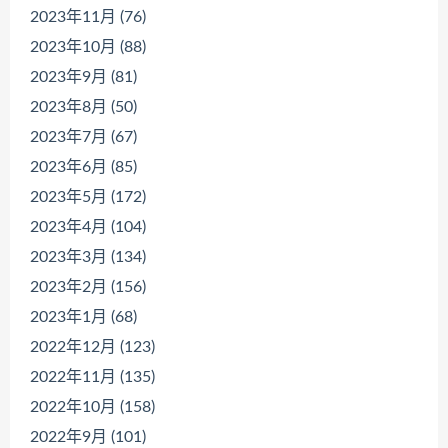
2023年11月 (76)
2023年10月 (88)
2023年9月 (81)
2023年8月 (50)
2023年7月 (67)
2023年6月 (85)
2023年5月 (172)
2023年4月 (104)
2023年3月 (134)
2023年2月 (156)
2023年1月 (68)
2022年12月 (123)
2022年11月 (135)
2022年10月 (158)
2022年9月 (101)