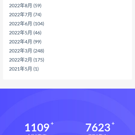
2022年8月 (59)
2022年7月 (74)
2022年6月 (104)
2022年5月 (46)
2022年4月 (99)
2022年3月 (248)
2022年2月 (175)
2021年5月 (1)
1109
7623