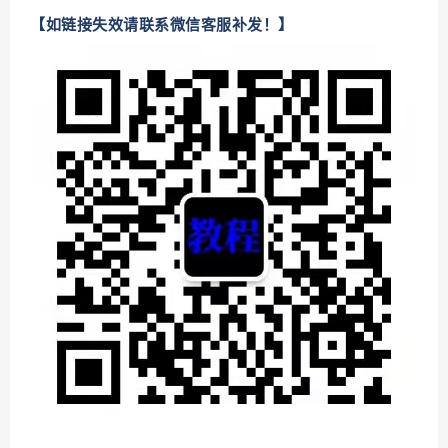
【如链接失效请联系微信客服补发！】