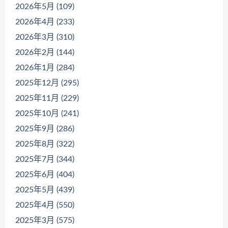
2026年5月 (109)
2026年4月 (233)
2026年3月 (310)
2026年2月 (144)
2026年1月 (284)
2025年12月 (295)
2025年11月 (229)
2025年10月 (241)
2025年9月 (286)
2025年8月 (322)
2025年7月 (344)
2025年6月 (404)
2025年5月 (439)
2025年4月 (550)
2025年3月 (575)