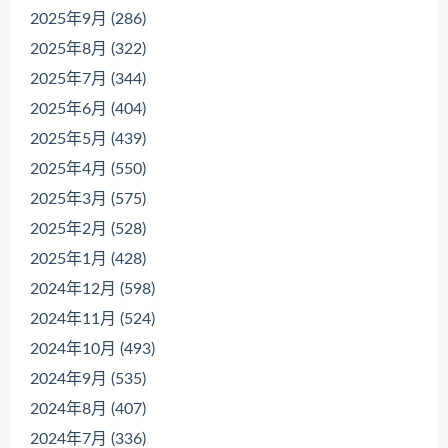
2025年9月 (286)
2025年8月 (322)
2025年7月 (344)
2025年6月 (404)
2025年5月 (439)
2025年4月 (550)
2025年3月 (575)
2025年2月 (528)
2025年1月 (428)
2024年12月 (598)
2024年11月 (524)
2024年10月 (493)
2024年9月 (535)
2024年8月 (407)
2024年7月 (336)