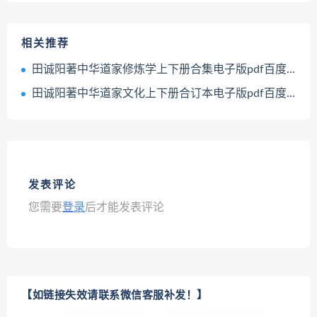
相关推荐
田诚阳著中华道家修炼学上下册合集电子版pdf百度网盘下载学习
田诚阳著中华道家文化上下册合订本电子版pdf百度网盘下载学习
发表评论
您需要
登录
后才能发表评论
【如链接失效请联系微信客服补发！】