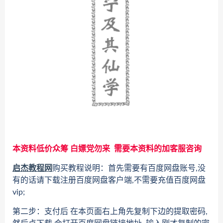
本资料低价众筹 白嫖党勿来 需要本资料的加客服咨询
启杰教程网
购买教程说明：首先需要有百度网盘账号,没
有的话请下载注册百度网盘客户端,不需要充值百度网盘
vip;
第二步：支付后 在本页面右上角先复制下边的提取密码,