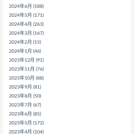
2024年6月 (188)
2024年5月 (171)
2024年4月 (263)
2024年3月 (167)
2024年2月 (15)
2024年1月 (46)
2023年12月 (91)
2023年11月 (76)
2023年10月 (88)
2023年9月 (81)
2023年8月 (50)
2023年7月 (67)
2023年6月 (85)
2023年5月 (172)
2023年4月 (104)