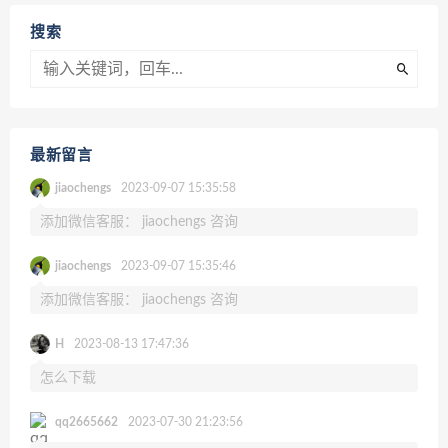
搜索
最新留言
jiaochengs
2023-09-07 15:35:58
添加微信客服： jiaochengs 咨询
jiaochengs
2023-09-07 15:35:46
添加微信客服： jiaochengs 咨询
H
2023-08-13 17:47:36
怎么下载
qq2665662
2023-07-30 21:23:56