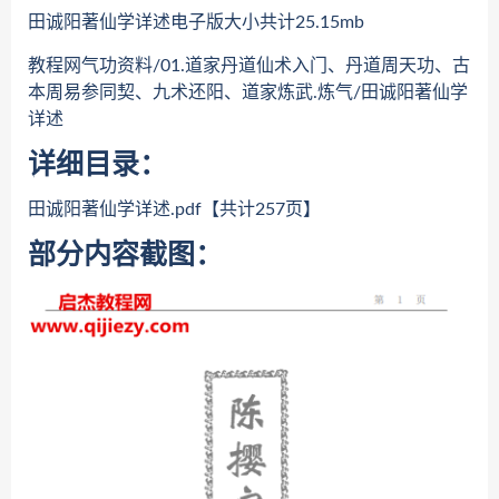
田诚阳著仙学详述电子版大小共计25.15mb
教程网气功资料/01.道家丹道仙术入门、丹道周天功、古
本周易参同契、九术还阳、道家炼武.炼气/田诚阳著仙学
详述
详细目录：
田诚阳著仙学详述.pdf【共计257页】
部分内容截图：