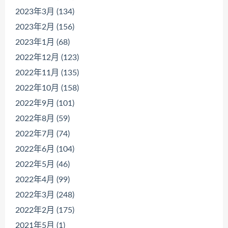
2023年3月 (134)
2023年2月 (156)
2023年1月 (68)
2022年12月 (123)
2022年11月 (135)
2022年10月 (158)
2022年9月 (101)
2022年8月 (59)
2022年7月 (74)
2022年6月 (104)
2022年5月 (46)
2022年4月 (99)
2022年3月 (248)
2022年2月 (175)
2021年5月 (1)