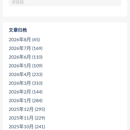
求链接
文章归档
2026年8月 (45)
2026年7月 (169)
2026年6月 (110)
2026年5月 (109)
2026年4月 (233)
2026年3月 (310)
2026年2月 (144)
2026年1月 (284)
2025年12月 (295)
2025年11月 (229)
2025年10月 (241)