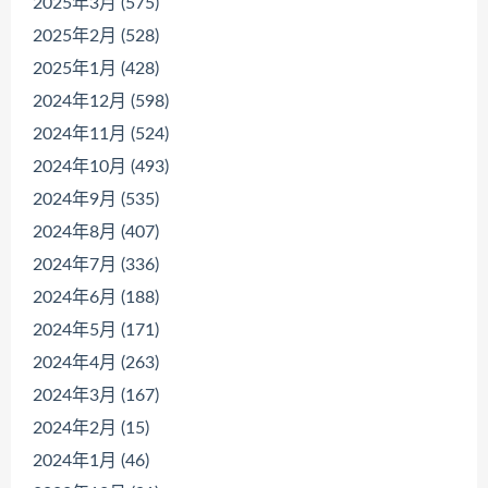
2025年3月 (575)
2025年2月 (528)
2025年1月 (428)
2024年12月 (598)
2024年11月 (524)
2024年10月 (493)
2024年9月 (535)
2024年8月 (407)
2024年7月 (336)
2024年6月 (188)
2024年5月 (171)
2024年4月 (263)
2024年3月 (167)
2024年2月 (15)
2024年1月 (46)