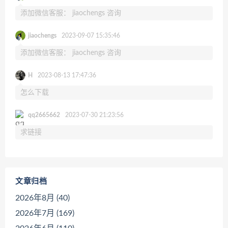
添加微信客服： jiaochengs 咨询
jiaochengs
2023-09-07 15:35:46
添加微信客服： jiaochengs 咨询
H
2023-08-13 17:47:36
怎么下载
qq2665662
2023-07-30 21:23:56
求链接
文章归档
2026年8月 (40)
2026年7月 (169)