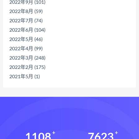
2022年9月 (101)
2022年8月 (59)
2022年7月 (74)
2022年6月 (104)
2022年5月 (46)
2022年4月 (99)
2022年3月 (248)
2022年2月 (175)
2021年5月 (1)
1108
7623