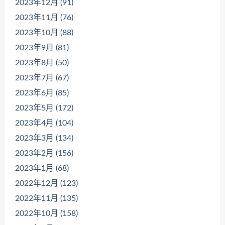
2023年12月 (91)
2023年11月 (76)
2023年10月 (88)
2023年9月 (81)
2023年8月 (50)
2023年7月 (67)
2023年6月 (85)
2023年5月 (172)
2023年4月 (104)
2023年3月 (134)
2023年2月 (156)
2023年1月 (68)
2022年12月 (123)
2022年11月 (135)
2022年10月 (158)