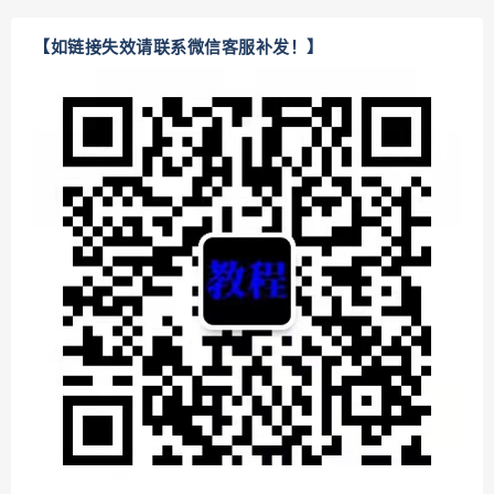
【如链接失效请联系微信客服补发！】