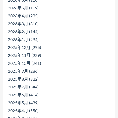
2026年6月 (110)
2026年5月 (109)
2026年4月 (233)
2026年3月 (310)
2026年2月 (144)
2026年1月 (284)
2025年12月 (295)
2025年11月 (229)
2025年10月 (241)
2025年9月 (286)
2025年8月 (322)
2025年7月 (344)
2025年6月 (404)
2025年5月 (439)
2025年4月 (550)