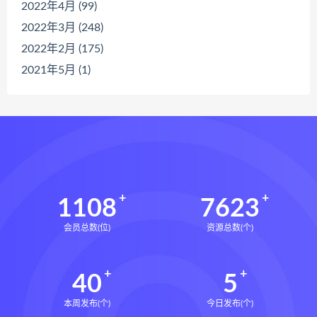
2022年4月 (99)
2022年3月 (248)
2022年2月 (175)
2021年5月 (1)
1108
7623
会员总数(位)
资源总数(个)
40
5
本周发布(个)
今日发布(个)