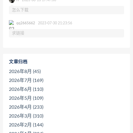
怎么下载
qq2665662
2023-07-30 21:23:56
求链接
文章归档
2026年8月 (45)
2026年7月 (169)
2026年6月 (110)
2026年5月 (109)
2026年4月 (233)
2026年3月 (310)
2026年2月 (144)