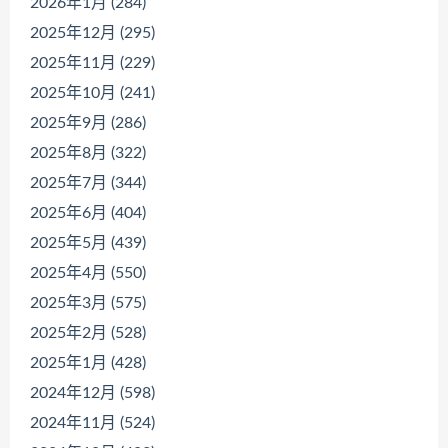
2026年1月 (284)
2025年12月 (295)
2025年11月 (229)
2025年10月 (241)
2025年9月 (286)
2025年8月 (322)
2025年7月 (344)
2025年6月 (404)
2025年5月 (439)
2025年4月 (550)
2025年3月 (575)
2025年2月 (528)
2025年1月 (428)
2024年12月 (598)
2024年11月 (524)