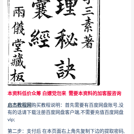
本资料低价众筹 白嫖党勿来 需要本资料的加客服咨询
启杰教程网
购买教程说明：首先需要有百度网盘账号,没
有的话请下载注册百度网盘客户端,不需要充值百度网盘
vip;
第二步：支付后 在本页面右上角先复制下边的提取密码,