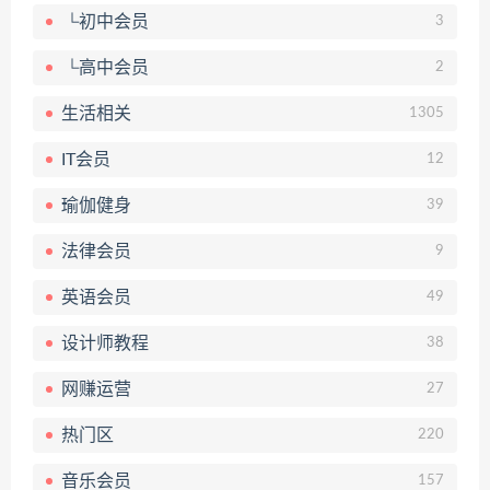
└初中会员
3
└高中会员
2
生活相关
1305
IT会员
12
瑜伽健身
39
法律会员
9
英语会员
49
设计师教程
38
网赚运营
27
热门区
220
音乐会员
157