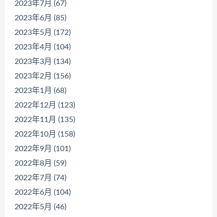
2023年7月 (67)
2023年6月 (85)
2023年5月 (172)
2023年4月 (104)
2023年3月 (134)
2023年2月 (156)
2023年1月 (68)
2022年12月 (123)
2022年11月 (135)
2022年10月 (158)
2022年9月 (101)
2022年8月 (59)
2022年7月 (74)
2022年6月 (104)
2022年5月 (46)