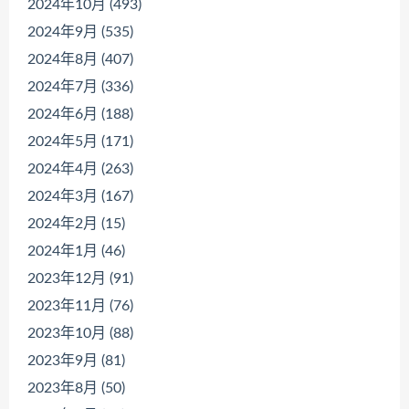
2024年10月 (493)
2024年9月 (535)
2024年8月 (407)
2024年7月 (336)
2024年6月 (188)
2024年5月 (171)
2024年4月 (263)
2024年3月 (167)
2024年2月 (15)
2024年1月 (46)
2023年12月 (91)
2023年11月 (76)
2023年10月 (88)
2023年9月 (81)
2023年8月 (50)