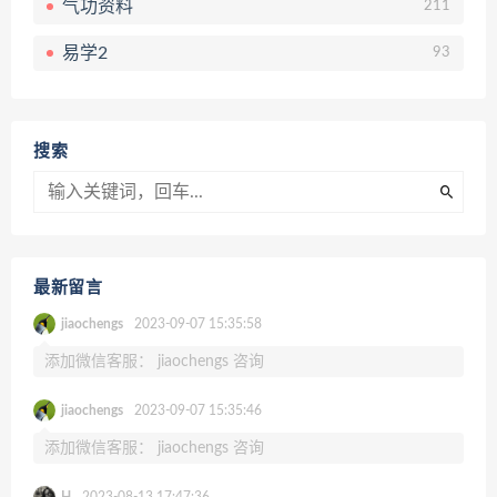
气功资料
211
易学2
93
搜索
最新留言
jiaochengs
2023-09-07 15:35:58
添加微信客服： jiaochengs 咨询
jiaochengs
2023-09-07 15:35:46
添加微信客服： jiaochengs 咨询
H
2023-08-13 17:47:36