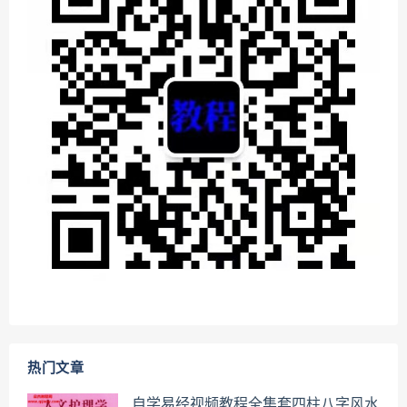
热门文章
自学易经视频教程全集套四柱八字风水