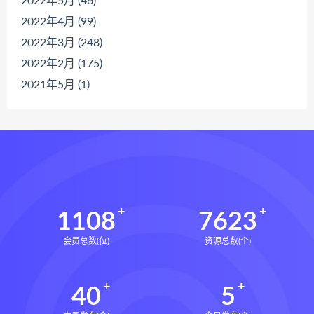
2022年5月 (46)
2022年4月 (99)
2022年3月 (248)
2022年2月 (175)
2021年5月 (1)
1108
7623
会员总数(位)
资源总数(个)
40
5