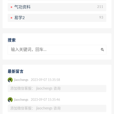
气功资料
211
易学2
93
搜索
最新留言
jiaochengs
2023-09-07 15:35:58
添加微信客服： jiaochengs 咨询
jiaochengs
2023-09-07 15:35:46
添加微信客服： jiaochengs 咨询