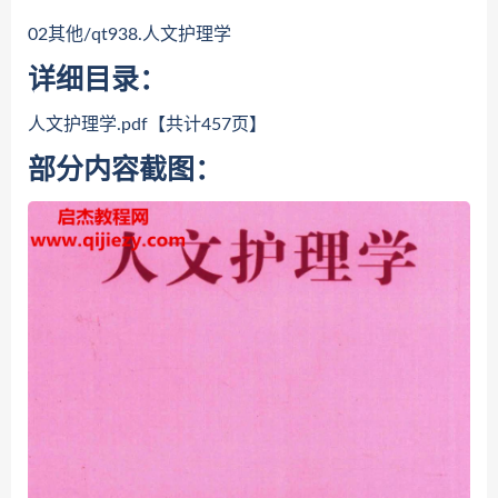
02其他/qt938.人文护理学
详细目录：
人文护理学.pdf【共计457页】
部分内容截图：