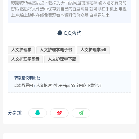
的提取密码,然后点下载,会打开百度网盘链接地址 输入刚才复制的
密码 然后将文件选中保存到自己的百度网盘,就可以在手机上,电视
上,电脑上随时在线免费观看本资料低价众筹 白嫖党勿来
QQ咨询
人文护理学
人文护理学电子书
人文护理学pdf
人文护理学网盘
人文护理学下载
转载请说明出处
启杰教程网
»
人文护理学电子书pdf百度网盘下载学习
分享到：