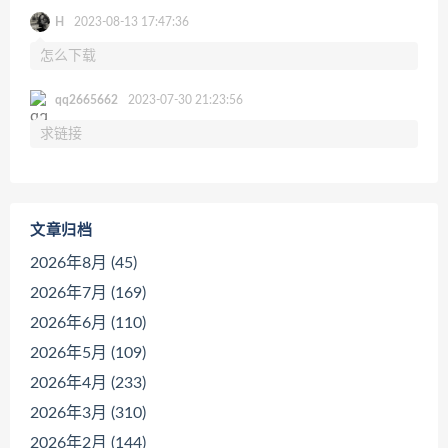
H
2023-08-13 17:47:36
怎么下载
qq2665662
2023-07-30 21:23:56
求链接
文章归档
2026年8月 (45)
2026年7月 (169)
2026年6月 (110)
2026年5月 (109)
2026年4月 (233)
2026年3月 (310)
2026年2月 (144)