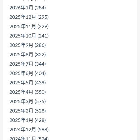
2026年1月 (284)
2025年12月 (295)
2025年11月 (229)
2025年10月 (241)
2025年9月 (286)
2025年8月 (322)
2025年7月 (344)
2025年6月 (404)
2025年5月 (439)
2025年4月 (550)
2025年3月 (575)
2025年2月 (528)
2025年1月 (428)
2024年12月 (598)
2024年11月 (524)