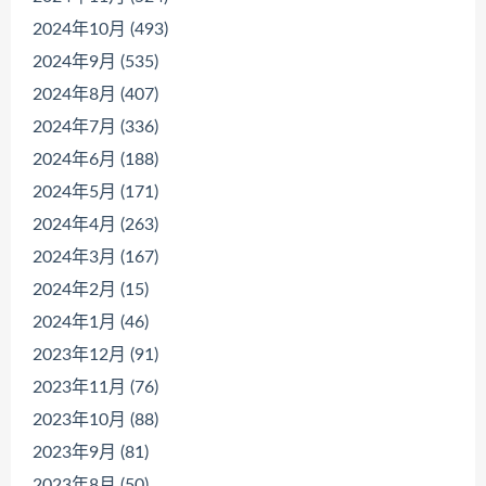
2024年10月 (493)
2024年9月 (535)
2024年8月 (407)
2024年7月 (336)
2024年6月 (188)
2024年5月 (171)
2024年4月 (263)
2024年3月 (167)
2024年2月 (15)
2024年1月 (46)
2023年12月 (91)
2023年11月 (76)
2023年10月 (88)
2023年9月 (81)
2023年8月 (50)