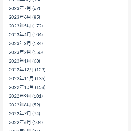
2023年7月 (67)
2023年6月 (85)
2023年5月 (172)
2023年4月 (104)
2023年3月 (134)
2023年2月 (156)
2023年1月 (68)
2022年12月 (123)
2022年11月 (135)
2022年10月 (158)
2022年9月 (101)
2022年8月 (59)
2022年7月 (74)
2022年6月 (104)