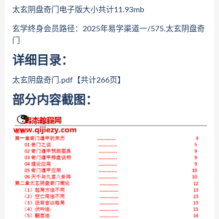
太玄阴盘奇门电子版大小共计11.93mb
玄学终身会员路径：2025年易学渠道一/575.太玄阴盘奇
门
详细目录：
太玄阴盘奇门.pdf【共计266页】
部分内容截图：