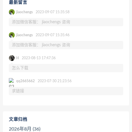
最新留言
jiaochengs
2023-09-07 15:35:58
添加微信客服： jiaochengs 咨询
jiaochengs
2023-09-07 15:35:46
添加微信客服： jiaochengs 咨询
H
2023-08-13 17:47:36
怎么下载
qq2665662
2023-07-30 21:23:56
求链接
文章归档
2026年8月 (36)