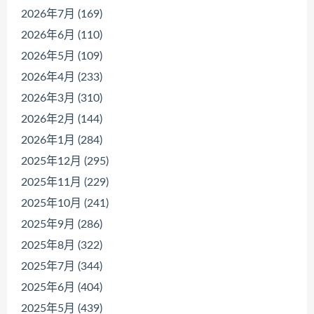
2026年7月 (169)
2026年6月 (110)
2026年5月 (109)
2026年4月 (233)
2026年3月 (310)
2026年2月 (144)
2026年1月 (284)
2025年12月 (295)
2025年11月 (229)
2025年10月 (241)
2025年9月 (286)
2025年8月 (322)
2025年7月 (344)
2025年6月 (404)
2025年5月 (439)