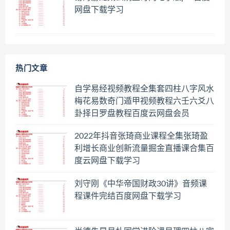
网盘下载学习
热门文章
自学易经视频教程全集套四柱八字风水
梅花易数奇门遁甲视频教程六壬六爻八
卦择日罗盘教程百度云网盘会员
2022年抖音张琦商业课程全集张琦盈
利增长商业创新流量掘金直播课合集百
度云网盘下载学习
刘守刚《中华帝国财政30讲》音频课
程课件完结百度网盘下载学习