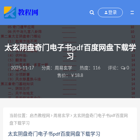
登录
太玄阴盘奇门电子书pdf百度网盘下载学
习
2025-11-17
分类：
周易玄学
热度：116
评论：
0
售价：￥18.8
当前位置：
启杰教程网
周易玄学
太玄阴盘奇门电子书pdf百度网
盘下载学习
太玄阴盘奇门电子书pdf百度网盘下载学习