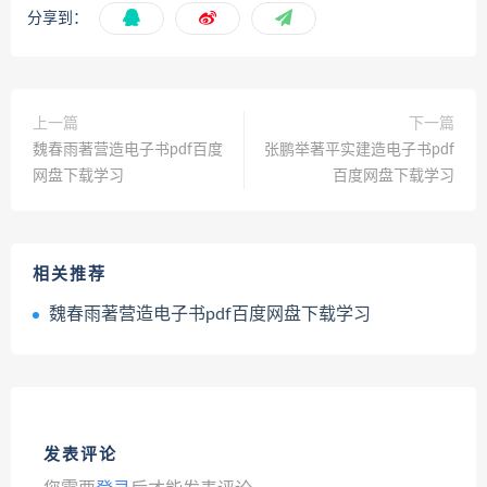
分享到：
上一篇
下一篇
魏春雨著营造电子书pdf百度
张鹏举著平实建造电子书pdf
网盘下载学习
百度网盘下载学习
相关推荐
魏春雨著营造电子书pdf百度网盘下载学习
发表评论