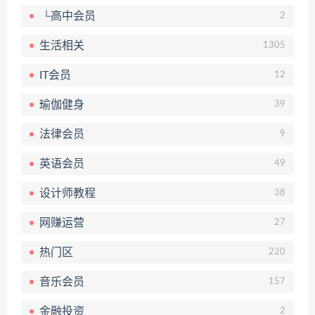
└高中会员
2
生活相关
1305
IT会员
12
瑜伽健身
39
法律会员
9
英语会员
49
设计师教程
38
网赚运营
27
热门区
220
音乐会员
157
金融投资
2