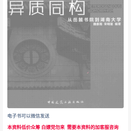
电子书可以微信发送
本资料低价众筹 白嫖党勿来 需要本资料的加客服咨询