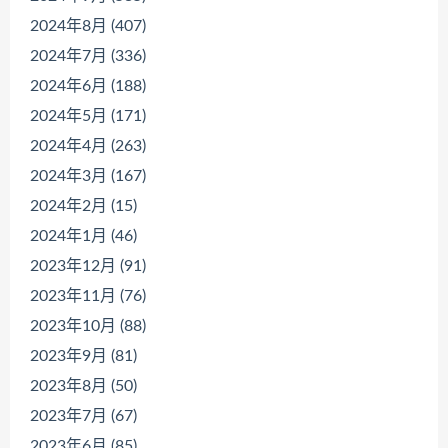
2024年8月 (407)
2024年7月 (336)
2024年6月 (188)
2024年5月 (171)
2024年4月 (263)
2024年3月 (167)
2024年2月 (15)
2024年1月 (46)
2023年12月 (91)
2023年11月 (76)
2023年10月 (88)
2023年9月 (81)
2023年8月 (50)
2023年7月 (67)
2023年6月 (85)