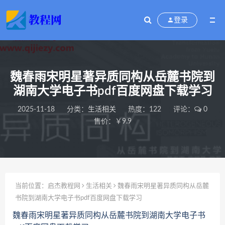
登录
魏春雨宋明星著异质同构从岳麓书院到
湖南大学电子书pdf百度网盘下载学习
2025-11-18
分类：
生活相关
热度：122
评论：
0
售价：￥9.9
当前位置：
启杰教程网
生活相关
魏春雨宋明星著异质同构从岳麓
书院到湖南大学电子书pdf百度网盘下载学习
魏春雨宋明星著异质同构从岳麓书院到湖南大学电子书