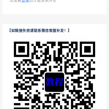
您需要
登录
后才能发表评论
【如链接失效请联系微信客服补发！】