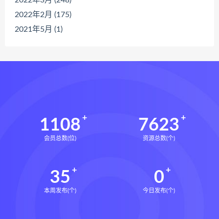
2022年2月 (175)
2021年5月 (1)
1108
7623
会员总数(位)
资源总数(个)
35
0
本周发布(个)
今日发布(个)