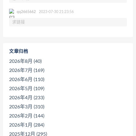
qq2665662
2023-07-30 21:23:56
求链接
文章归档
2026年8月 (40)
2026年7月 (169)
2026年6月 (110)
2026年5月 (109)
2026年4月 (233)
2026年3月 (310)
2026年2月 (144)
2026年1月 (284)
2025年12月 (295)