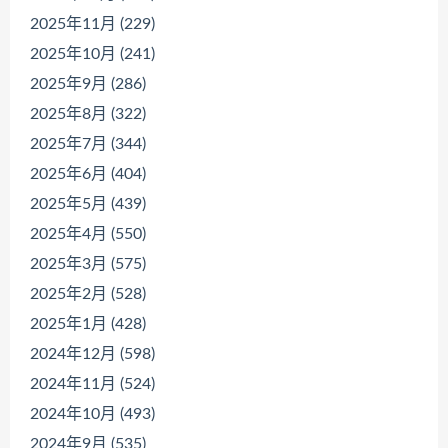
2025年11月 (229)
2025年10月 (241)
2025年9月 (286)
2025年8月 (322)
2025年7月 (344)
2025年6月 (404)
2025年5月 (439)
2025年4月 (550)
2025年3月 (575)
2025年2月 (528)
2025年1月 (428)
2024年12月 (598)
2024年11月 (524)
2024年10月 (493)
2024年9月 (535)