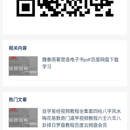
相关内容
魏春雨著营造电子书pdf百度网盘下载
学习
热门文章
自学易经视频教程全集套四柱八字风水
梅花易数奇门遁甲视频教程六壬六爻八
卦择日罗盘教程百度云网盘会员