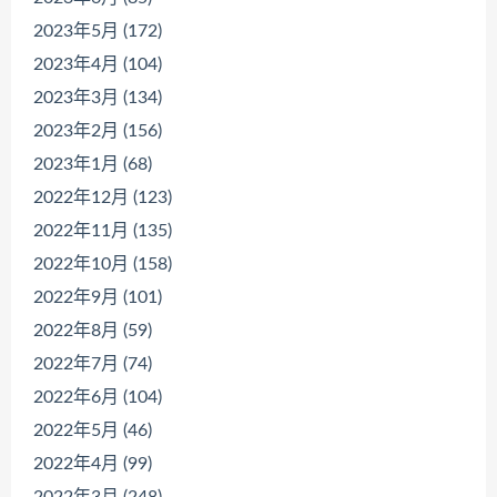
2023年5月 (172)
2023年4月 (104)
2023年3月 (134)
2023年2月 (156)
2023年1月 (68)
2022年12月 (123)
2022年11月 (135)
2022年10月 (158)
2022年9月 (101)
2022年8月 (59)
2022年7月 (74)
2022年6月 (104)
2022年5月 (46)
2022年4月 (99)
2022年3月 (248)