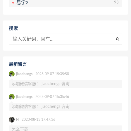
易学2
93
搜索
最新留言
jiaochengs
2023-09-07 15:35:58
添加微信客服： jiaochengs 咨询
jiaochengs
2023-09-07 15:35:46
添加微信客服： jiaochengs 咨询
H
2023-08-13 17:47:36
怎么下载