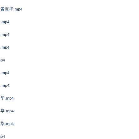
曾真华
-
.mp4
华
.mp4
华
.mp4
华
.mp4
mp4
华
.mp4
华
.mp4
真华
.mp4
真华
.mp4
真华
.mp4
mp4