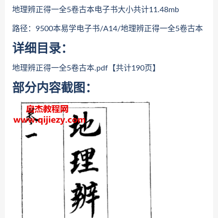
地理辨正得一全5卷古本电子书大小共计11.48mb
路径：9500本易学电子书/A14/地理辨正得一全5卷古本
详细目录：
地理辨正得一全5卷古本.pdf【共计190页】
部分内容截图：