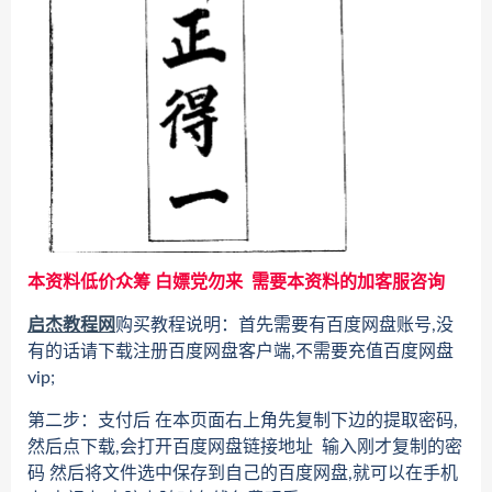
本资料低价众筹 白嫖党勿来 需要本资料的加客服咨询
启杰教程网
购买教程说明：首先需要有百度网盘账号,没
有的话请下载注册百度网盘客户端,不需要充值百度网盘
vip;
第二步：支付后 在本页面右上角先复制下边的提取密码,
然后点下载,会打开百度网盘链接地址 输入刚才复制的密
码 然后将文件选中保存到自己的百度网盘,就可以在手机