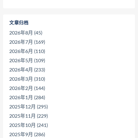
文章归档
2026年8月 (45)
2026年7月 (169)
2026年6月 (110)
2026年5月 (109)
2026年4月 (233)
2026年3月 (310)
2026年2月 (144)
2026年1月 (284)
2025年12月 (295)
2025年11月 (229)
2025年10月 (241)
2025年9月 (286)