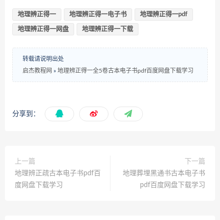
地理辨正得一
地理辨正得一电子书
地理辨正得一pdf
地理辨正得一网盘
地理辨正得一下载
转载请说明出处
启杰教程网
»
地理辨正得一全5卷古本电子书pdf百度网盘下载学习
分享到：
上一篇
下一篇
地理辨正疏古本电子书pdf百
地理葬埋黑通书古本电子书
度网盘下载学习
pdf百度网盘下载学习