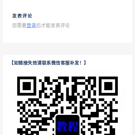
发表评论
您需要
登录
后才能发表评论
【如链接失效请联系微信客服补发！】