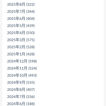
2025年8月 (322)
2025年7月 (344)
2025年6月 (404)
2025年5月 (439)
2025年4月 (550)
2025年3月 (575)
2025年2月 (528)
2025年1月 (428)
2024年12月 (598)
2024年11月 (524)
2024年10月 (493)
2024年9月 (535)
2024年8月 (407)
2024年7月 (336)
2024年6月 (188)