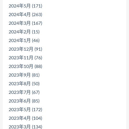
2024年5月 (171)
2024年4月 (263)
2024年3月 (167)
2024年2月 (15)
2024年1月 (46)
2023年12月 (91)
2023年11月 (76)
2023年10月 (88)
2023年9月 (81)
2023年8月 (50)
2023年7月 (67)
2023年6月 (85)
2023年5月 (172)
2023年4月 (104)
2023年3月 (134)