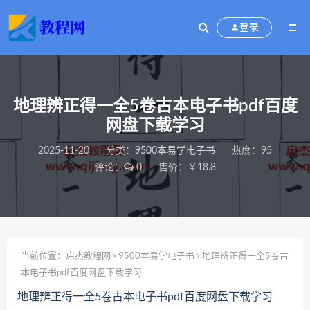
登录
地理辨正得一全5卷古本电子书pdf百度
网盘下载学习
2025-11-20
分类：
9500本易学电子书
热度：95
评论：
0
售价：￥18.8
当前位置：
启杰教程网
9500本易学电子书
地理辨正得一全5卷古
本电子书pdf百度网盘下载学习
地理辨正得一全5卷古本电子书pdf百度网盘下载学习