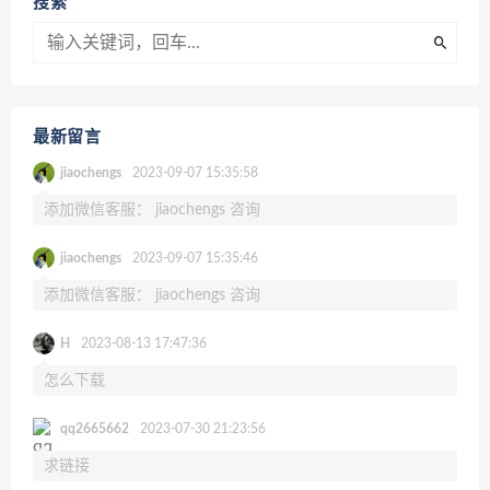
搜索
最新留言
jiaochengs
2023-09-07 15:35:58
添加微信客服： jiaochengs 咨询
jiaochengs
2023-09-07 15:35:46
添加微信客服： jiaochengs 咨询
H
2023-08-13 17:47:36
怎么下载
qq2665662
2023-07-30 21:23:56
求链接