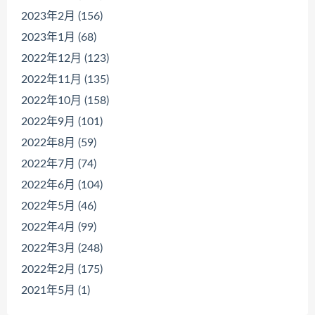
2023年2月 (156)
2023年1月 (68)
2022年12月 (123)
2022年11月 (135)
2022年10月 (158)
2022年9月 (101)
2022年8月 (59)
2022年7月 (74)
2022年6月 (104)
2022年5月 (46)
2022年4月 (99)
2022年3月 (248)
2022年2月 (175)
2021年5月 (1)