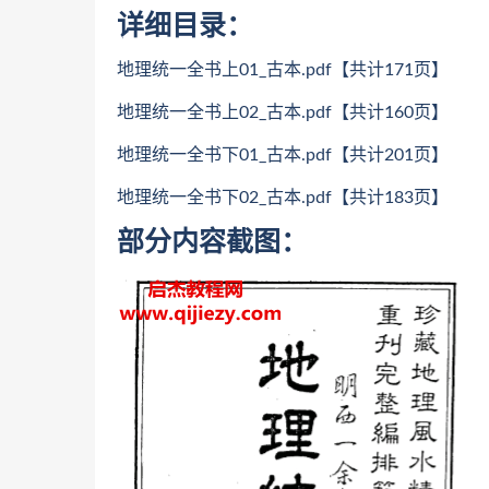
详细目录：
地理统一全书上01_古本.pdf【共计171页】
地理统一全书上02_古本.pdf【共计160页】
地理统一全书下01_古本.pdf【共计201页】
地理统一全书下02_古本.pdf【共计183页】
部分内容截图：