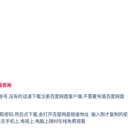
服咨询
账号,没有的话请下载注册百度网盘客户端,不需要充值百度网盘
取密码,然后点下载,会打开百度网盘链接地址 输入刚才复制的密
以在手机上,电视上,电脑上随时在线免费观看