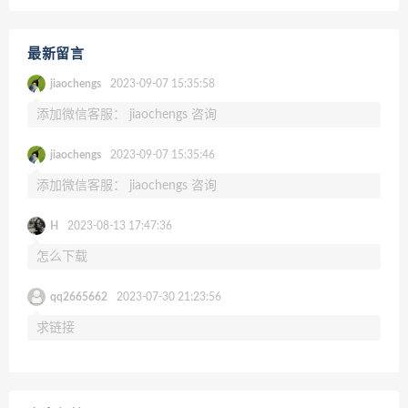
最新留言
jiaochengs
2023-09-07 15:35:58
添加微信客服： jiaochengs 咨询
jiaochengs
2023-09-07 15:35:46
添加微信客服： jiaochengs 咨询
H
2023-08-13 17:47:36
怎么下载
qq2665662
2023-07-30 21:23:56
求链接