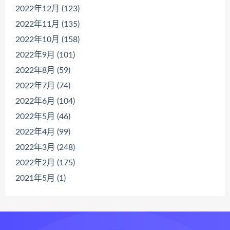
2022年12月 (123)
2022年11月 (135)
2022年10月 (158)
2022年9月 (101)
2022年8月 (59)
2022年7月 (74)
2022年6月 (104)
2022年5月 (46)
2022年4月 (99)
2022年3月 (248)
2022年2月 (175)
2021年5月 (1)