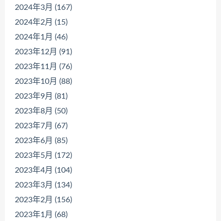
2024年3月 (167)
2024年2月 (15)
2024年1月 (46)
2023年12月 (91)
2023年11月 (76)
2023年10月 (88)
2023年9月 (81)
2023年8月 (50)
2023年7月 (67)
2023年6月 (85)
2023年5月 (172)
2023年4月 (104)
2023年3月 (134)
2023年2月 (156)
2023年1月 (68)