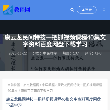
登录
康云龙民间特技一把抓视频课程40集文
字资料百度网盘下载学习
2025-11-22
分类：
中医教程
热度：107
评论：
0
当前位置：
启杰教程网
中医教程
康云龙民间特技一把抓视频课程
40集文字资料百度网盘下载学习
康云龙民间特技一把抓视频课程40集文字资料百度网盘
下载学习