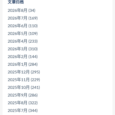
文章归档
2026年8月 (34)
2026年7月 (169)
2026年6月 (110)
2026年5月 (109)
2026年4月 (233)
2026年3月 (310)
2026年2月 (144)
2026年1月 (284)
2025年12月 (295)
2025年11月 (229)
2025年10月 (241)
2025年9月 (286)
2025年8月 (322)
2025年7月 (344)