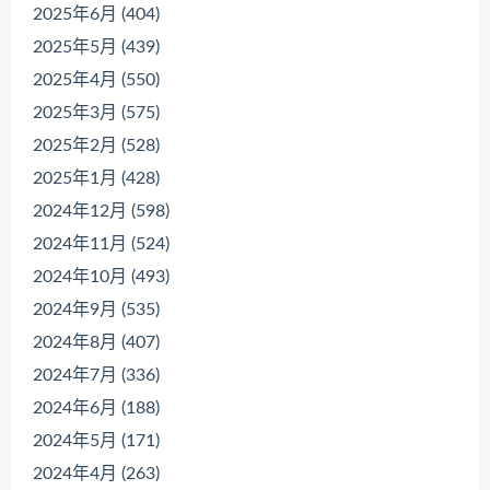
2025年6月 (404)
2025年5月 (439)
2025年4月 (550)
2025年3月 (575)
2025年2月 (528)
2025年1月 (428)
2024年12月 (598)
2024年11月 (524)
2024年10月 (493)
2024年9月 (535)
2024年8月 (407)
2024年7月 (336)
2024年6月 (188)
2024年5月 (171)
2024年4月 (263)