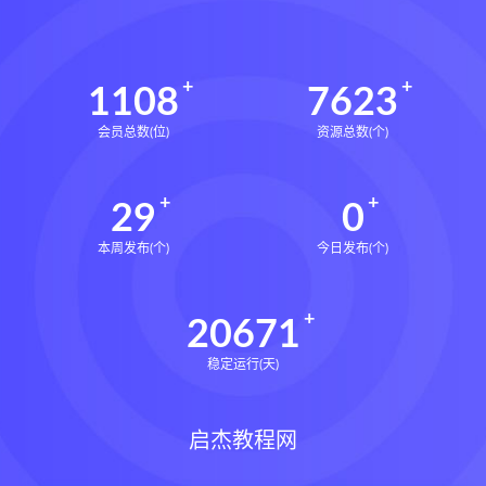
1108
7623
会员总数(位)
资源总数(个)
29
0
本周发布(个)
今日发布(个)
20671
稳定运行(天)
启杰教程网