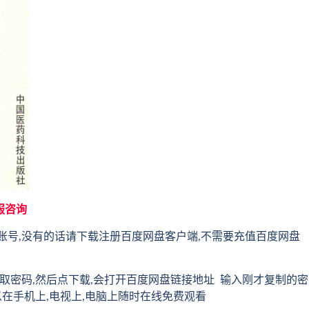
服咨询
账号,没有的话请下载注册百度网盘客户端,不需要充值百度网盘
取密码,然后点下载,会打开百度网盘链接地址 输入刚才复制的密
以在手机上,电视上,电脑上随时在线免费观看