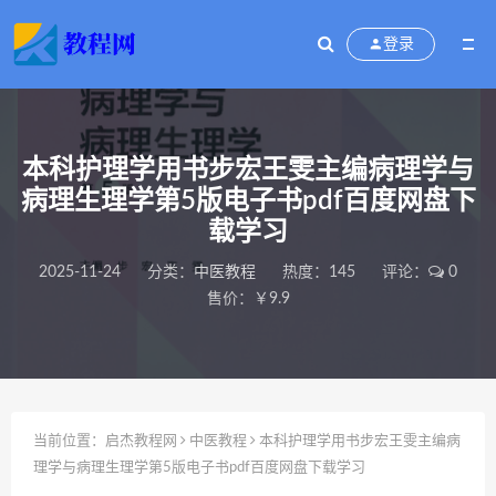
登录
本科护理学用书步宏王雯主编病理学与
病理生理学第5版电子书pdf百度网盘下
载学习
2025-11-24
分类：
中医教程
热度：145
评论：
0
售价：￥9.9
当前位置：
启杰教程网
中医教程
本科护理学用书步宏王雯主编病
理学与病理生理学第5版电子书pdf百度网盘下载学习