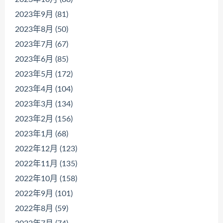
2023年9月 (81)
2023年8月 (50)
2023年7月 (67)
2023年6月 (85)
2023年5月 (172)
2023年4月 (104)
2023年3月 (134)
2023年2月 (156)
2023年1月 (68)
2022年12月 (123)
2022年11月 (135)
2022年10月 (158)
2022年9月 (101)
2022年8月 (59)