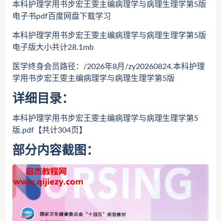
本科护理学用书步宏王雯主编病理学与病理生理学第5版
电子书pdf百度网盘下载学习
本科护理学用书步宏王雯主编病理学与病理生理学第5版
电子版大小共计28.1mb
医学终身会员路径：/2026年8月/zy20260824.本科护理
学用书步宏王雯主编病理学与病理生理学第5版
详细目录：
本科护理学用书步宏王雯主编病理学与病理生理学第5
版.pdf【共计304页】
部分内容截图：