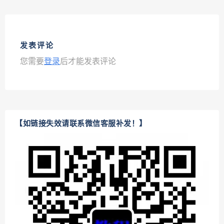
发表评论
您需要
登录
后才能发表评论
【如链接失效请联系微信客服补发！】