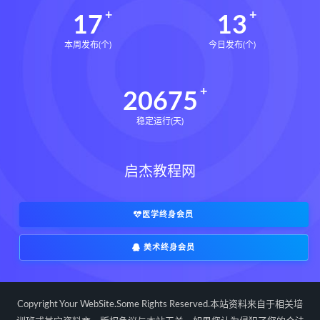
17
13
本周发布(个)
今日发布(个)
20675
稳定运行(天)
启杰教程网
医学终身会员
美术终身会员
Copyright Your WebSite.Some Rights Reserved.本站资料来自于相关培