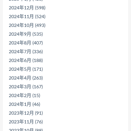
2024年12月 (598)
2024年11月 (524)
2024年10月 (493)
2024年9月 (535)
2024年8月 (407)
2024年7月 (336)
2024年6月 (188)
2024年5月 (171)
2024年4月 (263)
2024年3月 (167)
2024年2月 (15)
2024年1月 (46)
2023年12月 (91)
2023年11月 (76)
2023年10月 (88)