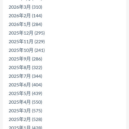
2026年3月 (310)
2026年2月 (144)
2026年1月 (284)
2025年12月 (295)
2025年11月 (229)
2025年10月 (241)
2025年9月 (286)
2025年8月 (322)
2025年7月 (344)
2025年6月 (404)
2025年5月 (439)
2025年4月 (550)
2025年3月 (575)
2025年2月 (528)
2025年1月 (428)