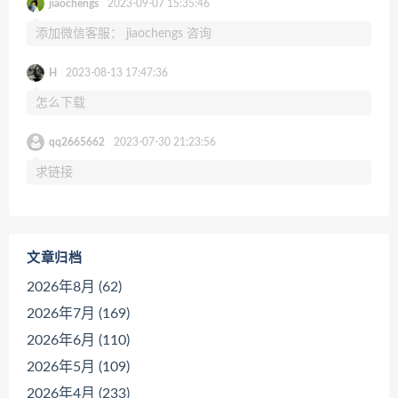
jiaochengs
2023-09-07 15:35:46
添加微信客服： jiaochengs 咨询
H
2023-08-13 17:47:36
怎么下载
qq2665662
2023-07-30 21:23:56
求链接
文章归档
2026年8月 (62)
2026年7月 (169)
2026年6月 (110)
2026年5月 (109)
2026年4月 (233)