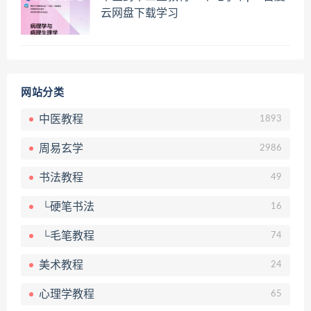
云网盘下载学习
网站分类
中医教程
1893
周易玄学
2986
书法教程
49
└硬笔书法
16
└毛笔教程
74
美术教程
24
心理学教程
65