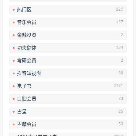
热门区
220
音乐会员
157
金融投资
2
功夫健体
134
考研会员
2
抖音短视频
38
电子书
2191
口腔会员
73
占星
25
古籍会员
53