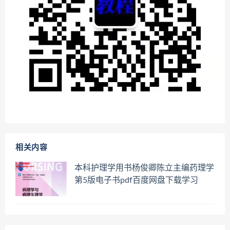
相关内容
本科护理学用书杨俊卿陈立主编药理学
第5版电子书pdf百度网盘下载学习