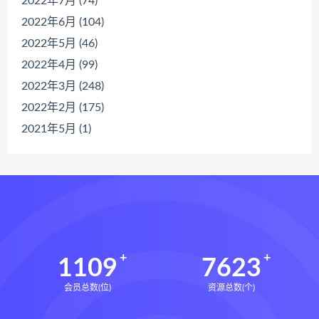
2022年7月 (74)
2022年6月 (104)
2022年5月 (46)
2022年4月 (99)
2022年3月 (248)
2022年2月 (175)
2021年5月 (1)
1109
7623
会员总数(位)
资源总数(个)