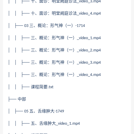
│ │ ├── 十、面诊：明堂阙庭诊法
_video_3.mp4
│ │ ├── 十、面诊：明堂阙庭诊法
_video_4.mp4
│ ├──
三、概论：形气神（一）
03
-1714
│ │ ├── 三、概论：形气神（一）
_video_1.mp4
│ │ ├── 三、概论：形气神（一）
_video_2.mp4
│ │ ├── 三、概论：形气神（一）
_video_3.mp4
│ │ ├── 三、概论：形气神（一）
_video_4.mp4
│ │ ├── 课程简要
.txt
├── 中部
│ ├──
五、舌缘肿大
05
-1749
│ │ ├── 五、舌缘肿大
_video_1.mp4