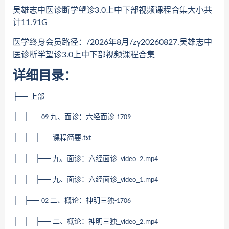
吴雄志中医诊断学望诊3.0上中下部视频课程合集大小共
计11.91G
医学终身会员路径：/2026年8月/zy20260827.吴雄志中
医诊断学望诊3.0上中下部视频课程合集
详细目录：
├── 上部
│ ├──
九、面诊：六经面诊
09
-1709
│ │ ├── 课程简要
.txt
│ │ ├── 九、面诊：六经面诊
_video_2.mp4
│ │ ├── 九、面诊：六经面诊
_video_1.mp4
│ ├──
二、概论：神明三独
02
-1706
│ │ ├── 二、概论：神明三独
_video_2.mp4