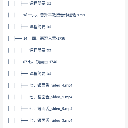
│ │ ├── 课程简要
.txt
│ ├──
十六、曾升平教授舌诊经验
16
-1751
│ │ ├── 课程简要
.txt
│ ├──
十四、寒湿入营
14
-1738
│ │ ├── 课程简要
.txt
│ ├──
七、镜面舌
07
-1740
│ │ ├── 课程简要
.txt
│ │ ├── 七、镜面舌
_video_4.mp4
│ │ ├── 七、镜面舌
_video_1.mp4
│ │ ├── 七、镜面舌
_video_5.mp4
│ │ ├── 七、镜面舌
_video_3.mp4