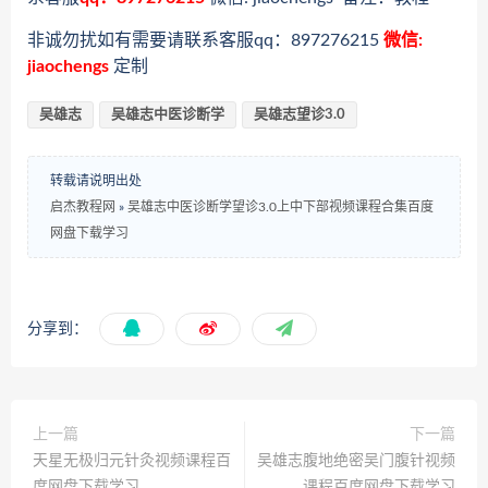
非诚勿扰如有需要请联系客服qq：897276215
微信:
jiaochengs
定制
吴雄志
吴雄志中医诊断学
吴雄志望诊3.0
转载请说明出处
启杰教程网
»
吴雄志中医诊断学望诊3.0上中下部视频课程合集百度
网盘下载学习
分享到：
上一篇
下一篇
天星无极归元针灸视频课程百
吴雄志腹地绝密吴门腹针视频
度网盘下载学习
课程百度网盘下载学习