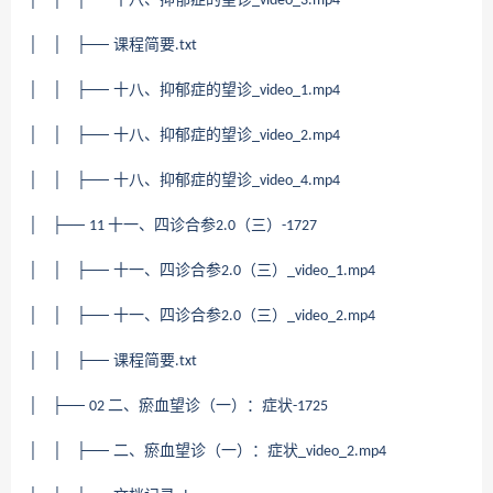
_video_3.mp4
│ │ ├── 课程简要
.txt
│ │ ├── 十八、抑郁症的望诊
_video_1.mp4
│ │ ├── 十八、抑郁症的望诊
_video_2.mp4
│ │ ├── 十八、抑郁症的望诊
_video_4.mp4
│ ├──
十一、四诊合参
（三）
11
2.0
-1727
│ │ ├── 十一、四诊合参
（三）
2.0
_video_1.mp4
│ │ ├── 十一、四诊合参
（三）
2.0
_video_2.mp4
│ │ ├── 课程简要
.txt
│ ├──
二、瘀血望诊（一）：症状
02
-1725
│ │ ├── 二、瘀血望诊（一）：症状
_video_2.mp4