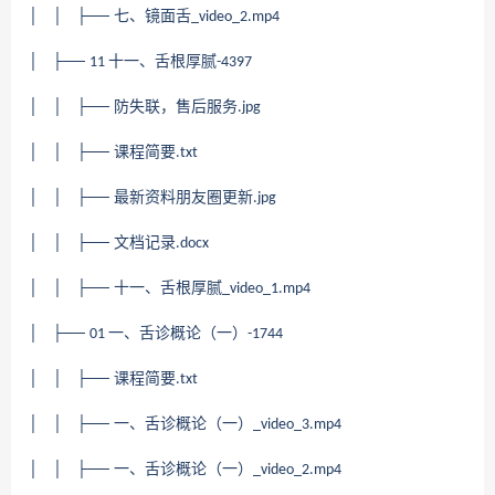
│ │ ├── 七、镜面舌
_video_2.mp4
│ ├──
十一、舌根厚腻
11
-4397
│ │ ├── 防失联，售后服务
.jpg
│ │ ├── 课程简要
.txt
│ │ ├── 最新资料朋友圈更新
.jpg
│ │ ├── 文档记录
.docx
│ │ ├── 十一、舌根厚腻
_video_1.mp4
│ ├──
一、舌诊概论（一）
01
-1744
│ │ ├── 课程简要
.txt
│ │ ├── 一、舌诊概论（一）
_video_3.mp4
│ │ ├── 一、舌诊概论（一）
_video_2.mp4