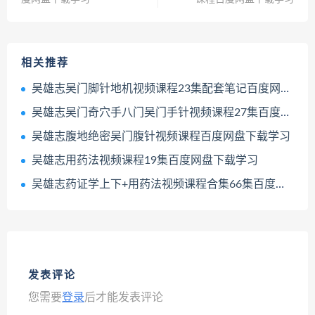
相关推荐
吴雄志吴门脚针地机视频课程23集配套笔记百度网盘下载学习
吴雄志吴门奇穴手八门吴门手针视频课程27集百度网盘下载学习
吴雄志腹地绝密吴门腹针视频课程百度网盘下载学习
吴雄志用药法视频课程19集百度网盘下载学习
吴雄志药证学上下+用药法视频课程合集66集百度网盘下载学习
发表评论
您需要
登录
后才能发表评论