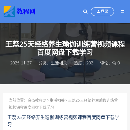
登录
王蕊25天经络养生瑜伽训练营视频课程
百度网盘下载学习
2025-11-27
分类：
生活相关
热度：202
评论：
0
当前位置：
启杰教程网
生活相关
王蕊25天经络养生瑜伽训练营
视频课程百度网盘下载学习
王蕊25天经络养生瑜伽训练营视频课程百度网盘下载学
习