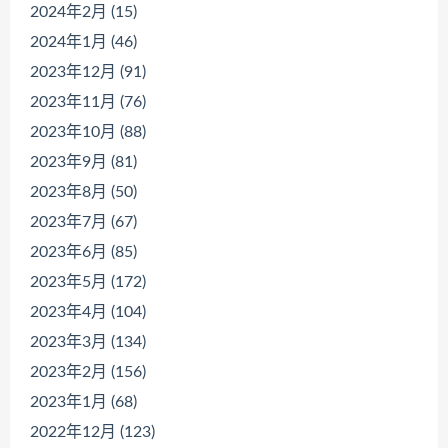
2024年2月 (15)
2024年1月 (46)
2023年12月 (91)
2023年11月 (76)
2023年10月 (88)
2023年9月 (81)
2023年8月 (50)
2023年7月 (67)
2023年6月 (85)
2023年5月 (172)
2023年4月 (104)
2023年3月 (134)
2023年2月 (156)
2023年1月 (68)
2022年12月 (123)