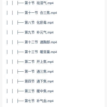
│ │ ├── 第十节 祛湿气
.mp4
│ │ ├── 第十一节 合三焦
.mp4
│ │ ├── 第八节 化瘀毒
.mp4
│ │ ├── 第九节 补元气
.mp4
│ │ ├── 第十二节 通胸部
.mp4
│ │ ├── 第十三节 暖宫巢
.mp4
│ │ ├── 第二节 开上焦
.mp4
│ │ ├── 第一节 通三焦
.mp4
│ │ ├── 第四节 通下焦
.mp4
│ │ ├── 第三节 暖中焦
.mp4
│ │ ├── 第七节 补气血
.mp4