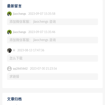
最新留言
jiaochengs
2023-09-07 15:35:58
添加微信客服： jiaochengs 咨询
jiaochengs
2023-09-07 15:35:46
添加微信客服： jiaochengs 咨询
H
2023-08-13 17:47:36
怎么下载
qq2665662
2023-07-30 21:23:56
求链接
文章归档