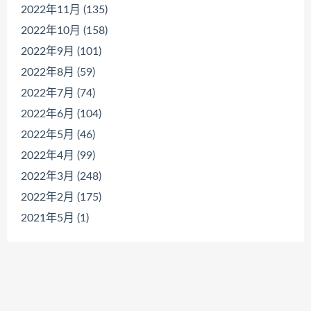
2022年11月 (135)
2022年10月 (158)
2022年9月 (101)
2022年8月 (59)
2022年7月 (74)
2022年6月 (104)
2022年5月 (46)
2022年4月 (99)
2022年3月 (248)
2022年2月 (175)
2021年5月 (1)