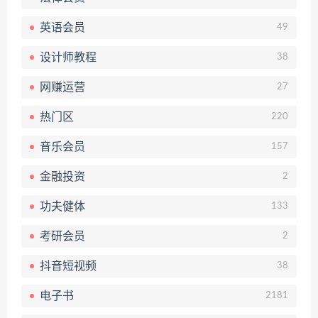
英语会员
49
设计师教程
38
网赚运营
27
热门区
220
音乐会员
157
金融投资
2
功夫健体
133
考研会员
2
抖音短视频
38
电子书
2181