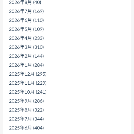
2026年8月 (40)
2026年7月 (169)
2026年6月 (110)
2026年5月 (109)
2026年4月 (233)
2026年3月 (310)
2026年2月 (144)
2026年1月 (284)
2025年12月 (295)
2025年11月 (229)
2025年10月 (241)
2025年9月 (286)
2025年8月 (322)
2025年7月 (344)
2025年6月 (404)