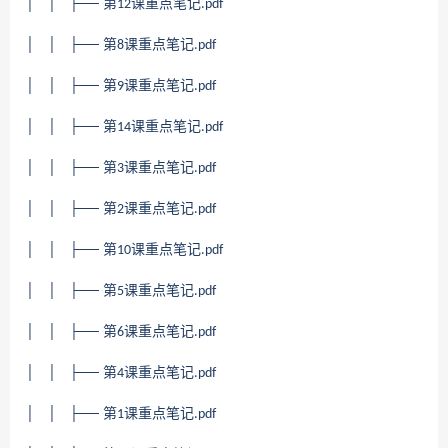
│ │ ├── 第
课重点笔记
12
.pdf
│ │ ├── 第
课重点笔记
8
.pdf
│ │ ├── 第
课重点笔记
9
.pdf
│ │ ├── 第
课重点笔记
14
.pdf
│ │ ├── 第
课重点笔记
3
.pdf
│ │ ├── 第
课重点笔记
2
.pdf
│ │ ├── 第
课重点笔记
10
.pdf
│ │ ├── 第
课重点笔记
5
.pdf
│ │ ├── 第
课重点笔记
6
.pdf
│ │ ├── 第
课重点笔记
4
.pdf
│ │ ├── 第
课重点笔记
1
.pdf