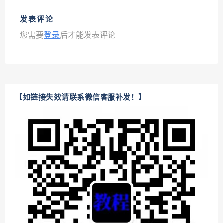
发表评论
您需要
登录
后才能发表评论
【如链接失效请联系微信客服补发！】