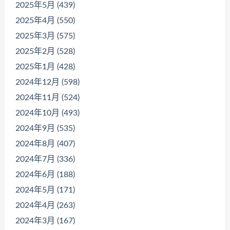
2025年5月 (439)
2025年4月 (550)
2025年3月 (575)
2025年2月 (528)
2025年1月 (428)
2024年12月 (598)
2024年11月 (524)
2024年10月 (493)
2024年9月 (535)
2024年8月 (407)
2024年7月 (336)
2024年6月 (188)
2024年5月 (171)
2024年4月 (263)
2024年3月 (167)