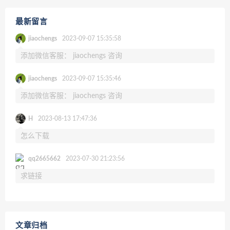
最新留言
jiaochengs
2023-09-07 15:35:58
添加微信客服： jiaochengs 咨询
jiaochengs
2023-09-07 15:35:46
添加微信客服： jiaochengs 咨询
H
2023-08-13 17:47:36
怎么下载
qq2665662
2023-07-30 21:23:56
求链接
文章归档