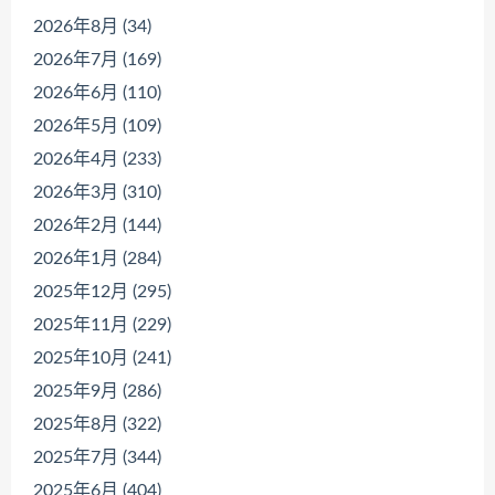
2026年8月 (34)
2026年7月 (169)
2026年6月 (110)
2026年5月 (109)
2026年4月 (233)
2026年3月 (310)
2026年2月 (144)
2026年1月 (284)
2025年12月 (295)
2025年11月 (229)
2025年10月 (241)
2025年9月 (286)
2025年8月 (322)
2025年7月 (344)
2025年6月 (404)