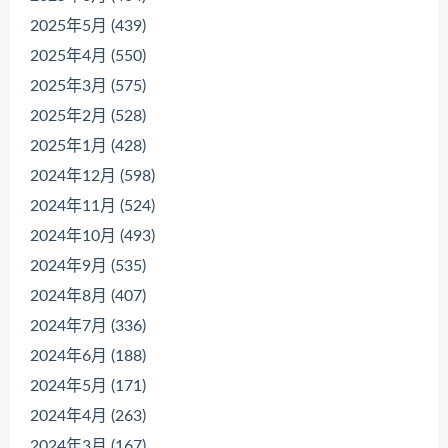
2025年5月 (439)
2025年4月 (550)
2025年3月 (575)
2025年2月 (528)
2025年1月 (428)
2024年12月 (598)
2024年11月 (524)
2024年10月 (493)
2024年9月 (535)
2024年8月 (407)
2024年7月 (336)
2024年6月 (188)
2024年5月 (171)
2024年4月 (263)
2024年3月 (167)