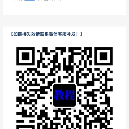
【如链接失效请联系微信客服补发！】