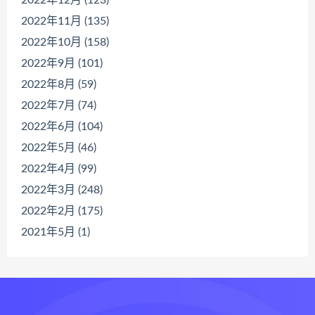
2022年12月 (123)
2022年11月 (135)
2022年10月 (158)
2022年9月 (101)
2022年8月 (59)
2022年7月 (74)
2022年6月 (104)
2022年5月 (46)
2022年4月 (99)
2022年3月 (248)
2022年2月 (175)
2021年5月 (1)