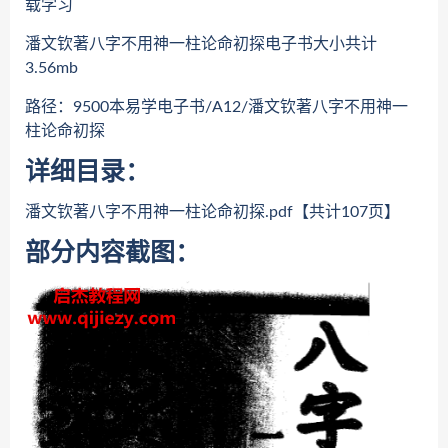
载学习
潘文钦著八字不用神一柱论命初探电子书大小共计
3.56mb
路径：9500本易学电子书/A12/潘文钦著八字不用神一
柱论命初探
详细目录：
潘文钦著八字不用神一柱论命初探.pdf【共计107页】
部分内容截图：