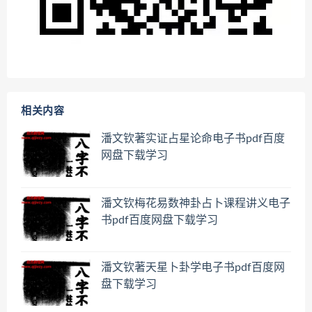
相关内容
潘文钦著实证占星论命电子书pdf百度
网盘下载学习
潘文钦梅花易数神卦占卜课程讲义电子
书pdf百度网盘下载学习
潘文钦著天星卜卦学电子书pdf百度网
盘下载学习