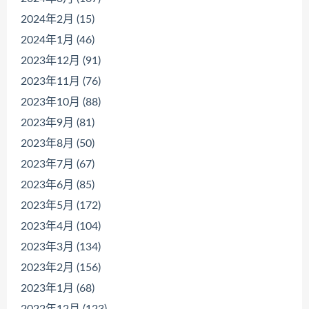
2024年2月 (15)
2024年1月 (46)
2023年12月 (91)
2023年11月 (76)
2023年10月 (88)
2023年9月 (81)
2023年8月 (50)
2023年7月 (67)
2023年6月 (85)
2023年5月 (172)
2023年4月 (104)
2023年3月 (134)
2023年2月 (156)
2023年1月 (68)