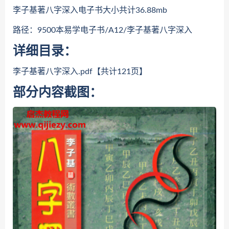
李子基著八字深入电子书大小共计36.88mb
路径：9500本易学电子书/A12/李子基著八字深入
详细目录：
李子基著八字深入.pdf【共计121页】
部分内容截图：