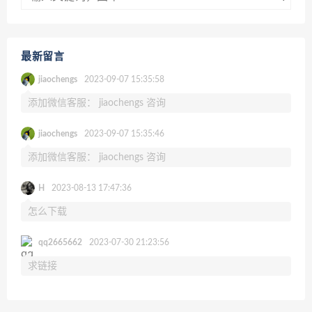
最新留言
jiaochengs
2023-09-07 15:35:58
添加微信客服： jiaochengs 咨询
jiaochengs
2023-09-07 15:35:46
添加微信客服： jiaochengs 咨询
H
2023-08-13 17:47:36
怎么下载
qq2665662
2023-07-30 21:23:56
求链接