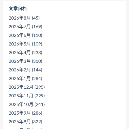
文章归档
2026年8月 (45)
2026年7月 (169)
2026年6月 (110)
2026年5月 (109)
2026年4月 (233)
2026年3月 (310)
2026年2月 (144)
2026年1月 (284)
2025年12月 (295)
2025年11月 (229)
2025年10月 (241)
2025年9月 (286)
2025年8月 (322)