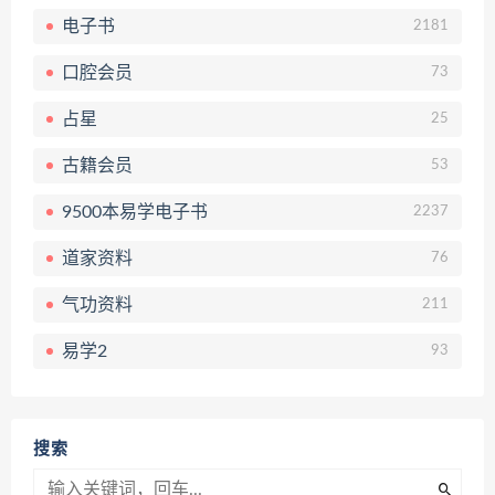
电子书
2181
口腔会员
73
占星
25
古籍会员
53
9500本易学电子书
2237
道家资料
76
气功资料
211
易学2
93
搜索