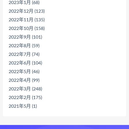
2023年1月 (68)
2022年12月 (123)
2022年11月 (135)
2022年10月 (158)
2022年9月 (101)
2022年8月 (59)
2022年7月 (74)
2022年6月 (104)
2022年5月 (46)
2022年4月 (99)
2022年3月 (248)
2022年2月 (175)
2021年5月 (1)