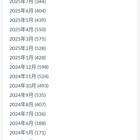
2025年7月 (344)
2025年6月 (404)
2025年5月 (439)
2025年4月 (550)
2025年3月 (575)
2025年2月 (528)
2025年1月 (428)
2024年12月 (598)
2024年11月 (524)
2024年10月 (493)
2024年9月 (535)
2024年8月 (407)
2024年7月 (336)
2024年6月 (188)
2024年5月 (171)