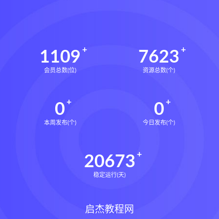
1109
7623
会员总数(位)
资源总数(个)
0
0
本周发布(个)
今日发布(个)
20673
稳定运行(天)
启杰教程网