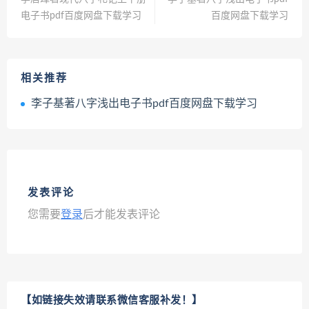
电子书pdf百度网盘下载学习
百度网盘下载学习
相关推荐
李子基著八字浅出电子书pdf百度网盘下载学习
发表评论
您需要
登录
后才能发表评论
【如链接失效请联系微信客服补发！】