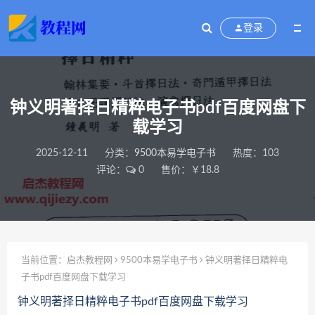
登录
钟义明著择日精粹电子书pdf百度网盘下
载学习
2025-12-11
分类：
9500本易学电子书
热度：103
评论：
0
售价：￥18.8
当前位置：
启杰教程网
9500本易学电子书
钟义明著择日精粹电
子书pdf百度网盘下载学习
钟义明著择日精粹电子书pdf百度网盘下载学习