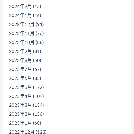
2024年2月 (15)
2024年1月 (46)
2023年12月 (91)
2023年11月 (76)
2023年10月 (88)
2023年9月 (81)
2023年8月 (50)
2023年7月 (67)
2023年6月 (85)
2023年5月 (172)
2023年4月 (104)
2023年3月 (134)
2023年2月 (156)
2023年1月 (68)
2022年12月 (123)