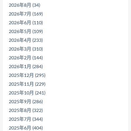
2026年8月 (34)
2026年7月 (169)
2026年6月 (110)
2026年5月 (109)
2026年4月 (233)
2026年3月 (310)
2026年2月 (144)
2026年1月 (284)
2025年12月 (295)
2025年11月 (229)
2025年10月 (241)
2025年9月 (286)
2025年8月 (322)
2025年7月 (344)
2025年6月 (404)