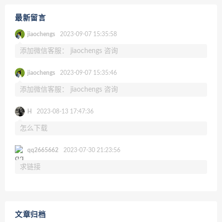
最新留言
jiaochengs
2023-09-07 15:35:58
添加微信客服： jiaochengs 咨询
jiaochengs
2023-09-07 15:35:46
添加微信客服： jiaochengs 咨询
H
2023-08-13 17:47:36
怎么下载
qq2665662
2023-07-30 21:23:56
求链接
文章归档