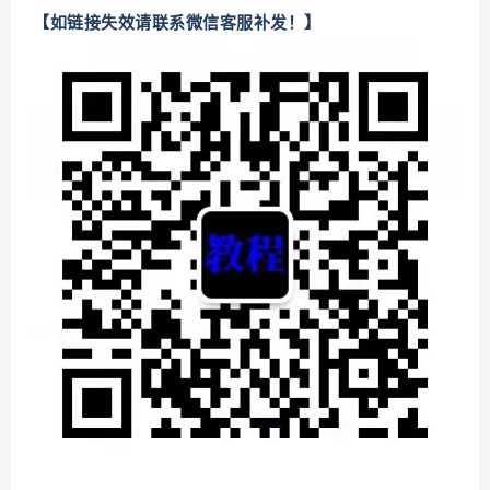
【如链接失效请联系微信客服补发！】