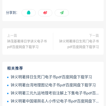
分享到：
上一篇
下一篇
钟茂基著择日学讲义电子书
钟义明著择日生死门电子书
pdf百度网盘下载学习
pdf百度网盘下载学习
相关推荐
钟义明著择日生死门电子书pdf百度网盘下载学习
钟义明著台湾地理图记电子书pdf百度网盘下载学习
钟义明著三元九运地理考验注解上下集电子书pdf百度网盘下载学习
钟义明著中国堪舆名人小传记电子书pdf百度网盘下载学习