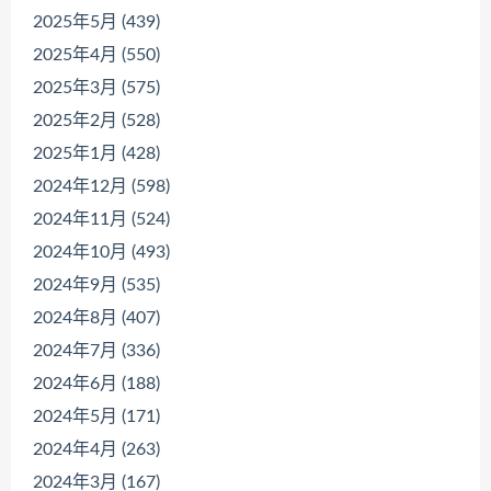
2025年5月 (439)
2025年4月 (550)
2025年3月 (575)
2025年2月 (528)
2025年1月 (428)
2024年12月 (598)
2024年11月 (524)
2024年10月 (493)
2024年9月 (535)
2024年8月 (407)
2024年7月 (336)
2024年6月 (188)
2024年5月 (171)
2024年4月 (263)
2024年3月 (167)