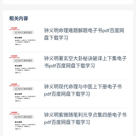
相关内容
钟义明命理难题解题电子书pdf百度网
盘下载学习
钟义明著玄空大卦秘诀破译上下集电子
书pdf百度网盘下载学习
钟义明现代命理与中医上下册电子书
pdf百度网盘下载学习
钟义明紫微随笔利元亨贞集四册电子书
pdf百度网盘下载学习