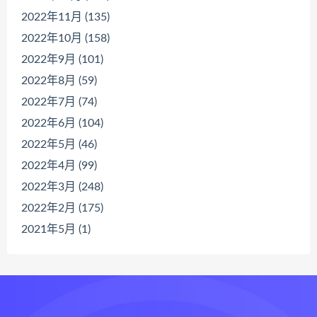
2022年11月 (135)
2022年10月 (158)
2022年9月 (101)
2022年8月 (59)
2022年7月 (74)
2022年6月 (104)
2022年5月 (46)
2022年4月 (99)
2022年3月 (248)
2022年2月 (175)
2021年5月 (1)