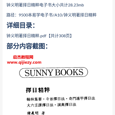
钟义明著择日精粹电子书大小共计28.23mb
路径：9500本易学电子书/A10/钟义明著择日精粹
详细目录：
钟义明著择日精粹.pdf【共计308页】
部分内容截图：