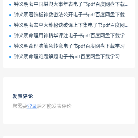
钟义明著中国堪舆大事年表电子书pdf百度网盘下载学习
钟义明著铁板神数密法公开电子书pdf百度网盘下载学习
钟义明著玄空大卦秘诀破译上下集电子书pdf百度网盘下载学习
钟义明命理用神精华评注电子书pdf百度网盘下载学习
钟义明命理脑筋急转弯电子书pdf百度网盘下载学习
钟义明命理难题解题电子书pdf百度网盘下载学习
发表评论
您需要
登录
后才能发表评论