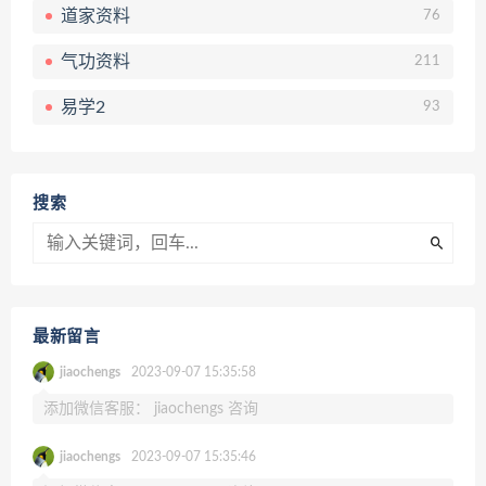
道家资料
76
气功资料
211
易学2
93
搜索
最新留言
jiaochengs
2023-09-07 15:35:58
添加微信客服： jiaochengs 咨询
jiaochengs
2023-09-07 15:35:46