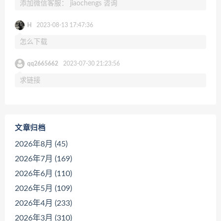
添加微信客服： jiaochengs 咨询
H
2023-08-13 17:47:36
怎么下载
qq2665662
2023-07-30 21:23:56
求链接
文章归档
2026年8月 (45)
2026年7月 (169)
2026年6月 (110)
2026年5月 (109)
2026年4月 (233)
2026年3月 (310)