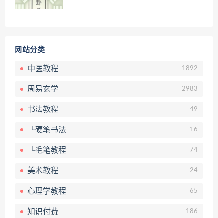
网站分类
中医教程
1892
周易玄学
2983
书法教程
49
└硬笔书法
16
└毛笔教程
74
美术教程
24
心理学教程
65
知识付费
186