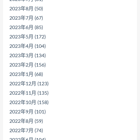
2023年8月 (50)
2023年7月 (67)
2023年6月 (85)
2023年5月 (172)
2023年4月 (104)
2023年3月 (134)
2023年2月 (156)
2023年1月 (68)
2022年12月 (123)
2022年11月 (135)
2022年10月 (158)
2022年9月 (101)
2022年8月 (59)
2022年7月 (74)
2022年6月 (104)