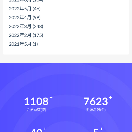
2022年5月 (46)
2022年4月 (99)
2022年3月 (248)
2022年2月 (175)
2021年5月 (1)
1108
7623
会员总数(位)
资源总数(个)