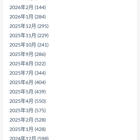
2026年2月 (144)
2026年1月 (284)
2025年12月 (295)
2025年11月 (229)
2025年10月 (241)
2025年9月 (286)
2025年8月 (322)
2025年7月 (344)
2025年6月 (404)
2025年5月 (439)
2025年4月 (550)
2025年3月 (575)
2025年2月 (528)
2025年1月 (428)
2024年12月 (598)