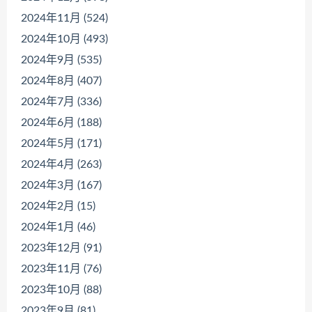
2024年11月 (524)
2024年10月 (493)
2024年9月 (535)
2024年8月 (407)
2024年7月 (336)
2024年6月 (188)
2024年5月 (171)
2024年4月 (263)
2024年3月 (167)
2024年2月 (15)
2024年1月 (46)
2023年12月 (91)
2023年11月 (76)
2023年10月 (88)
2023年9月 (81)