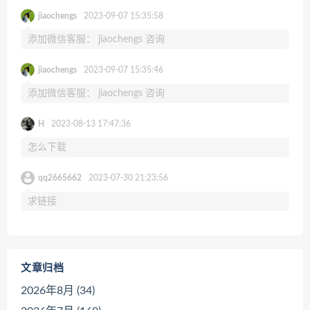
jiaochengs
2023-09-07 15:35:58
添加微信客服： jiaochengs 咨询
jiaochengs
2023-09-07 15:35:46
添加微信客服： jiaochengs 咨询
H
2023-08-13 17:47:36
怎么下载
qq2665662
2023-07-30 21:23:56
求链接
文章归档
2026年8月 (34)