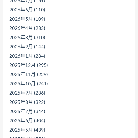
2026年7月 (169)
2026年6月 (110)
2026年5月 (109)
2026年4月 (233)
2026年3月 (310)
2026年2月 (144)
2026年1月 (284)
2025年12月 (295)
2025年11月 (229)
2025年10月 (241)
2025年9月 (286)
2025年8月 (322)
2025年7月 (344)
2025年6月 (404)
2025年5月 (439)