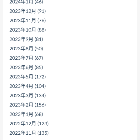
2024年1月 (46)
2023年12月 (91)
2023年11月 (76)
2023年10月 (88)
2023年9月 (81)
2023年8月 (50)
2023年7月 (67)
2023年6月 (85)
2023年5月 (172)
2023年4月 (104)
2023年3月 (134)
2023年2月 (156)
2023年1月 (68)
2022年12月 (123)
2022年11月 (135)