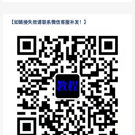
【如链接失效请联系微信客服补发！】