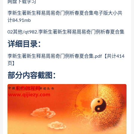
网盘下载学习
李新生著新生释易周易奇门例析春夏合集电子版大小共
计84.91mb
02其他/qt982.李新生著新生释易周易奇门例析春夏合集
详细目录：
李新生著新生释易周易奇门例析春夏合集.pdf【共计414
页】
部分内容截图：