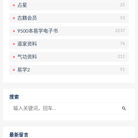
占星
25
古籍会员
53
9500本易学电子书
2237
道家资料
76
气功资料
211
易学2
91
搜索
最新留言