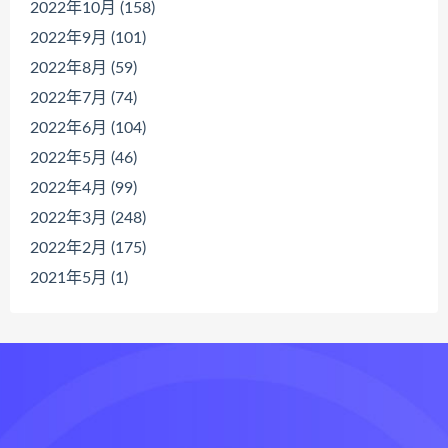
2022年10月 (158)
2022年9月 (101)
2022年8月 (59)
2022年7月 (74)
2022年6月 (104)
2022年5月 (46)
2022年4月 (99)
2022年3月 (248)
2022年2月 (175)
2021年5月 (1)