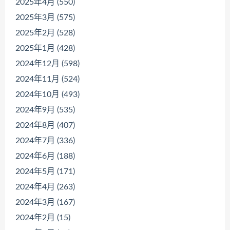
2025年4月 (550)
2025年3月 (575)
2025年2月 (528)
2025年1月 (428)
2024年12月 (598)
2024年11月 (524)
2024年10月 (493)
2024年9月 (535)
2024年8月 (407)
2024年7月 (336)
2024年6月 (188)
2024年5月 (171)
2024年4月 (263)
2024年3月 (167)
2024年2月 (15)