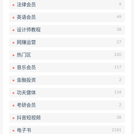
法律会员
9
英语会员
49
设计师教程
38
网赚运营
27
热门区
220
音乐会员
157
金融投资
2
功夫健体
134
考研会员
2
抖音短视频
38
电子书
2181