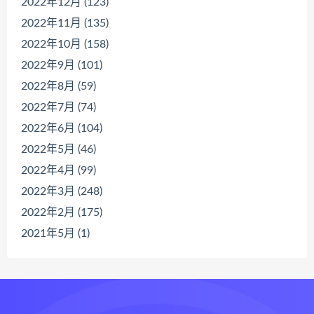
2022年12月 (123)
2022年11月 (135)
2022年10月 (158)
2022年9月 (101)
2022年8月 (59)
2022年7月 (74)
2022年6月 (104)
2022年5月 (46)
2022年4月 (99)
2022年3月 (248)
2022年2月 (175)
2021年5月 (1)