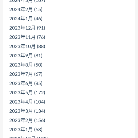
2024年3月 (167)
2024年2月 (15)
2024年1月 (46)
2023年12月 (91)
2023年11月 (76)
2023年10月 (88)
2023年9月 (81)
2023年8月 (50)
2023年7月 (67)
2023年6月 (85)
2023年5月 (172)
2023年4月 (104)
2023年3月 (134)
2023年2月 (156)
2023年1月 (68)