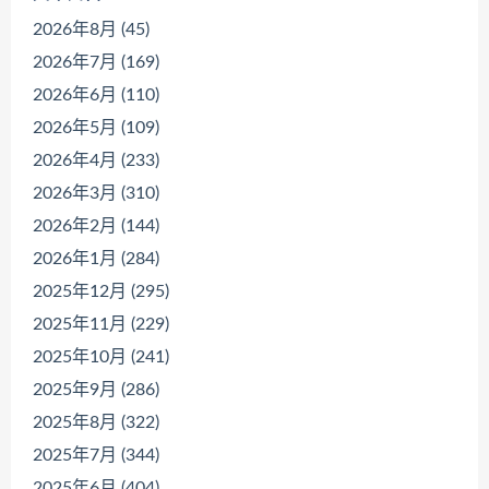
2026年8月 (45)
2026年7月 (169)
2026年6月 (110)
2026年5月 (109)
2026年4月 (233)
2026年3月 (310)
2026年2月 (144)
2026年1月 (284)
2025年12月 (295)
2025年11月 (229)
2025年10月 (241)
2025年9月 (286)
2025年8月 (322)
2025年7月 (344)
2025年6月 (404)