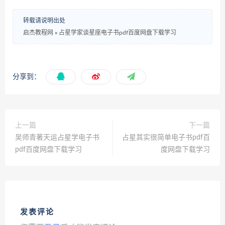
转载请说明出处
启杰教程网
»
占星学家谈星座电子书pdf百度网盘下载学习
分享到：
上一篇
下一篇
吴师青著天运占星学电子书
占星其实很简单电子书pdf百
pdf百度网盘下载学习
度网盘下载学习
发表评论