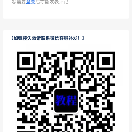
您需要
登录
后才能发表评论
【如链接失效请联系微信客服补发！】