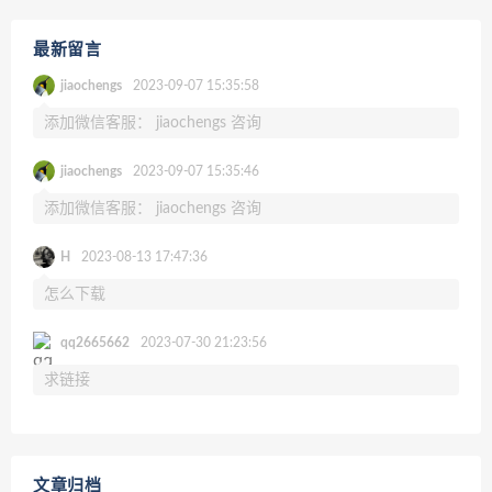
最新留言
jiaochengs
2023-09-07 15:35:58
添加微信客服： jiaochengs 咨询
jiaochengs
2023-09-07 15:35:46
添加微信客服： jiaochengs 咨询
H
2023-08-13 17:47:36
怎么下载
qq2665662
2023-07-30 21:23:56
求链接
文章归档