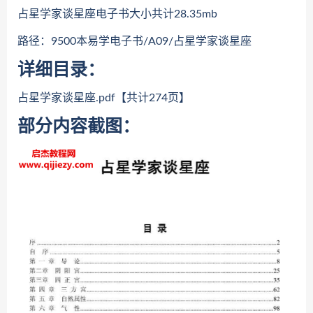
占星学家谈星座电子书大小共计28.35mb
路径：9500本易学电子书/A09/占星学家谈星座
详细目录：
占星学家谈星座.pdf【共计274页】
部分内容截图：