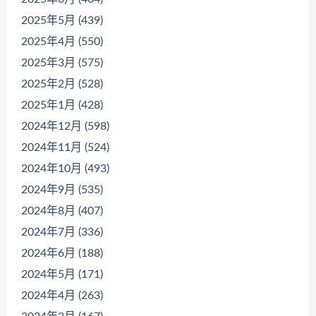
2025年5月 (439)
2025年4月 (550)
2025年3月 (575)
2025年2月 (528)
2025年1月 (428)
2024年12月 (598)
2024年11月 (524)
2024年10月 (493)
2024年9月 (535)
2024年8月 (407)
2024年7月 (336)
2024年6月 (188)
2024年5月 (171)
2024年4月 (263)