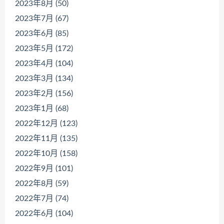
2023年8月 (50)
2023年7月 (67)
2023年6月 (85)
2023年5月 (172)
2023年4月 (104)
2023年3月 (134)
2023年2月 (156)
2023年1月 (68)
2022年12月 (123)
2022年11月 (135)
2022年10月 (158)
2022年9月 (101)
2022年8月 (59)
2022年7月 (74)
2022年6月 (104)