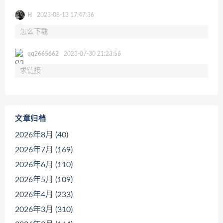
H
2023-08-13 17:47:36
怎么下载
qq2665662
2023-07-30 21:23:56
求链接
文章归档
2026年8月 (40)
2026年7月 (169)
2026年6月 (110)
2026年5月 (109)
2026年4月 (233)
2026年3月 (310)