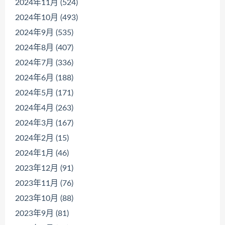
2024年11月 (524)
2024年10月 (493)
2024年9月 (535)
2024年8月 (407)
2024年7月 (336)
2024年6月 (188)
2024年5月 (171)
2024年4月 (263)
2024年3月 (167)
2024年2月 (15)
2024年1月 (46)
2023年12月 (91)
2023年11月 (76)
2023年10月 (88)
2023年9月 (81)