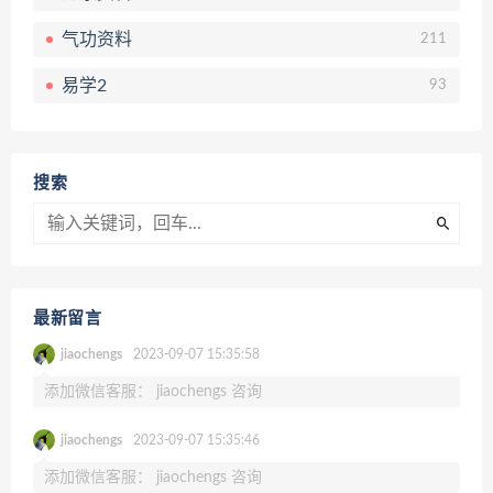
气功资料
211
易学2
93
搜索
最新留言
jiaochengs
2023-09-07 15:35:58
添加微信客服： jiaochengs 咨询
jiaochengs
2023-09-07 15:35:46
添加微信客服： jiaochengs 咨询