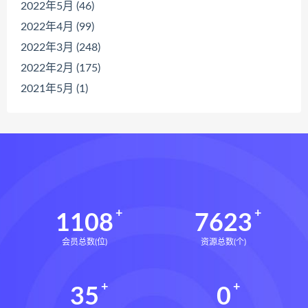
2022年5月 (46)
2022年4月 (99)
2022年3月 (248)
2022年2月 (175)
2021年5月 (1)
1108
7623
会员总数(位)
资源总数(个)
35
0