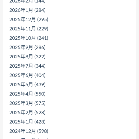
2026年2月 (144)
2026年1月 (284)
2025年12月 (295)
2025年11月 (229)
2025年10月 (241)
2025年9月 (286)
2025年8月 (322)
2025年7月 (344)
2025年6月 (404)
2025年5月 (439)
2025年4月 (550)
2025年3月 (575)
2025年2月 (528)
2025年1月 (428)
2024年12月 (598)