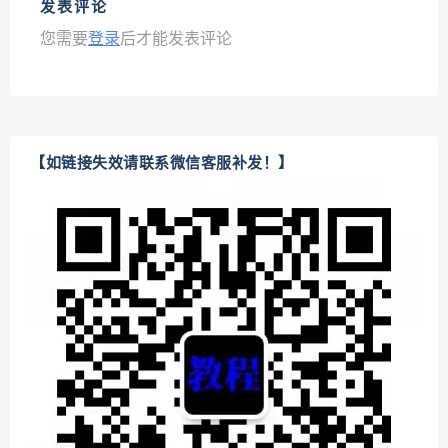
发表评论
您需要
登录
后才能发表评论
【如链接失效请联系微信客服补发！】