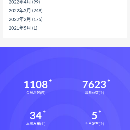
2022年4月 (99)
2022年3月 (248)
2022年2月 (175)
2021年5月 (1)
1108
7623
会员总数(位)
资源总数(个)
34
5
本周发布(个)
今日发布(个)