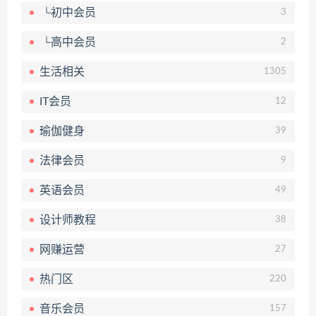
└初中会员
3
└高中会员
2
生活相关
1305
IT会员
12
瑜伽健身
39
法律会员
9
英语会员
49
设计师教程
38
网赚运营
27
热门区
220
音乐会员
157