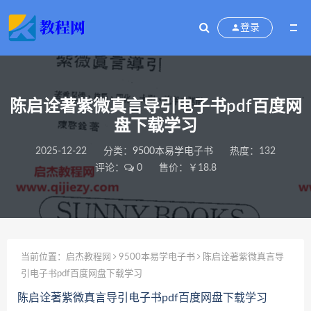
登录
陈启诠著紫微真言导引电子书pdf百度网
盘下载学习
2025-12-22
分类：
9500本易学电子书
热度：132
评论：
0
售价：￥18.8
当前位置：
启杰教程网
9500本易学电子书
陈启诠著紫微真言导
引电子书pdf百度网盘下载学习
陈启诠著紫微真言导引电子书pdf百度网盘下载学习