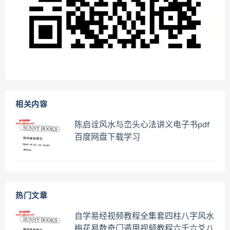
相关内容
陈启诠风水与峦头心法讲义电子书pdf
百度网盘下载学习
热门文章
自学易经视频教程全集套四柱八字风水
梅花易数奇门遁甲视频教程六壬六爻八