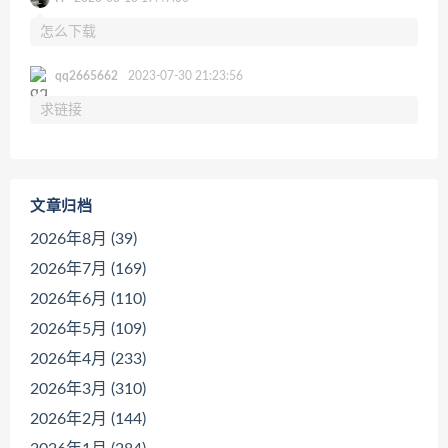
怎么下载
qq2665662
2023-07-30 21:23:56
求链接
文章归档
2026年8月 (39)
2026年7月 (169)
2026年6月 (110)
2026年5月 (109)
2026年4月 (233)
2026年3月 (310)
2026年2月 (144)