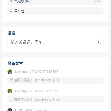
气功资料
211
易学2
93
搜索
最新留言
jiaochengs
2023-09-07 15:35:58
添加微信客服： jiaochengs 咨询
jiaochengs
2023-09-07 15:35:46
添加微信客服： jiaochengs 咨询
H
2023-08-13 17:47:36