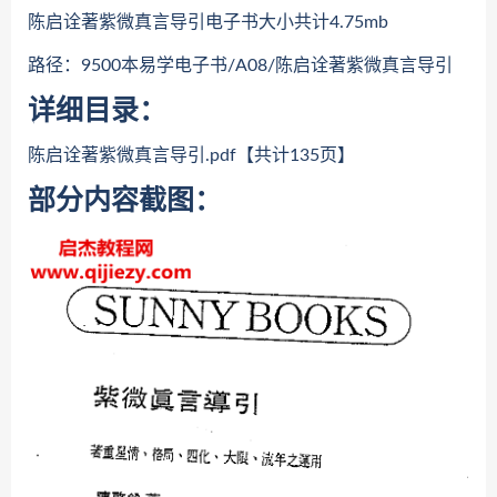
陈启诠著紫微真言导引电子书大小共计4.75mb
路径：9500本易学电子书/A08/陈启诠著紫微真言导引
详细目录：
陈启诠著紫微真言导引.pdf【共计135页】
部分内容截图：