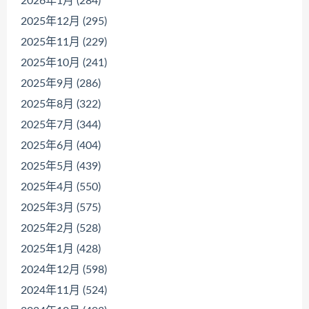
2026年1月 (284)
2025年12月 (295)
2025年11月 (229)
2025年10月 (241)
2025年9月 (286)
2025年8月 (322)
2025年7月 (344)
2025年6月 (404)
2025年5月 (439)
2025年4月 (550)
2025年3月 (575)
2025年2月 (528)
2025年1月 (428)
2024年12月 (598)
2024年11月 (524)