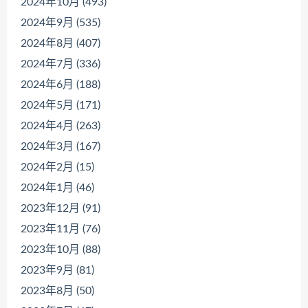
2024年10月 (493)
2024年9月 (535)
2024年8月 (407)
2024年7月 (336)
2024年6月 (188)
2024年5月 (171)
2024年4月 (263)
2024年3月 (167)
2024年2月 (15)
2024年1月 (46)
2023年12月 (91)
2023年11月 (76)
2023年10月 (88)
2023年9月 (81)
2023年8月 (50)