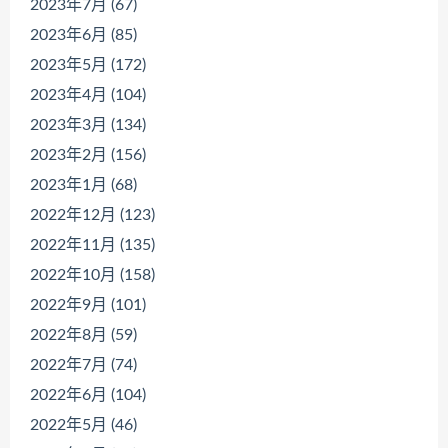
2023年7月 (67)
2023年6月 (85)
2023年5月 (172)
2023年4月 (104)
2023年3月 (134)
2023年2月 (156)
2023年1月 (68)
2022年12月 (123)
2022年11月 (135)
2022年10月 (158)
2022年9月 (101)
2022年8月 (59)
2022年7月 (74)
2022年6月 (104)
2022年5月 (46)