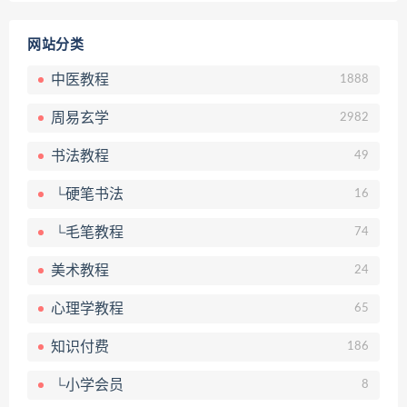
网站分类
中医教程
1888
周易玄学
2982
书法教程
49
└硬笔书法
16
└毛笔教程
74
美术教程
24
心理学教程
65
知识付费
186
└小学会员
8