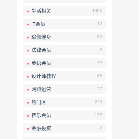
生活相关
1305
IT会员
12
瑜伽健身
39
法律会员
9
英语会员
49
设计师教程
38
网赚运营
27
热门区
220
音乐会员
157
金融投资
2