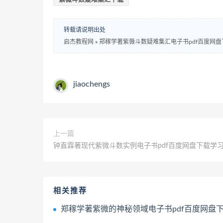
转载请说明出处
启杰教程网
»
郑稼学著紫薇斗数疑难集汇电子书pdf百度网盘
jiaochengs
上一篇
钟直霖著现代紫微斗数实例电子书pdf百度网盘下载学
相关推荐
郑稼学著紫微的神秘领域电子书pdf百度网盘下载