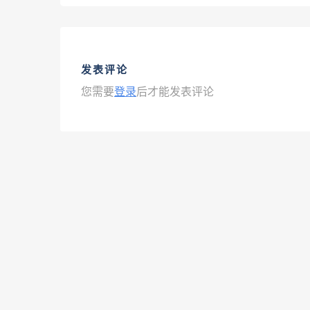
发表评论
您需要
登录
后才能发表评论