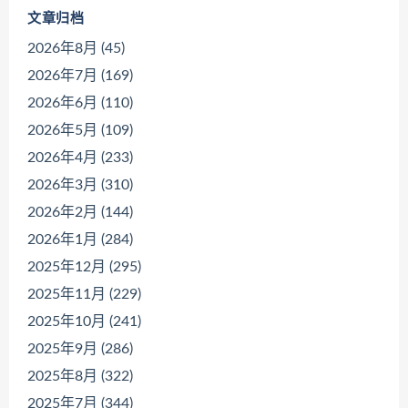
文章归档
2026年8月 (45)
2026年7月 (169)
2026年6月 (110)
2026年5月 (109)
2026年4月 (233)
2026年3月 (310)
2026年2月 (144)
2026年1月 (284)
2025年12月 (295)
2025年11月 (229)
2025年10月 (241)
2025年9月 (286)
2025年8月 (322)
2025年7月 (344)