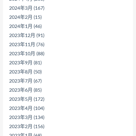
2024年3月 (167)
2024年2月 (15)
2024年1月 (46)
2023年12月 (91)
2023年11月 (76)
2023年10月 (88)
2023年9月 (81)
2023年8月 (50)
2023年7月 (67)
2023年6月 (85)
2023年5月 (172)
2023年4月 (104)
2023年3月 (134)
2023年2月 (156)
2023年1月 (68)