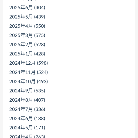
2025年6月 (404)
2025年5月 (439)
2025年4月 (550)
2025年3月 (575)
2025年2月 (528)
2025年1月 (428)
2024年12月 (598)
2024年11月 (524)
2024年10月 (493)
2024年9月 (535)
2024年8月 (407)
2024年7月 (336)
2024年6月 (188)
2024年5月 (171)
2024年4月 (263)