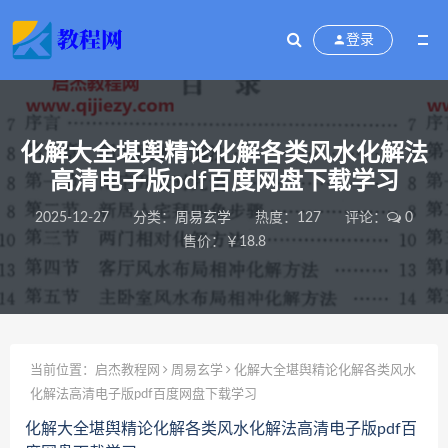
登录
化解大全堪舆精论化解各类风水化解法
高清电子版pdf百度网盘下载学习
2025-12-27
分类：
周易玄学
热度：127
评论：
0
售价：￥18.8
当前位置：
启杰教程网
周易玄学
化解大全堪舆精论化解各类风水
化解法高清电子版pdf百度网盘下载学习
化解大全堪舆精论化解各类风水化解法高清电子版pdf百