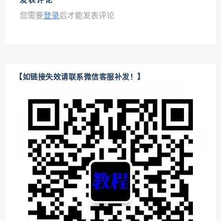
发表评论
您需要
登录
后才能发表评论
【如链接失效请联系微信客服补发！】