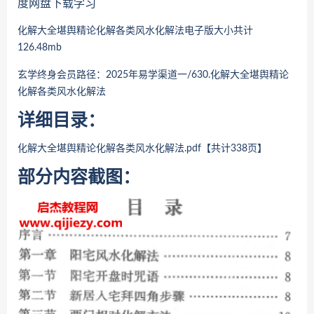
度网盘下载学习
化解大全堪舆精论化解各类风水化解法
电子版大小共计
126.48mb
玄学终身会员路径：2025年易学渠道一/630.
化解大全堪舆精论
化解各类风水化解法
详细目录：
化解大全堪舆精论化解各类风水化解法
.pdf【共计338页】
部分内容截图：