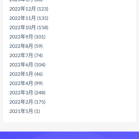
2022年12月 (123)
2022年11月 (135)
2022年10月 (158)
2022年9月 (101)
2022年8月 (59)
2022年7月 (74)
2022年6月 (104)
2022年5月 (46)
2022年4月 (99)
2022年3月 (248)
2022年2月 (175)
2021年5月 (1)