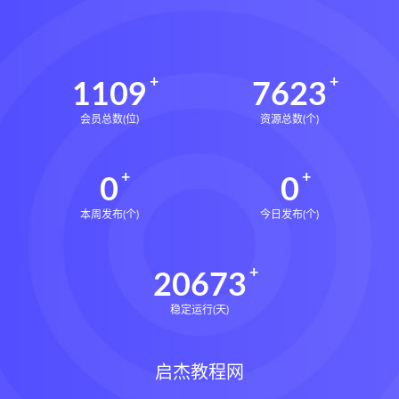
1109
7623
会员总数(位)
资源总数(个)
0
0
本周发布(个)
今日发布(个)
20673
稳定运行(天)
启杰教程网