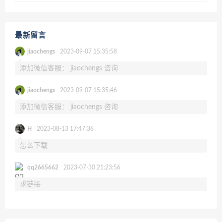
最新留言
jiaochengs
2023-09-07 15:35:58
添加微信客服： jiaochengs 咨询
jiaochengs
2023-09-07 15:35:46
添加微信客服： jiaochengs 咨询
H
2023-08-13 17:47:36
怎么下载
qq2665662
2023-07-30 21:23:56
求链接